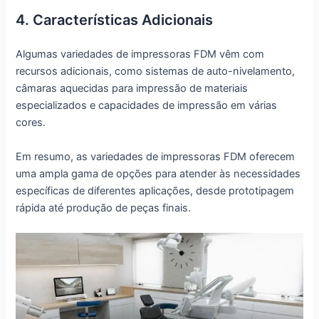
4. Características Adicionais
Algumas variedades de impressoras FDM vêm com
recursos adicionais, como sistemas de auto-nivelamento,
câmaras aquecidas para impressão de materiais
especializados e capacidades de impressão em várias
cores.
Em resumo, as variedades de impressoras FDM oferecem
uma ampla gama de opções para atender às necessidades
específicas de diferentes aplicações, desde prototipagem
rápida até produção de peças finais.