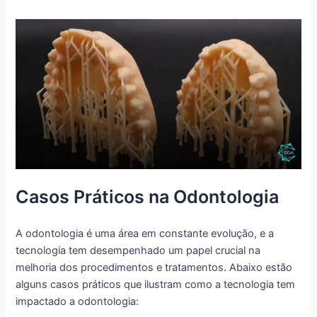
Casos Práticos na Odontologia
A odontologia é uma área em constante evolução, e a
tecnologia tem desempenhado um papel crucial na
melhoria dos procedimentos e tratamentos. Abaixo estão
alguns casos práticos que ilustram como a tecnologia tem
impactado a odontologia: