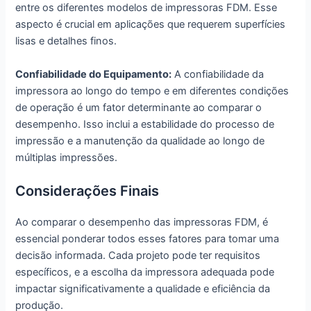
entre os diferentes modelos de impressoras FDM. Esse
aspecto é crucial em aplicações que requerem superfícies
lisas e detalhes finos.
Confiabilidade do Equipamento:
A confiabilidade da
impressora ao longo do tempo e em diferentes condições
de operação é um fator determinante ao comparar o
desempenho. Isso inclui a estabilidade do processo de
impressão e a manutenção da qualidade ao longo de
múltiplas impressões.
Considerações Finais
Ao comparar o desempenho das impressoras FDM, é
essencial ponderar todos esses fatores para tomar uma
decisão informada. Cada projeto pode ter requisitos
específicos, e a escolha da impressora adequada pode
impactar significativamente a qualidade e eficiência da
produção.