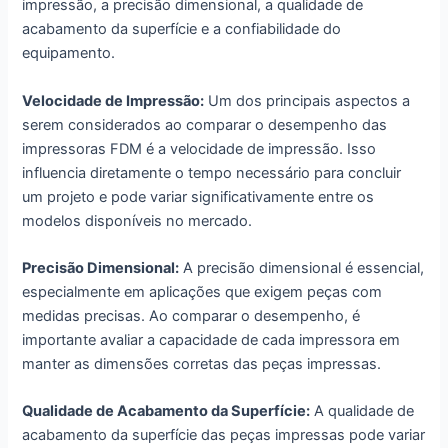
impressão, a precisão dimensional, a qualidade de
acabamento da superfície e a confiabilidade do
equipamento.
Velocidade de Impressão:
Um dos principais aspectos a
serem considerados ao comparar o desempenho das
impressoras FDM é a velocidade de impressão. Isso
influencia diretamente o tempo necessário para concluir
um projeto e pode variar significativamente entre os
modelos disponíveis no mercado.
Precisão Dimensional:
A precisão dimensional é essencial,
especialmente em aplicações que exigem peças com
medidas precisas. Ao comparar o desempenho, é
importante avaliar a capacidade de cada impressora em
manter as dimensões corretas das peças impressas.
Qualidade de Acabamento da Superfície:
A qualidade de
acabamento da superfície das peças impressas pode variar