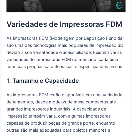
Variedades de Impressoras FDM
As impressoras FDM (Modelagem por Deposição Fundida)
são uma das tecnologias mais populares de impressão 3D
devido à sua versatilidade e acessibilidade. Existem várias
variedades de impressoras FDM no mercado, cada uma
com suas próprias características e especificações únicas.
1. Tamanho e Capacidade
As impressoras FDM estão disponíveis em uma variedade
de tamanhos, desde modelos de mesa compactos até
grandes impressoras industriais. A capacidade de
impressão também varia, com algumas impressoras
capazes de produzir peças de grande porte, enquanto
outras são mais adequadas para objetos menores e