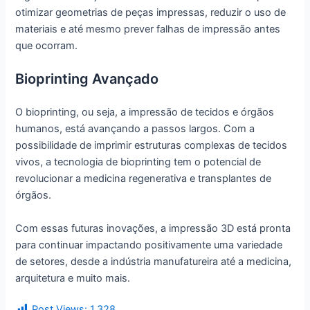
otimizar geometrias de peças impressas, reduzir o uso de
materiais e até mesmo prever falhas de impressão antes
que ocorram.
Bioprinting Avançado
O bioprinting, ou seja, a impressão de tecidos e órgãos
humanos, está avançando a passos largos. Com a
possibilidade de imprimir estruturas complexas de tecidos
vivos, a tecnologia de bioprinting tem o potencial de
revolucionar a medicina regenerativa e transplantes de
órgãos.
Com essas futuras inovações, a impressão 3D está pronta
para continuar impactando positivamente uma variedade
de setores, desde a indústria manufatureira até a medicina,
arquitetura e muito mais.
Post Views:
1.328