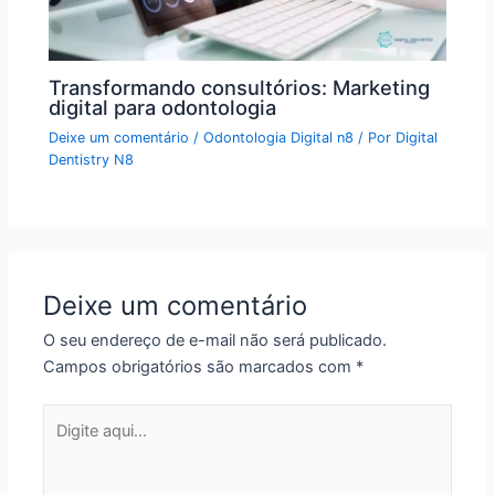
Transformando consultórios: Marketing
digital para odontologia
Deixe um comentário
/
Odontologia Digital n8
/ Por
Digital
Dentistry N8
Deixe um comentário
O seu endereço de e-mail não será publicado.
Campos obrigatórios são marcados com
*
Digite
aqui...