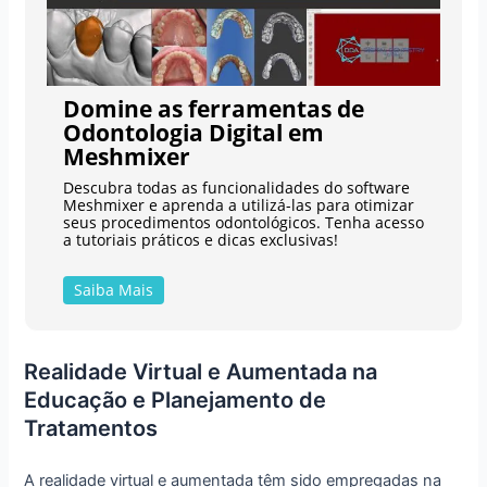
Domine as ferramentas de
Odontologia Digital em
Meshmixer
Descubra todas as funcionalidades do software
Meshmixer e aprenda a utilizá-las para otimizar
seus procedimentos odontológicos. Tenha acesso
a tutoriais práticos e dicas exclusivas!
Saiba Mais
Realidade Virtual e Aumentada na
Educação e Planejamento de
Tratamentos
A realidade virtual e aumentada têm sido empregadas na