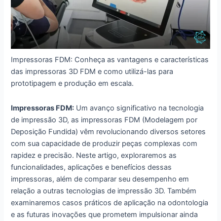
Impressoras FDM: Conheça as vantagens e características
das impressoras 3D FDM e como utilizá-las para
prototipagem e produção em escala.
Impressoras FDM:
Um avanço significativo na tecnologia
de impressão 3D, as impressoras FDM (Modelagem por
Deposição Fundida) vêm revolucionando diversos setores
com sua capacidade de produzir peças complexas com
rapidez e precisão. Neste artigo, exploraremos as
funcionalidades, aplicações e benefícios dessas
impressoras, além de comparar seu desempenho em
relação a outras tecnologias de impressão 3D. Também
examinaremos casos práticos de aplicação na odontologia
e as futuras inovações que prometem impulsionar ainda