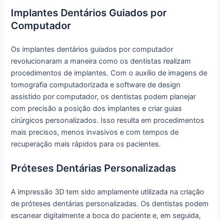
Implantes Dentários Guiados por
Computador
Os implantes dentários guiados por computador
revolucionaram a maneira como os dentistas realizam
procedimentos de implantes. Com o auxílio de imagens de
tomografia computadorizada e software de design
assistido por computador, os dentistas podem planejar
com precisão a posição dos implantes e criar guias
cirúrgicos personalizados. Isso resulta em procedimentos
mais precisos, menos invasivos e com tempos de
recuperação mais rápidos para os pacientes.
Próteses Dentárias Personalizadas
A impressão 3D tem sido amplamente utilizada na criação
de próteses dentárias personalizadas. Os dentistas podem
escanear digitalmente a boca do paciente e, em seguida,