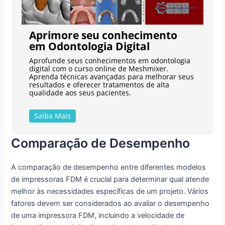
Aprimore seu conhecimento
em Odontologia Digital
Aprofunde seus conhecimentos em odontologia
digital com o curso online de Meshmixer.
Aprenda técnicas avançadas para melhorar seus
resultados e oferecer tratamentos de alta
qualidade aos seus pacientes.
Saiba Mais
Comparação de Desempenho
A comparação de desempenho entre diferentes modelos
de impressoras FDM é crucial para determinar qual atende
melhor às necessidades específicas de um projeto. Vários
fatores devem ser considerados ao avaliar o desempenho
de uma impressora FDM, incluindo a velocidade de