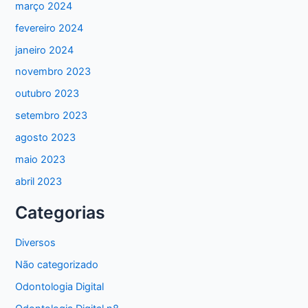
março 2024
fevereiro 2024
janeiro 2024
novembro 2023
outubro 2023
setembro 2023
agosto 2023
maio 2023
abril 2023
Categorias
Diversos
Não categorizado
Odontologia Digital