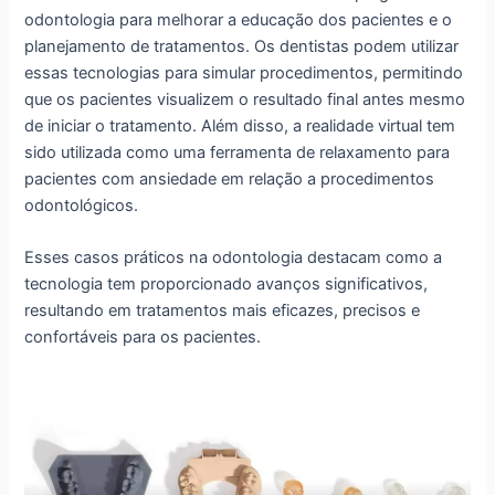
odontologia para melhorar a educação dos pacientes e o
planejamento de tratamentos. Os dentistas podem utilizar
essas tecnologias para simular procedimentos, permitindo
que os pacientes visualizem o resultado final antes mesmo
de iniciar o tratamento. Além disso, a realidade virtual tem
sido utilizada como uma ferramenta de relaxamento para
pacientes com ansiedade em relação a procedimentos
odontológicos.
Esses casos práticos na odontologia destacam como a
tecnologia tem proporcionado avanços significativos,
resultando em tratamentos mais eficazes, precisos e
confortáveis para os pacientes.