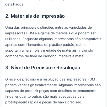
detalhados.
2. Materiais de Impressão
Uma das principais distinções entre as variedades de
impressoras FDM é a gama de materiais que podem ser
utilizados. Enquanto algumas impressoras são compatíveis
apenas com filamentos de plástico padrão, outras
suportam uma ampla variedade de materiais, incluindo
compostos de fibra de carbono, madeira e metal.
3. Nível de Precisão e Resolução
O nível de precisão e a resolução das impressoras FDM
podem variar significativamente. Algumas impressoras são
capazes de produzir peças com detalhes extremamente
finos, enquanto outras são mais adequadas para
prototipagem rápida e peças de baixa precisão.