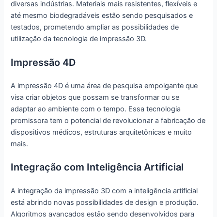
diversas indústrias. Materiais mais resistentes, flexíveis e
até mesmo biodegradáveis estão sendo pesquisados e
testados, prometendo ampliar as possibilidades de
utilização da tecnologia de impressão 3D.
Impressão 4D
A impressão 4D é uma área de pesquisa empolgante que
visa criar objetos que possam se transformar ou se
adaptar ao ambiente com o tempo. Essa tecnologia
promissora tem o potencial de revolucionar a fabricação de
dispositivos médicos, estruturas arquitetônicas e muito
mais.
Integração com Inteligência Artificial
A integração da impressão 3D com a inteligência artificial
está abrindo novas possibilidades de design e produção.
Algoritmos avançados estão sendo desenvolvidos para