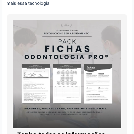
mais essa tecnologia.