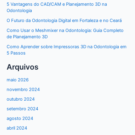
5 Vantagens do CAD/CAM e Planejamento 3D na
Odontologia
O Futuro da Odontologia Digital em Fortaleza e no Ceará
Como Usar o Meshmixer na Odontologia: Guia Completo
de Planejamento 3D
Como Aprender sobre Impressoras 3D na Odontologia em
5 Passos
Arquivos
maio 2026
novembro 2024
outubro 2024
setembro 2024
agosto 2024
abril 2024