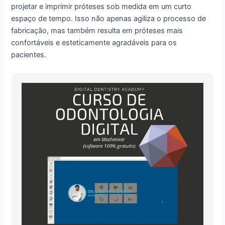
projetar e imprimir próteses sob medida em um curto
espaço de tempo. Isso não apenas agiliza o processo de
fabricação, mas também resulta em próteses mais
confortáveis e esteticamente agradáveis para os
pacientes.