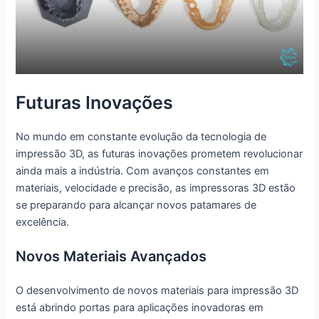
Futuras Inovações
No mundo em constante evolução da tecnologia de
impressão 3D, as futuras inovações prometem revolucionar
ainda mais a indústria. Com avanços constantes em
materiais, velocidade e precisão, as impressoras 3D estão
se preparando para alcançar novos patamares de
excelência.
Novos Materiais Avançados
O desenvolvimento de novos materiais para impressão 3D
está abrindo portas para aplicações inovadoras em