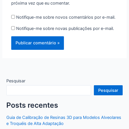
próxima vez que eu comentar.
Notifique-me sobre novos comentários por e-mail.
Notifique-me sobre novas publicações por e-mail.
Pesquisar
Pesquisar
Posts recentes
Guia de Calibração de Resinas 3D para Modelos Alveolares
e Troquéis de Alta Adaptação