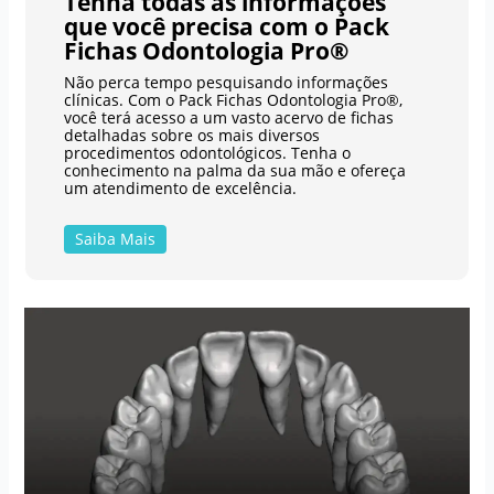
Tenha todas as informações
que você precisa com o Pack
Fichas Odontologia Pro®
Não perca tempo pesquisando informações
clínicas. Com o Pack Fichas Odontologia Pro®,
você terá acesso a um vasto acervo de fichas
detalhadas sobre os mais diversos
procedimentos odontológicos. Tenha o
conhecimento na palma da sua mão e ofereça
um atendimento de excelência.
Saiba Mais