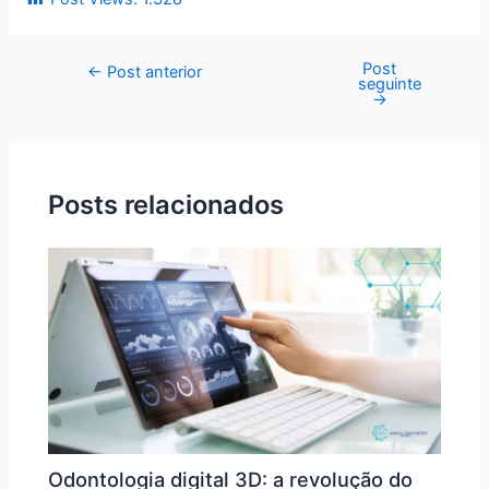
Post
←
Post anterior
seguinte
→
Posts relacionados
Odontologia digital 3D: a revolução do