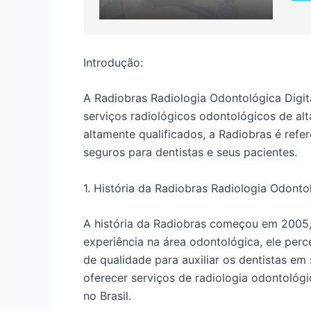
Introdução:
A Radiobras Radiologia Odontológica Digit
serviços radiológicos odontológicos de al
altamente qualificados, a Radiobras é ref
seguros para dentistas e seus pacientes.
1. História da Radiobras Radiologia Odontol
A história da Radiobras começou em 2005,
experiência na área odontológica, ele per
de qualidade para auxiliar os dentistas em
oferecer serviços de radiologia odontológi
no Brasil.