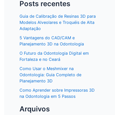
Posts recentes
Guia de Calibração de Resinas 3D para
Modelos Alveolares e Troquéis de Alta
Adaptação
5 Vantagens do CAD/CAM e
Planejamento 3D na Odontologia
O Futuro da Odontologia Digital em
Fortaleza e no Ceará
Como Usar o Meshmixer na
Odontologia: Guia Completo de
Planejamento 3D
Como Aprender sobre Impressoras 3D
na Odontologia em 5 Passos
Arquivos