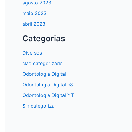
agosto 2023
maio 2023
abril 2023
Categorias
Diversos
Não categorizado
Odontologia Digital
Odontologia Digital n8
Odontologia Digital YT
Sin categorizar