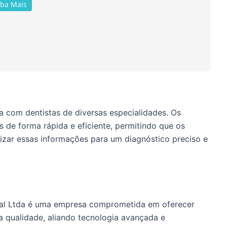
iba Mais
a com dentistas de diversas especialidades. Os
 de forma rápida e eficiente, permitindo que os
lizar essas informações para um diagnóstico preciso e
tal Ltda é uma empresa comprometida em oferecer
a qualidade, aliando tecnologia avançada e