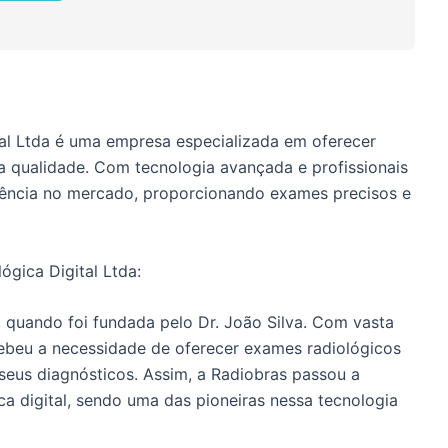
al Ltda é uma empresa especializada em oferecer
ta qualidade. Com tecnologia avançada e profissionais
erência no mercado, proporcionando exames precisos e
ógica Digital Ltda:
 quando foi fundada pelo Dr. João Silva. Com vasta
cebeu a necessidade de oferecer exames radiológicos
 seus diagnósticos. Assim, a Radiobras passou a
ca digital, sendo uma das pioneiras nessa tecnologia