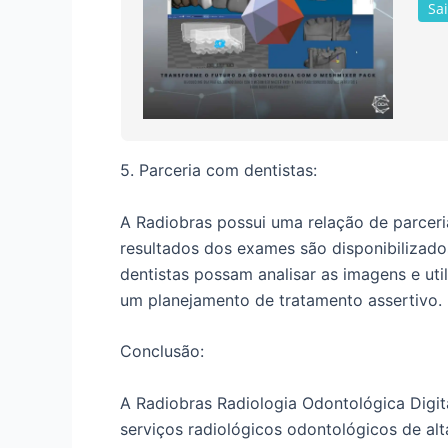
Sa
5. Parceria com dentistas:
A Radiobras possui uma relação de parceri
resultados dos exames são disponibilizados
dentistas possam analisar as imagens e uti
um planejamento de tratamento assertivo.
Conclusão:
A Radiobras Radiologia Odontológica Digi
serviços radiológicos odontológicos de alt