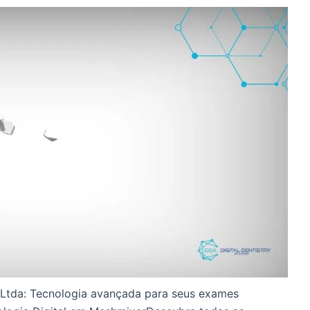
l Ltda: Tecnologia avançada para seus exames