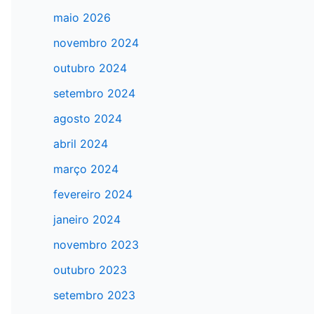
maio 2026
novembro 2024
outubro 2024
setembro 2024
agosto 2024
abril 2024
março 2024
fevereiro 2024
janeiro 2024
novembro 2023
outubro 2023
setembro 2023