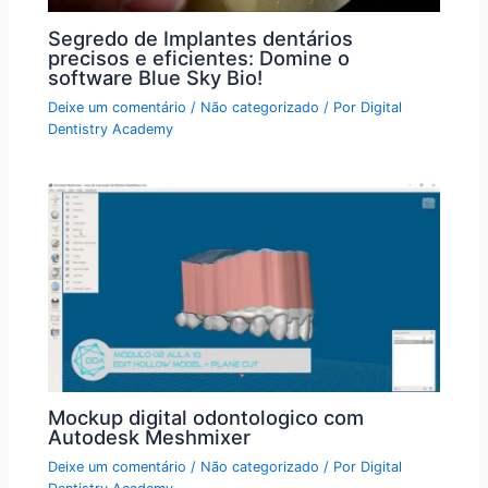
Segredo de Implantes dentários
precisos e eficientes: Domine o
software Blue Sky Bio!
Deixe um comentário
/
Não categorizado
/ Por
Digital
Dentistry Academy
Mockup digital odontologico com
Autodesk Meshmixer
Deixe um comentário
/
Não categorizado
/ Por
Digital