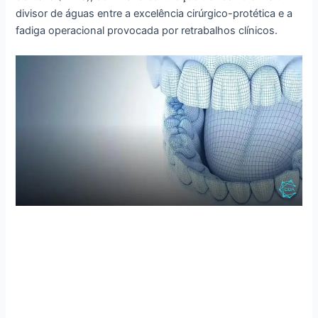
divisor de águas entre a excelência cirúrgico-protética e a
fadiga operacional provocada por retrabalhos clínicos.