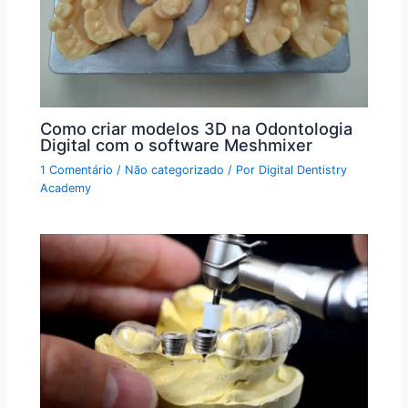
Como criar modelos 3D na Odontologia
Digital com o software Meshmixer
1 Comentário
/
Não categorizado
/ Por
Digital Dentistry
Academy