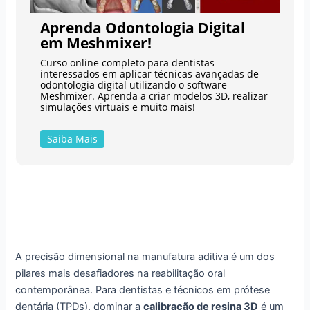
Aprenda Odontologia Digital
em Meshmixer!
Curso online completo para dentistas
interessados em aplicar técnicas avançadas de
odontologia digital utilizando o software
Meshmixer. Aprenda a criar modelos 3D, realizar
simulações virtuais e muito mais!
Saiba Mais
A precisão dimensional na manufatura aditiva é um dos
pilares mais desafiadores na reabilitação oral
contemporânea. Para dentistas e técnicos em prótese
dentária (TPDs), dominar a
calibração de resina 3D
é um