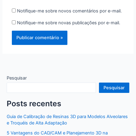
Notifique-me sobre novos comentários por e-mail.
Notifique-me sobre novas publicações por e-mail.
Pesquisar
Pesquisar
Posts recentes
Guia de Calibração de Resinas 3D para Modelos Alveolares
e Troquéis de Alta Adaptação
5 Vantagens do CAD/CAM e Planejamento 3D na