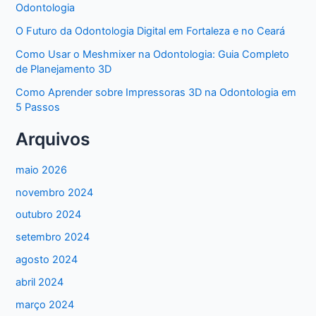
Odontologia
O Futuro da Odontologia Digital em Fortaleza e no Ceará
Como Usar o Meshmixer na Odontologia: Guia Completo
de Planejamento 3D
Como Aprender sobre Impressoras 3D na Odontologia em
5 Passos
Arquivos
maio 2026
novembro 2024
outubro 2024
setembro 2024
agosto 2024
abril 2024
março 2024