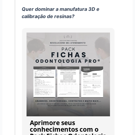
Quer dominar a manufatura 3D e
calibração de resinas?
Aprimore seus
conhecimentos com o