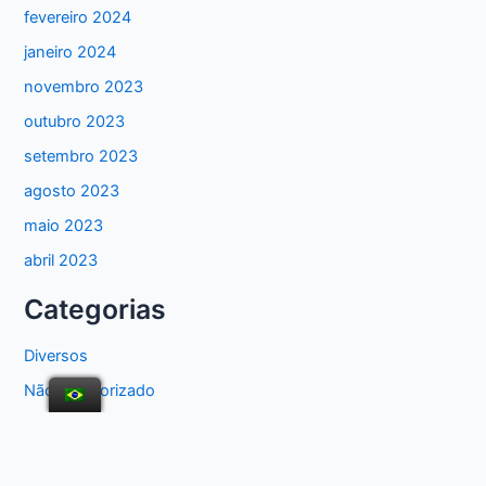
fevereiro 2024
janeiro 2024
novembro 2023
outubro 2023
setembro 2023
agosto 2023
maio 2023
abril 2023
Categorias
Diversos
Não categorizado
Odontologia Digital
Odontologia Digital n8