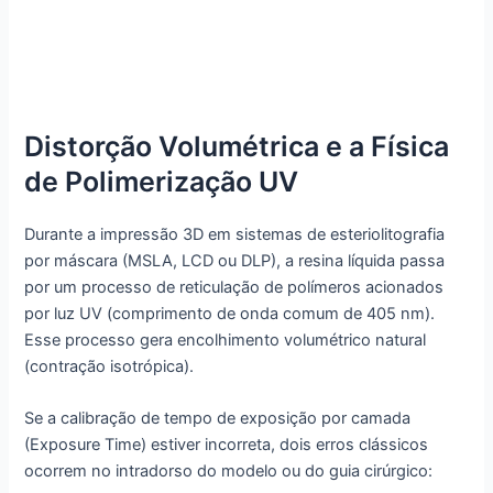
Distorção Volumétrica e a Física
de Polimerização UV
Durante a impressão 3D em sistemas de esteriolitografia
por máscara (MSLA, LCD ou DLP), a resina líquida passa
por um processo de reticulação de polímeros acionados
por luz UV (comprimento de onda comum de 405 nm).
Esse processo gera encolhimento volumétrico natural
(contração isotrópica).
Se a calibração de tempo de exposição por camada
(Exposure Time) estiver incorreta, dois erros clássicos
ocorrem no intradorso do modelo ou do guia cirúrgico: