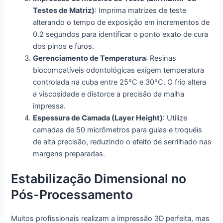
Testes de Matriz)
: Imprima matrizes de teste
alterando o tempo de exposição em incrementos de
0.2 segundos para identificar o ponto exato de cura
dos pinos e furos.
Gerenciamento de Temperatura
: Resinas
biocompatíveis odontológicas exigem temperatura
controlada na cuba entre 25°C e 30°C. O frio altera
a viscosidade e distorce a precisão da malha
impressa.
Espessura de Camada (Layer Height)
: Utilize
camadas de 50 micrômetros para guias e troquéis
de alta precisão, reduzindo o efeito de serrilhado nas
margens preparadas.
Estabilização Dimensional no
Pós-Processamento
Muitos profissionais realizam a impressão 3D perfeita, mas