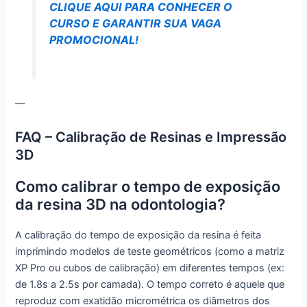
CLIQUE AQUI PARA CONHECER O
CURSO E GARANTIR SUA VAGA
PROMOCIONAL!
—
FAQ – Calibração de Resinas e Impressão
3D
Como calibrar o tempo de exposição
da resina 3D na odontologia?
A calibração do tempo de exposição da resina é feita
imprimindo modelos de teste geométricos (como a matriz
XP Pro ou cubos de calibração) em diferentes tempos (ex:
de 1.8s a 2.5s por camada). O tempo correto é aquele que
reproduz com exatidão micrométrica os diâmetros dos