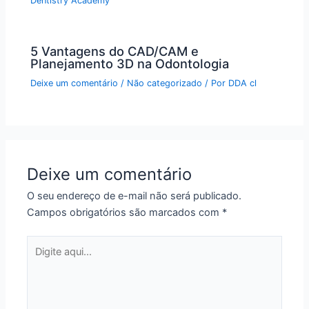
Dentistry Academy
5 Vantagens do CAD/CAM e
Planejamento 3D na Odontologia
Deixe um comentário
/
Não categorizado
/ Por
DDA cl
Deixe um comentário
O seu endereço de e-mail não será publicado.
Campos obrigatórios são marcados com
*
Digite
aqui...