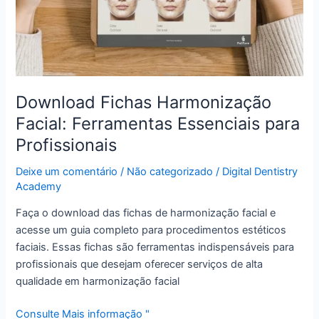
Download Fichas Harmonização
Facial: Ferramentas Essenciais para
Profissionais
Deixe um comentário
/
Não categorizado
/
Digital Dentistry
Academy
Faça o download das fichas de harmonização facial e
acesse um guia completo para procedimentos estéticos
faciais. Essas fichas são ferramentas indispensáveis para
profissionais que desejam oferecer serviços de alta
qualidade em harmonização facial
Consulte Mais informação "