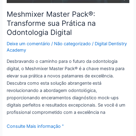
Meshmixer Master Pack®:
Transforme sua Prática na
Odontologia Digital
Deixe um comentário
/
Não categorizado
/
Digital Dentistry
Academy
Desbravando o caminho para o futuro da odontologia
digital, o Meshmixer Master Pack® é a chave mestra para
elevar sua prática a novos patamares de excelência.
Descubra como esta solução abrangente está
revolucionando a abordagem odontológica,
proporcionando enceramentos diagnóstico mock-ups
digitais perfeitos e resultados excepcionais. Se você é um
profissional comprometido com a excelência na
Consulte Mais informação "