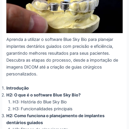
Aprenda a utilizar o software Blue Sky Bio para planejar
implantes dentários guiados com precisão e eficiência,
garantindo melhores resultados para seus pacientes.
Descubra as etapas do processo, desde a importação de
imagens DICOM até a criação de guias cirúrgicos
personalizados.
Introdução
H2: O que é o software Blue Sky Bio?
H3: História do Blue Sky Bio
H3: Funcionalidades principais
H2: Como funciona o planejamento de implantes
dentários guiados