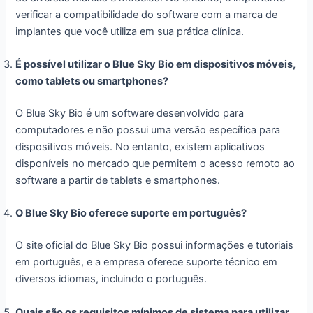
verificar a compatibilidade do software com a marca de
implantes que você utiliza em sua prática clínica.
É possível utilizar o Blue Sky Bio em dispositivos móveis,
como tablets ou smartphones?
O Blue Sky Bio é um software desenvolvido para
computadores e não possui uma versão específica para
dispositivos móveis. No entanto, existem aplicativos
disponíveis no mercado que permitem o acesso remoto ao
software a partir de tablets e smartphones.
O Blue Sky Bio oferece suporte em português?
O site oficial do Blue Sky Bio possui informações e tutoriais
em português, e a empresa oferece suporte técnico em
diversos idiomas, incluindo o português.
Quais são os requisitos mínimos de sistema para utilizar