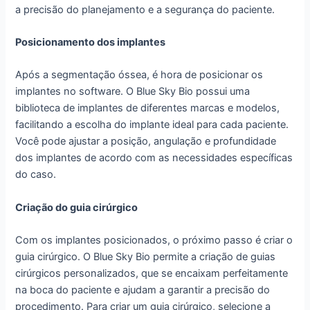
a precisão do planejamento e a segurança do paciente.
Posicionamento dos implantes
Após a segmentação óssea, é hora de posicionar os
implantes no software. O Blue Sky Bio possui uma
biblioteca de implantes de diferentes marcas e modelos,
facilitando a escolha do implante ideal para cada paciente.
Você pode ajustar a posição, angulação e profundidade
dos implantes de acordo com as necessidades específicas
do caso.
Criação do guia cirúrgico
Com os implantes posicionados, o próximo passo é criar o
guia cirúrgico. O Blue Sky Bio permite a criação de guias
cirúrgicos personalizados, que se encaixam perfeitamente
na boca do paciente e ajudam a garantir a precisão do
procedimento. Para criar um guia cirúrgico, selecione a