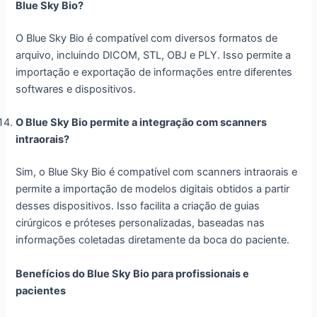
Blue Sky Bio?
O Blue Sky Bio é compatível com diversos formatos de
arquivo, incluindo DICOM, STL, OBJ e PLY. Isso permite a
importação e exportação de informações entre diferentes
softwares e dispositivos.
O Blue Sky Bio permite a integração com scanners
intraorais?
Sim, o Blue Sky Bio é compatível com scanners intraorais e
permite a importação de modelos digitais obtidos a partir
desses dispositivos. Isso facilita a criação de guias
cirúrgicos e próteses personalizadas, baseadas nas
informações coletadas diretamente da boca do paciente.
Benefícios do Blue Sky Bio para profissionais e
pacientes