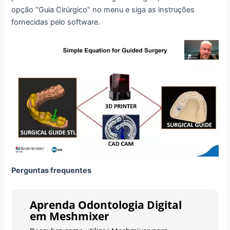
opção “Guia Cirúrgico” no menu e siga as instruções
fornecidas pelo software.
Perguntas frequentes
Aprenda Odontologia Digital
em Meshmixer