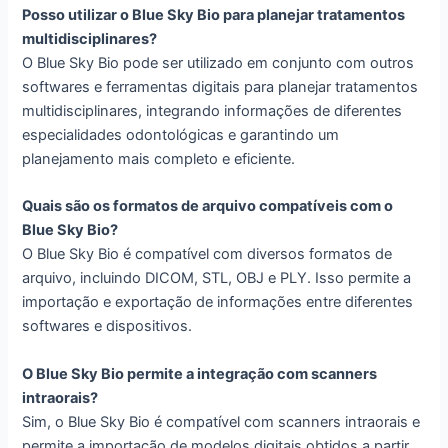
Posso utilizar o Blue Sky Bio para planejar tratamentos
multidisciplinares?
O Blue Sky Bio pode ser utilizado em conjunto com outros
softwares e ferramentas digitais para planejar tratamentos
multidisciplinares, integrando informações de diferentes
especialidades odontológicas e garantindo um
planejamento mais completo e eficiente.
Quais são os formatos de arquivo compatíveis com o
Blue Sky Bio?
O Blue Sky Bio é compatível com diversos formatos de
arquivo, incluindo DICOM, STL, OBJ e PLY. Isso permite a
importação e exportação de informações entre diferentes
softwares e dispositivos.
O Blue Sky Bio permite a integração com scanners
intraorais?
Sim, o Blue Sky Bio é compatível com scanners intraorais e
permite a importação de modelos digitais obtidos a partir