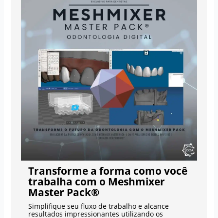
Transforme a forma como você
trabalha com o Meshmixer
Master Pack®
Simplifique seu fluxo de trabalho e alcance
resultados impressionantes utilizando os