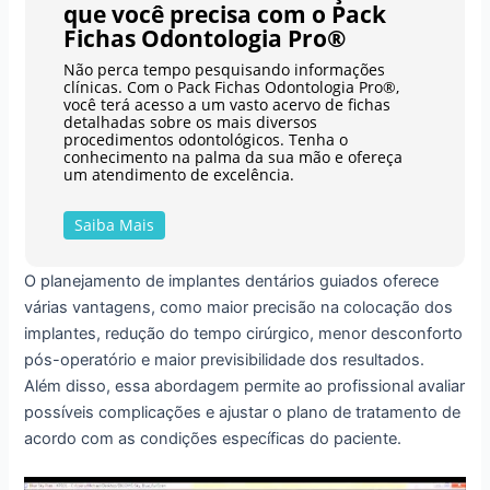
que você precisa com o Pack
Fichas Odontologia Pro®
Não perca tempo pesquisando informações
clínicas. Com o Pack Fichas Odontologia Pro®,
você terá acesso a um vasto acervo de fichas
detalhadas sobre os mais diversos
procedimentos odontológicos. Tenha o
conhecimento na palma da sua mão e ofereça
um atendimento de excelência.
Saiba Mais
O planejamento de implantes dentários guiados oferece
várias vantagens, como maior precisão na colocação dos
implantes, redução do tempo cirúrgico, menor desconforto
pós-operatório e maior previsibilidade dos resultados.
Além disso, essa abordagem permite ao profissional avaliar
possíveis complicações e ajustar o plano de tratamento de
acordo com as condições específicas do paciente.