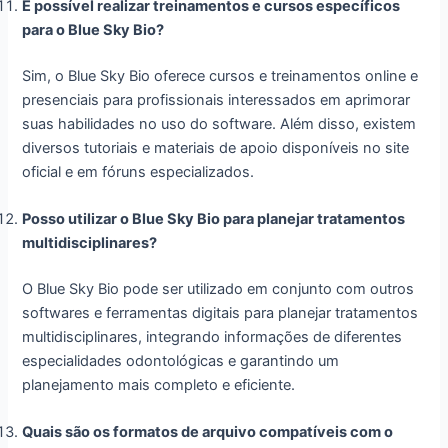
É possível realizar treinamentos e cursos específicos
para o Blue Sky Bio?
Sim, o Blue Sky Bio oferece cursos e treinamentos online e
presenciais para profissionais interessados em aprimorar
suas habilidades no uso do software. Além disso, existem
diversos tutoriais e materiais de apoio disponíveis no site
oficial e em fóruns especializados.
Posso utilizar o Blue Sky Bio para planejar tratamentos
multidisciplinares?
O Blue Sky Bio pode ser utilizado em conjunto com outros
softwares e ferramentas digitais para planejar tratamentos
multidisciplinares, integrando informações de diferentes
especialidades odontológicas e garantindo um
planejamento mais completo e eficiente.
Quais são os formatos de arquivo compatíveis com o