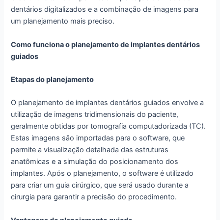
dentários digitalizados e a combinação de imagens para
um planejamento mais preciso.
Como funciona o planejamento de implantes dentários
guiados
Etapas do planejamento
O planejamento de implantes dentários guiados envolve a
utilização de imagens tridimensionais do paciente,
geralmente obtidas por tomografia computadorizada (TC).
Estas imagens são importadas para o software, que
permite a visualização detalhada das estruturas
anatômicas e a simulação do posicionamento dos
implantes. Após o planejamento, o software é utilizado
para criar um guia cirúrgico, que será usado durante a
cirurgia para garantir a precisão do procedimento.