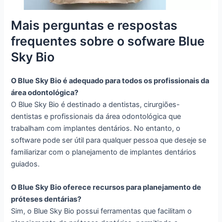
Mais perguntas e respostas
frequentes sobre o sofware Blue
Sky Bio
O Blue Sky Bio é adequado para todos os profissionais da
área odontológica?
O Blue Sky Bio é destinado a dentistas, cirurgiões-
dentistas e profissionais da área odontológica que
trabalham com implantes dentários. No entanto, o
software pode ser útil para qualquer pessoa que deseje se
familiarizar com o planejamento de implantes dentários
guiados.
O Blue Sky Bio oferece recursos para planejamento de
próteses dentárias?
Sim, o Blue Sky Bio possui ferramentas que facilitam o