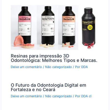
Resinas para impressão 3D
Odontológica: Melhores Tipos e Marcas.
Deixe um comentário
/
Não categorizado
/ Por
DDA
O Futuro da Odontologia Digital em
Fortaleza e no Ceará
Deixe um comentário
/
Não categorizado
/ Por
DDA cl