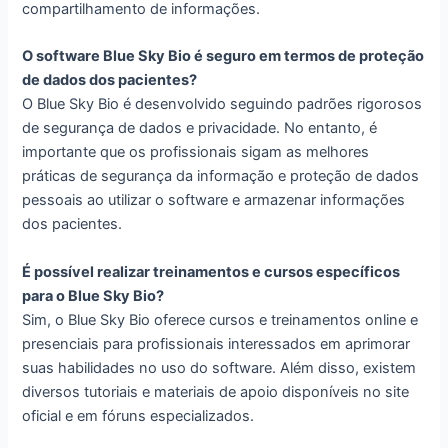
compartilhamento de informações.
O software Blue Sky Bio é seguro em termos de proteção
de dados dos pacientes?
O Blue Sky Bio é desenvolvido seguindo padrões rigorosos
de segurança de dados e privacidade. No entanto, é
importante que os profissionais sigam as melhores
práticas de segurança da informação e proteção de dados
pessoais ao utilizar o software e armazenar informações
dos pacientes.
É possível realizar treinamentos e cursos específicos
para o Blue Sky Bio?
Sim, o Blue Sky Bio oferece cursos e treinamentos online e
presenciais para profissionais interessados em aprimorar
suas habilidades no uso do software. Além disso, existem
diversos tutoriais e materiais de apoio disponíveis no site
oficial e em fóruns especializados.