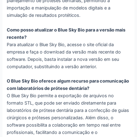
planejamento de próteses dentárias, permitindo a
importação e manipulação de modelos digitais e a
simulação de resultados protéticos.
Como posso atualizar o Blue Sky Bio para a versão mais
recente?
Para atualizar o Blue Sky Bio, acesse o site oficial da
empresa e faça o download da versão mais recente do
software. Depois, basta instalar a nova versão em seu
computador, substituindo a versão anterior.
O Blue Sky Bio oferece algum recurso para comunicação
com laboratórios de prótese dentária?
O Blue Sky Bio permite a exportação de arquivos no
formato STL, que pode ser enviado diretamente para
laboratórios de prótese dentária para a confecção de guias
cirúrgicos e próteses personalizadas. Além disso, o
software possibilita a colaboração em tempo real entre
profissionais, facilitando a comunicação e o