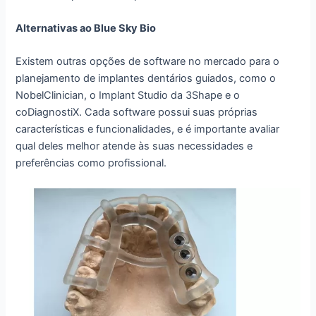
Alternativas ao Blue Sky Bio
Existem outras opções de software no mercado para o
planejamento de implantes dentários guiados, como o
NobelClinician, o Implant Studio da 3Shape e o
coDiagnostiX. Cada software possui suas próprias
características e funcionalidades, e é importante avaliar
qual deles melhor atende às suas necessidades e
preferências como profissional.