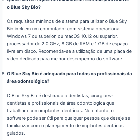
o Blue Sky Bio?
Os requisitos mínimos de sistema para utilizar o Blue Sky
Bio incluem um computador com sistema operacional
Windows 7 ou superior, ou macOS 10.12 ou superior,
processador de 2.0 GHz, 8 GB de RAM e 1 GB de espaço
livre em disco. Recomenda-se a utilização de uma placa de
vídeo dedicada para melhor desempenho do software.
O Blue Sky Bio é adequado para todos os profissionais da
área odontológica?
O Blue Sky Bio é destinado a dentistas, cirurgiões-
dentistas e profissionais da área odontológica que
trabalham com implantes dentários. No entanto, o
software pode ser útil para qualquer pessoa que deseje se
familiarizar com o planejamento de implantes dentários
guiados.