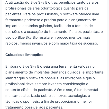
A utilização do Blue Sky Bio traz benefícios tanto para os
profissionais da área odontológica quanto para os
pacientes. Para os profissionais, o software oferece uma
ferramenta poderosa e precisa para o planejamento de
implantes dentários guiados, facilitando a tomada de
decisões e a execução do tratamento. Para os pacientes, o
uso do Blue Sky Bio resulta em procedimentos mais
rápidos, menos invasivos e com maior taxa de sucesso.
Cuidados e limitações
Embora o Blue Sky Bio seja uma ferramenta valiosa no
planejamento de implantes dentários guiados, é importante
lembrar que o software possui suas limitações e que o
profissional deve sempre levar em consideração o
contexto clínico do paciente. Além disso, é fundamental
manter-se atualizado sobre as novas tecnologias e
técnicas disponíveis, a fim de proporcionar o melhor
tratamento possível aos pacientes.