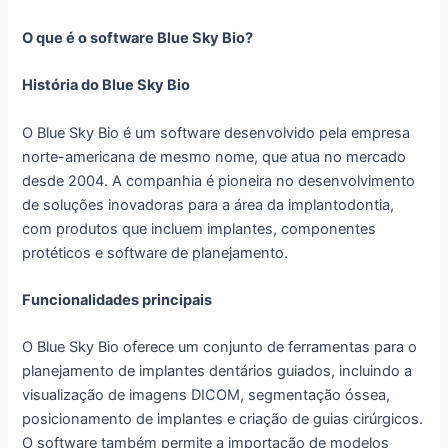
O que é o software Blue Sky Bio?
História do Blue Sky Bio
O Blue Sky Bio é um software desenvolvido pela empresa
norte-americana de mesmo nome, que atua no mercado
desde 2004. A companhia é pioneira no desenvolvimento
de soluções inovadoras para a área da implantodontia,
com produtos que incluem implantes, componentes
protéticos e software de planejamento.
Funcionalidades principais
O Blue Sky Bio oferece um conjunto de ferramentas para o
planejamento de implantes dentários guiados, incluindo a
visualização de imagens DICOM, segmentação óssea,
posicionamento de implantes e criação de guias cirúrgicos.
O software também permite a importação de modelos