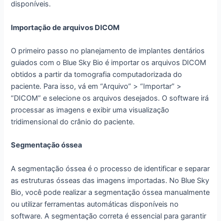
disponíveis.
Importação de arquivos DICOM
O primeiro passo no planejamento de implantes dentários
guiados com o Blue Sky Bio é importar os arquivos DICOM
obtidos a partir da tomografia computadorizada do
paciente. Para isso, vá em “Arquivo” > “Importar” >
“DICOM” e selecione os arquivos desejados. O software irá
processar as imagens e exibir uma visualização
tridimensional do crânio do paciente.
Segmentação óssea
A segmentação óssea é o processo de identificar e separar
as estruturas ósseas das imagens importadas. No Blue Sky
Bio, você pode realizar a segmentação óssea manualmente
ou utilizar ferramentas automáticas disponíveis no
software. A segmentação correta é essencial para garantir