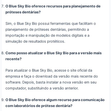
O Blue Sky Bio oferece recursos para planejamento de
próteses dentárias?
Sim, o Blue Sky Bio possui ferramentas que facilitam o
planejamento de próteses dentárias, permitindo a
importação e manipulação de modelos digitais e a
simulação de resultados protéticos.
Como posso atualizar o Blue Sky Bio para a versão mais
recente?
Para atualizar o Blue Sky Bio, acesse o site oficial da
empresa e faça o download da versão mais recente do
software. Depois, basta instalar a nova versão em seu
computador, substituindo a versão anterior.
O Blue Sky Bio oferece algum recurso para comunicação
com laboratórios de prótese dentária?