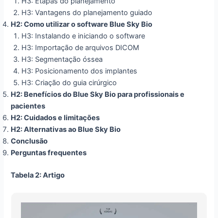
H3: Etapas do planejamento
H3: Vantagens do planejamento guiado
H2: Como utilizar o software Blue Sky Bio
H3: Instalando e iniciando o software
H3: Importação de arquivos DICOM
H3: Segmentação óssea
H3: Posicionamento dos implantes
H3: Criação do guia cirúrgico
H2: Benefícios do Blue Sky Bio para profissionais e
pacientes
H2: Cuidados e limitações
H2: Alternativas ao Blue Sky Bio
Conclusão
Perguntas frequentes
Tabela 2: Artigo