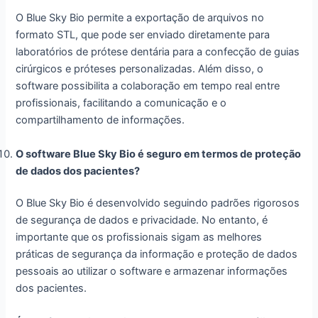
O Blue Sky Bio permite a exportação de arquivos no
formato STL, que pode ser enviado diretamente para
laboratórios de prótese dentária para a confecção de guias
cirúrgicos e próteses personalizadas. Além disso, o
software possibilita a colaboração em tempo real entre
profissionais, facilitando a comunicação e o
compartilhamento de informações.
O software Blue Sky Bio é seguro em termos de proteção
de dados dos pacientes?
O Blue Sky Bio é desenvolvido seguindo padrões rigorosos
de segurança de dados e privacidade. No entanto, é
importante que os profissionais sigam as melhores
práticas de segurança da informação e proteção de dados
pessoais ao utilizar o software e armazenar informações
dos pacientes.