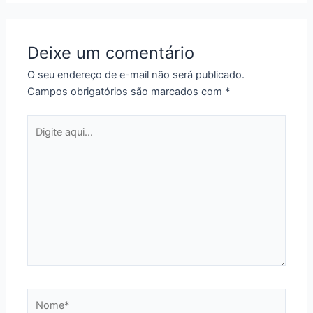
Deixe um comentário
O seu endereço de e-mail não será publicado.
Campos obrigatórios são marcados com
*
Digite
aqui...
Nome*