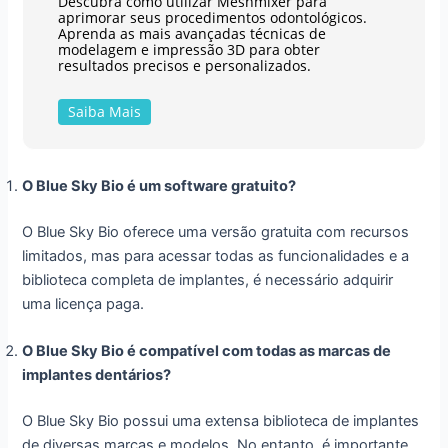
Descubra como utilizar Meshmixer para
aprimorar seus procedimentos odontológicos.
Aprenda as mais avançadas técnicas de
modelagem e impressão 3D para obter
resultados precisos e personalizados.
Saiba Mais
O Blue Sky Bio é um software gratuito?
O Blue Sky Bio oferece uma versão gratuita com recursos
limitados, mas para acessar todas as funcionalidades e a
biblioteca completa de implantes, é necessário adquirir
uma licença paga.
O Blue Sky Bio é compatível com todas as marcas de
implantes dentários?
O Blue Sky Bio possui uma extensa biblioteca de implantes
de diversas marcas e modelos. No entanto, é importante