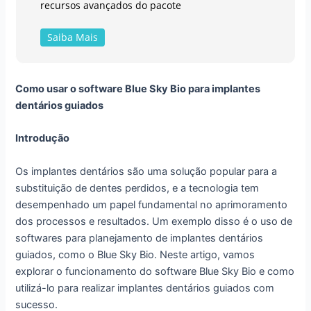
recursos avançados do pacote
Saiba Mais
Como usar o software Blue Sky Bio para implantes
dentários guiados
Introdução
Os implantes dentários são uma solução popular para a
substituição de dentes perdidos, e a tecnologia tem
desempenhado um papel fundamental no aprimoramento
dos processos e resultados. Um exemplo disso é o uso de
softwares para planejamento de implantes dentários
guiados, como o Blue Sky Bio. Neste artigo, vamos
explorar o funcionamento do software Blue Sky Bio e como
utilizá-lo para realizar implantes dentários guiados com
sucesso.