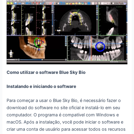
Como utilizar o software Blue Sky Bio
Instalando e iniciando o software
Para começar a usar o Blue Sky Bio, é necessário fazer o
download do software no site oficial e instalá-lo em seu
computador. O programa é compatível com Windows e
macOS. Após a instalação, você pode iniciar o software e
criar uma conta de usuário para acessar todos os recursos