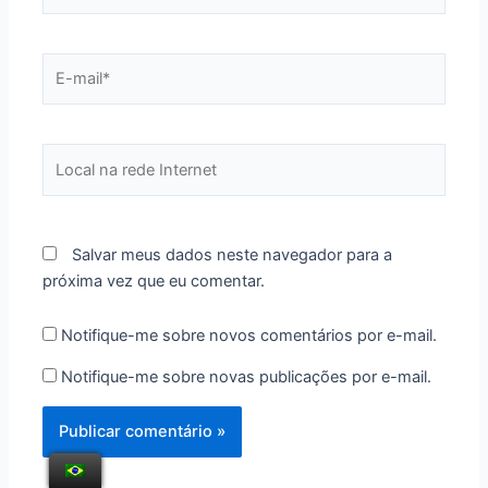
E-
mail*
Local
na
rede
Internet
Salvar meus dados neste navegador para a
próxima vez que eu comentar.
Notifique-me sobre novos comentários por e-mail.
Notifique-me sobre novas publicações por e-mail.