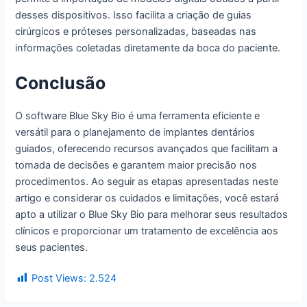
desses dispositivos. Isso facilita a criação de guias
cirúrgicos e próteses personalizadas, baseadas nas
informações coletadas diretamente da boca do paciente.
Conclusão
O software Blue Sky Bio é uma ferramenta eficiente e
versátil para o planejamento de implantes dentários
guiados, oferecendo recursos avançados que facilitam a
tomada de decisões e garantem maior precisão nos
procedimentos. Ao seguir as etapas apresentadas neste
artigo e considerar os cuidados e limitações, você estará
apto a utilizar o Blue Sky Bio para melhorar seus resultados
clínicos e proporcionar um tratamento de excelência aos
seus pacientes.
Post Views:
2.524