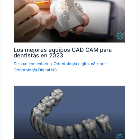
Los mejores equipos CAD CAM para
dentistas en 2023
Deja un comentario
/
Odontología digital n8
/ por
Odontología Digital N8