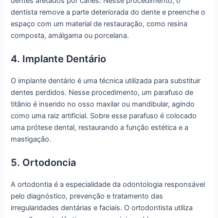
dentes afetados por cáries. Nesse procedimento, o
dentista remove a parte deteriorada do dente e preenche o
espaço com um material de restauração, como resina
composta, amálgama ou porcelana.
4. Implante Dentário
O implante dentário é uma técnica utilizada para substituir
dentes perdidos. Nesse procedimento, um parafuso de
titânio é inserido no osso maxilar ou mandibular, agindo
como uma raiz artificial. Sobre esse parafuso é colocado
uma prótese dental, restaurando a função estética e a
mastigação.
5. Ortodoncia
A ortodontia é a especialidade da odontologia responsável
pelo diagnóstico, prevenção e tratamento das
irregularidades dentárias e faciais. O ortodontista utiliza