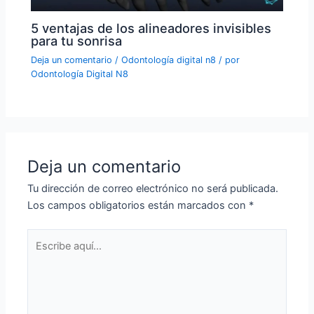
5 ventajas de los alineadores invisibles
para tu sonrisa
Deja un comentario
/
Odontología digital n8
/ por
Odontología Digital N8
Deja un comentario
Tu dirección de correo electrónico no será publicada.
Los campos obligatorios están marcados con
*
Escribe
aquí...