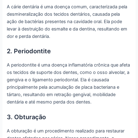
A cárie dentária é uma doença comum, caracterizada pela
desmineralização dos tecidos dentários, causada pela
ação de bactérias presentes na cavidade oral. Ela pode
levar à destruição do esmalte e da dentina, resultando em
dor e perda dentária.
2. Periodontite
A periodontite é uma doença inflamatória crônica que afeta
os tecidos de suporte dos dentes, como o osso alveolar, a
gengiva e o ligamento periodontal. Ela é causada
principalmente pela acumulação de placa bacteriana e
tártaro, resultando em retração gengival, mobilidade
dentária e até mesmo perda dos dentes.
3. Obturação
A obturação é um procedimento realizado para restaurar