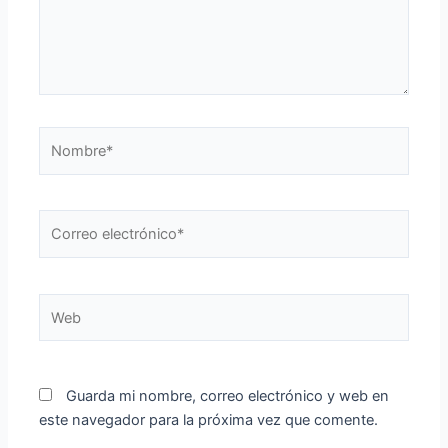
Nombre*
Correo
electrónico*
Web
Guarda mi nombre, correo electrónico y web en
este navegador para la próxima vez que comente.