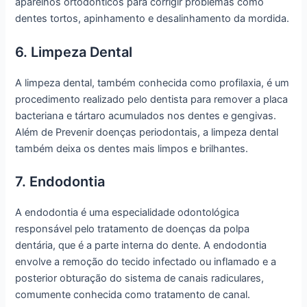
aparelhos ortodônticos para corrigir problemas como
dentes tortos, apinhamento e desalinhamento da mordida.
6. Limpeza Dental
A limpeza dental, também conhecida como profilaxia, é um
procedimento realizado pelo dentista para remover a placa
bacteriana e tártaro acumulados nos dentes e gengivas.
Além de Prevenir doenças periodontais, a limpeza dental
também deixa os dentes mais limpos e brilhantes.
7. Endodontia
A endodontia é uma especialidade odontológica
responsável pelo tratamento de doenças da polpa
dentária, que é a parte interna do dente. A endodontia
envolve a remoção do tecido infectado ou inflamado e a
posterior obturação do sistema de canais radiculares,
comumente conhecida como tratamento de canal.