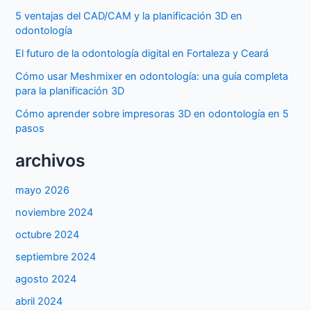
5 ventajas del CAD/CAM y la planificación 3D en
odontología
El futuro de la odontología digital en Fortaleza y Ceará
Cómo usar Meshmixer en odontología: una guía completa
para la planificación 3D
Cómo aprender sobre impresoras 3D en odontología en 5
pasos
archivos
mayo 2026
noviembre 2024
octubre 2024
septiembre 2024
agosto 2024
abril 2024