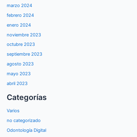
marzo 2024
febrero 2024
enero 2024
noviembre 2023
octubre 2023
septiembre 2023
agosto 2023
mayo 2023
abril 2023
Categorías
Varios
no categorizado
Odontología Digital