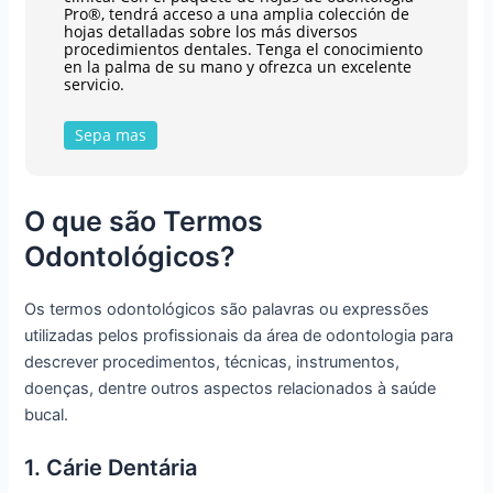
Pro®, tendrá acceso a una amplia colección de
hojas detalladas sobre los más diversos
procedimientos dentales. Tenga el conocimiento
en la palma de su mano y ofrezca un excelente
servicio.
Sepa mas
O que são Termos
Odontológicos?
Os termos odontológicos são palavras ou expressões
utilizadas pelos profissionais da área de odontologia para
descrever procedimentos, técnicas, instrumentos,
doenças, dentre outros aspectos relacionados à saúde
bucal.
1. Cárie Dentária