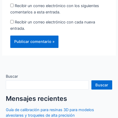
Recibir un correo electrónico con los siguientes
comentarios a esta entrada.
Recibir un correo electrónico con cada nueva
entrada.
Buscar
Buscar
Mensajes recientes
Guía de calibración para resinas 3D para modelos
alveolares y troqueles de alta precisión