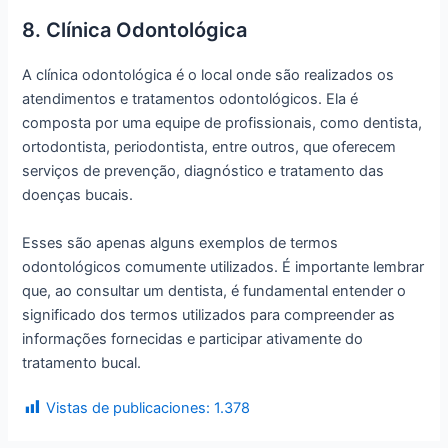
8. Clínica Odontológica
A clínica odontológica é o local onde são realizados os
atendimentos e tratamentos odontológicos. Ela é
composta por uma equipe de profissionais, como dentista,
ortodontista, periodontista, entre outros, que oferecem
serviços de prevenção, diagnóstico e tratamento das
doenças bucais.
Esses são apenas alguns exemplos de termos
odontológicos comumente utilizados. É importante lembrar
que, ao consultar um dentista, é fundamental entender o
significado dos termos utilizados para compreender as
informações fornecidas e participar ativamente do
tratamento bucal.
Vistas de publicaciones:
1.378