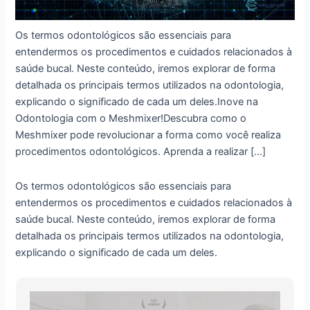
Os termos odontológicos são essenciais para
entendermos os procedimentos e cuidados relacionados à
saúde bucal. Neste conteúdo, iremos explorar de forma
detalhada os principais termos utilizados na odontologia,
explicando o significado de cada um deles.Inove na
Odontologia com o Meshmixer!Descubra como o
Meshmixer pode revolucionar a forma como você realiza
procedimentos odontológicos. Aprenda a realizar […]
Os termos odontológicos são essenciais para
entendermos os procedimentos e cuidados relacionados à
saúde bucal. Neste conteúdo, iremos explorar de forma
detalhada os principais termos utilizados na odontologia,
explicando o significado de cada um deles.