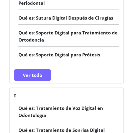
Periodontal
Qué es: Sutura Digital Después de Cirugías
Qué es: Soporte Digital para Tratamiento de
Ortodoncia
Qué es: Soporte Digital para Prótesis
Ver todo
t
Qué es: Tratamiento de Voz Digital en
Odontología
Qué es: Tratamiento de Sonrisa Digital