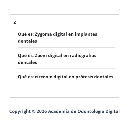
z
Qué es: Zygoma digital en implantes
dentales
Qué es: Zoom digital en radiografías
dentales
Qué es: circonio digital en prótesis dentales
Copyright © 2026 Academia de Odontología Digital