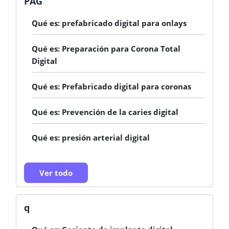
PAG
Qué es: prefabricado digital para onlays
Qué es: Preparación para Corona Total
Digital
Qué es: Prefabricado digital para coronas
Qué es: Prevención de la caries digital
Qué es: presión arterial digital
Ver todo
q