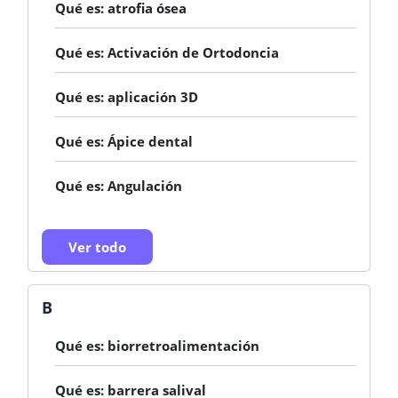
Qué es: atrofia ósea
Qué es: Activación de Ortodoncia
Qué es: aplicación 3D
Qué es: Ápice dental
Qué es: Angulación
Ver todo
B
Qué es: biorretroalimentación
Qué es: barrera salival