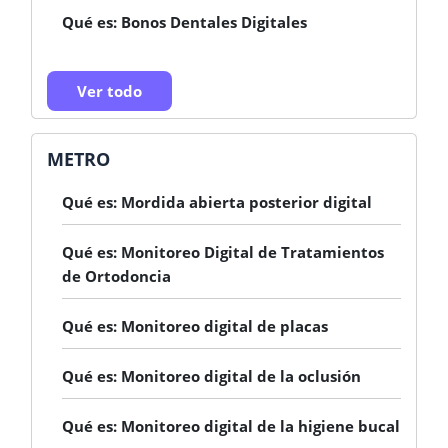
Qué es: Bonos Dentales Digitales
Ver todo
METRO
Qué es: Mordida abierta posterior digital
Qué es: Monitoreo Digital de Tratamientos
de Ortodoncia
Qué es: Monitoreo digital de placas
Qué es: Monitoreo digital de la oclusión
Qué es: Monitoreo digital de la higiene bucal