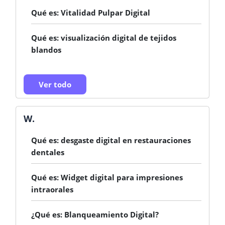
Qué es: Vitalidad Pulpar Digital
Qué es: visualización digital de tejidos
blandos
Ver todo
W.
Qué es: desgaste digital en restauraciones
dentales
Qué es: Widget digital para impresiones
intraorales
¿Qué es: Blanqueamiento Digital?