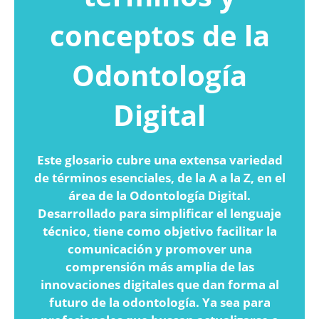
conceptos de la
Odontología
Digital
Este glosario cubre una extensa variedad
de términos esenciales, de la A a la Z, en el
área de la Odontología Digital.
Desarrollado para simplificar el lenguaje
técnico, tiene como objetivo facilitar la
comunicación y promover una
comprensión más amplia de las
innovaciones digitales que dan forma al
futuro de la odontología. Ya sea para