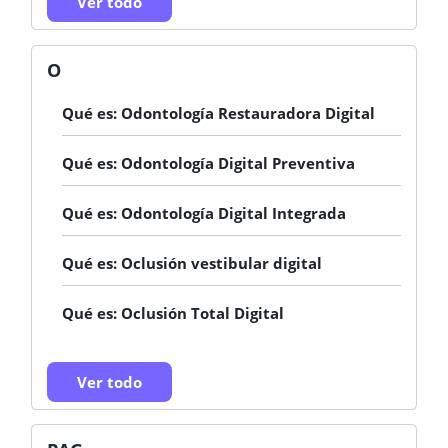
Ver todo
O
Qué es: Odontología Restauradora Digital
Qué es: Odontología Digital Preventiva
Qué es: Odontología Digital Integrada
Qué es: Oclusión vestibular digital
Qué es: Oclusión Total Digital
Ver todo