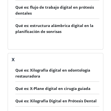
Qué es: flujo de trabajo digital en prótesis
dentales
Qué es: estructura alámbrica digital en la
planificación de sonrisas
X
Qué es: Xilografía digital en odontología
restauradora
Qué es: X-Plane digital en cirugía guiada
Qué es: Xilografía Digital en Prótesis Dental