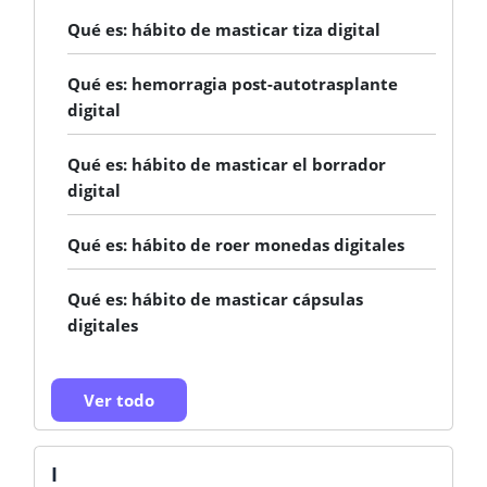
Qué es: hábito de masticar tiza digital
Qué es: hemorragia post-autotrasplante
digital
Qué es: hábito de masticar el borrador
digital
Qué es: hábito de roer monedas digitales
Qué es: hábito de masticar cápsulas
digitales
Ver todo
I