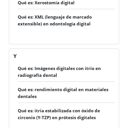
Qué es: Xerostomía digital
Qué es: XML (lenguaje de marcado
extensible) en odontología digital
Y
Qué es: Imágenes digitales con itrio en
radiografía dental
Qué es: rendimiento digital en materiales
dentales
Qué es: itria estabilizada con óxido de
circonio (Y-TZP) en prótesis digitales