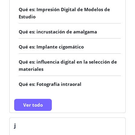
Qué es: Impresión Digital de Modelos de
Estudio
Qué es: incrustación de amalgama
Qué es: Implante cigomático
Qué es: influencia digital en la selección de
materiales
Qué es: Fotografía intraoral
Ver todo
j