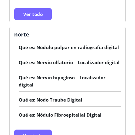
Ver todo
norte
Qué es: Nódulo pulpar en radiografía digital
Qué es: Nervio olfatorio – Localizador digital
Qué es: Nervio hipogloso – Localizador
digital
Qué es: Nodo Traube Digital
Qué es: Nódulo Fibroepitelial Digital