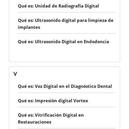
Qué es: Unidad de Radiografía Digital
Qué es: Ultrasonido digital para limpieza de
implantes
Qué es: Ultrasonido Digital en Endodoncia
V
Qué es: Voz Digital en el Diagnóstico Dental
Qué es: Impresión digital Vortex
Qué es: Vitrificación Digital en
Restauraciones