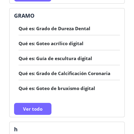
GRAMO
Qué es: Grado de Dureza Dental
Qué es: Goteo acrílico digital
Qué es: Guía de escultura digital
Qué es: Grado de Calcificación Coronaria
Qué es: Goteo de bruxismo digital
Ver todo
h