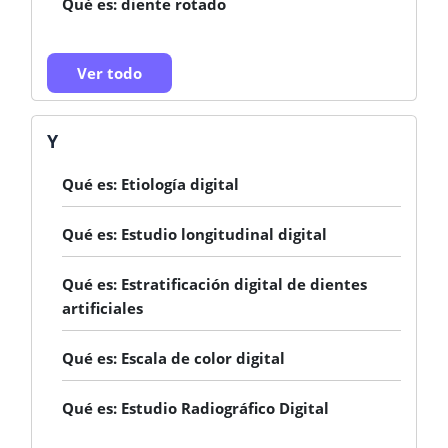
Qué es: diente rotado
Ver todo
Y
Qué es: Etiología digital
Qué es: Estudio longitudinal digital
Qué es: Estratificación digital de dientes
artificiales
Qué es: Escala de color digital
Qué es: Estudio Radiográfico Digital