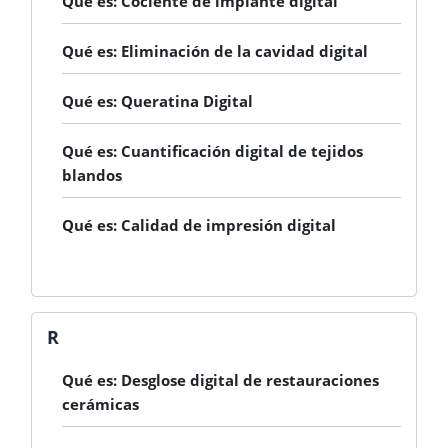
Qué es: Cociente de implante digital
Qué es: Eliminación de la cavidad digital
Qué es: Queratina Digital
Qué es: Cuantificación digital de tejidos
blandos
Qué es: Calidad de impresión digital
R
Qué es: Desglose digital de restauraciones
cerámicas