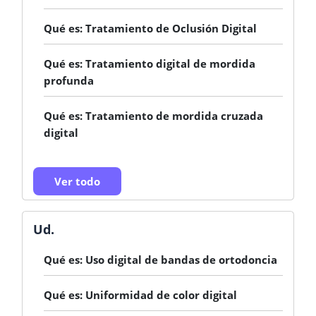
Qué es: Tratamiento de Oclusión Digital
Qué es: Tratamiento digital de mordida
profunda
Qué es: Tratamiento de mordida cruzada
digital
Ver todo
Ud.
Qué es: Uso digital de bandas de ortodoncia
Qué es: Uniformidad de color digital