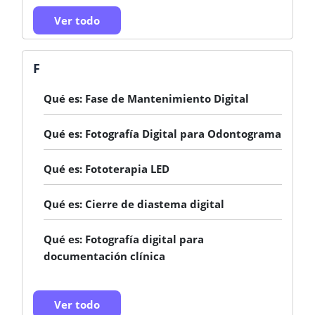
Ver todo
F
Qué es: Fase de Mantenimiento Digital
Qué es: Fotografía Digital para Odontograma
Qué es: Fototerapia LED
Qué es: Cierre de diastema digital
Qué es: Fotografía digital para
documentación clínica
Ver todo