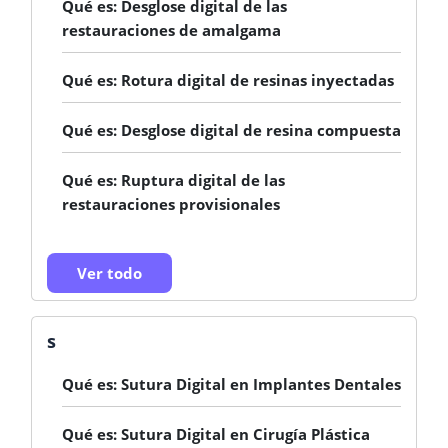
Qué es: Desglose digital de las
restauraciones de amalgama
Qué es: Rotura digital de resinas inyectadas
Qué es: Desglose digital de resina compuesta
Qué es: Ruptura digital de las
restauraciones provisionales
Ver todo
s
Qué es: Sutura Digital en Implantes Dentales
Qué es: Sutura Digital en Cirugía Plástica