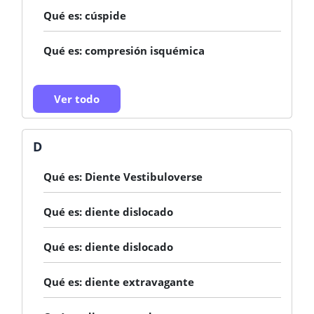
Qué es: cúspide
Qué es: compresión isquémica
Ver todo
D
Qué es: Diente Vestibuloverse
Qué es: diente dislocado
Qué es: diente dislocado
Qué es: diente extravagante