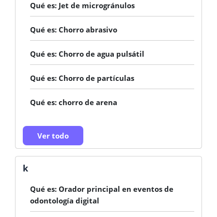
Qué es: Jet de microgránulos
Qué es: Chorro abrasivo
Qué es: Chorro de agua pulsátil
Qué es: Chorro de partículas
Qué es: chorro de arena
Ver todo
k
Qué es: Orador principal en eventos de
odontología digital