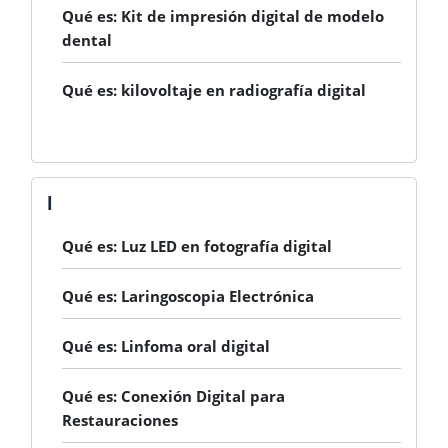
Qué es: Kit de impresión digital de modelo
dental
Qué es: kilovoltaje en radiografía digital
l
Qué es: Luz LED en fotografía digital
Qué es: Laringoscopia Electrónica
Qué es: Linfoma oral digital
Qué es: Conexión Digital para
Restauraciones