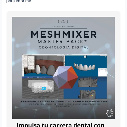
para imprimir.
Impulsa tu carrera dental con