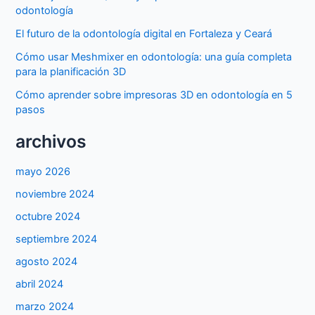
odontología
El futuro de la odontología digital en Fortaleza y Ceará
Cómo usar Meshmixer en odontología: una guía completa
para la planificación 3D
Cómo aprender sobre impresoras 3D en odontología en 5
pasos
archivos
mayo 2026
noviembre 2024
octubre 2024
septiembre 2024
agosto 2024
abril 2024
marzo 2024