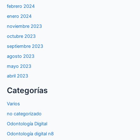
febrero 2024
enero 2024
noviembre 2023
octubre 2023
septiembre 2023
agosto 2023
mayo 2023
abril 2023
Categorías
Varios
no categorizado
Odontología Digital
Odontología digital n8