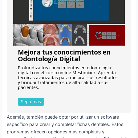
Mejora tus conocimientos en
Odontología Digital
Profundiza tus conocimientos en odontología
digital con el curso online Meshmixer. Aprenda
técnicas avanzadas para mejorar sus resultados
y brindar tratamientos de alta calidad a sus
pacientes.
Sepa mas
Además, también puede optar por utilizar un software
específico para crear y completar fichas dentales. Estos
programas ofrecen opciones más completas y