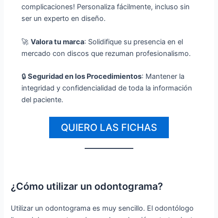
complicaciones! Personaliza fácilmente, incluso sin
ser un experto en diseño.
🚀
Valora tu marca
: Solidifique su presencia en el
mercado con discos que rezuman profesionalismo.
🔒
Seguridad en los Procedimientos
: Mantener la
integridad y confidencialidad de toda la información
del paciente.
QUIERO LAS FICHAS
¿Cómo utilizar un odontograma?
Utilizar un odontograma es muy sencillo. El odontólogo