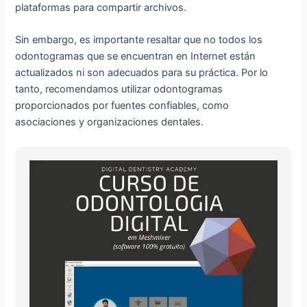
plataformas para compartir archivos.
Sin embargo, es importante resaltar que no todos los
odontogramas que se encuentran en Internet están
actualizados ni son adecuados para su práctica. Por lo
tanto, recomendamos utilizar odontogramas
proporcionados por fuentes confiables, como
asociaciones y organizaciones dentales.