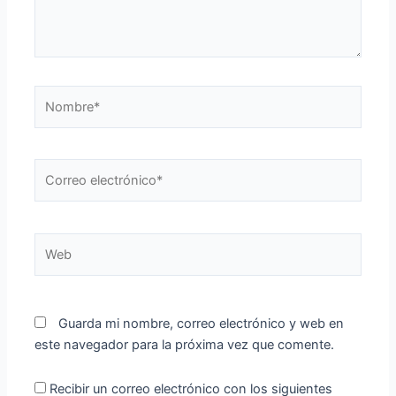
Nombre*
Correo
electrónico*
Web
Guarda mi nombre, correo electrónico y web en
este navegador para la próxima vez que comente.
Recibir un correo electrónico con los siguientes