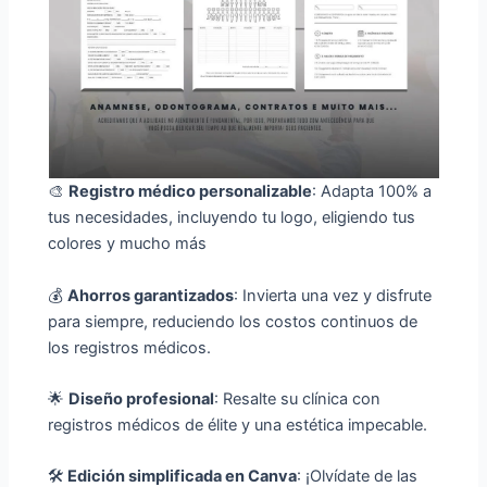
🎨
Registro médico personalizable
: Adapta 100% a
tus necesidades, incluyendo tu logo, eligiendo tus
colores y mucho más
💰
Ahorros garantizados
: Invierta una vez y disfrute
para siempre, reduciendo los costos continuos de
los registros médicos.
🌟
Diseño profesional
: Resalte su clínica con
registros médicos de élite y una estética impecable.
🛠️
Edición simplificada en Canva
: ¡Olvídate de las