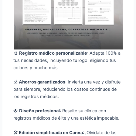
🎨
Registro médico personalizable
: Adapta 100% a
tus necesidades, incluyendo tu logo, eligiendo tus
colores y mucho más
💰
Ahorros garantizados
: Invierta una vez y disfrute
para siempre, reduciendo los costos continuos de
los registros médicos.
🌟
Diseño profesional
: Resalte su clínica con
registros médicos de élite y una estética impecable.
🛠️
Edición simplificada en Canva
: ¡Olvídate de las