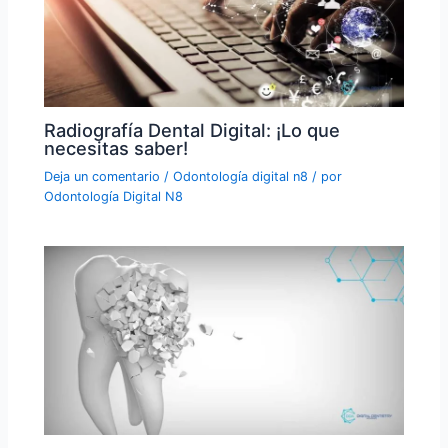
Radiografía Dental Digital: ¡Lo que
necesitas saber!
Deja un comentario
/
Odontología digital n8
/ por
Odontología Digital N8