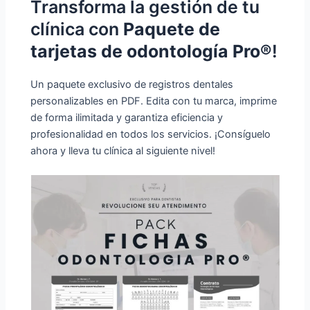
Transforma la gestión de tu
clínica con
Paquete de
tarjetas de odontología Pro®
!
Un paquete exclusivo de registros dentales
personalizables en PDF. Edita con tu marca, imprime
de forma ilimitada y garantiza eficiencia y
profesionalidad en todos los servicios. ¡Consíguelo
ahora y lleva tu clínica al siguiente nivel!