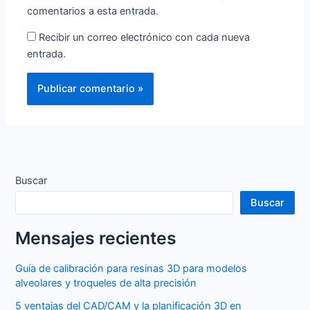
comentarios a esta entrada.
Recibir un correo electrónico con cada nueva
entrada.
Buscar
Buscar
Mensajes recientes
Guía de calibración para resinas 3D para modelos
alveolares y troqueles de alta precisión
5 ventajas del CAD/CAM y la planificación 3D en