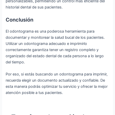
personalizables, permitiendo un control más eficiente del
historial dental de sus pacientes.
Conclusión
El odontograma es una poderosa herramienta para
documentar y monitorear la salud bucal de los pacientes.
Utilizar un odontograma adecuado e imprimirlo
correctamente garantiza tener un registro completo y
organizado del estado dental de cada persona a lo largo
del tiempo.
Por eso, si estás buscando un odontograma para imprimir,
recuerda elegir un documento actualizado y confiable. De
esta manera podrás optimizar tu servicio y ofrecer la mejor
atención posible a tus pacientes.