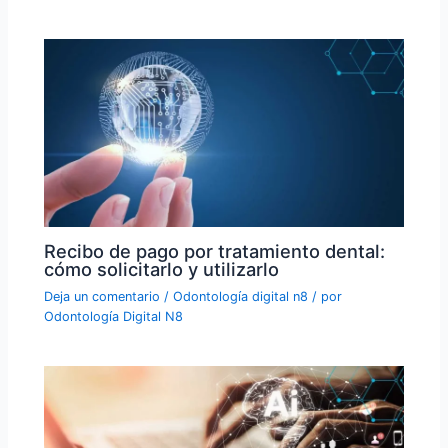
Recibo de pago por tratamiento dental:
cómo solicitarlo y utilizarlo
Deja un comentario
/
Odontología digital n8
/ por
Odontología Digital N8