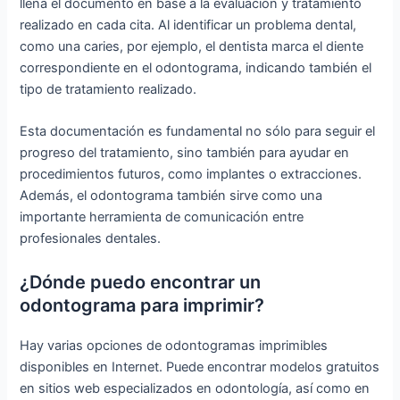
llena el documento en base a la evaluación y tratamiento
realizado en cada cita. Al identificar un problema dental,
como una caries, por ejemplo, el dentista marca el diente
correspondiente en el odontograma, indicando también el
tipo de tratamiento realizado.
Esta documentación es fundamental no sólo para seguir el
progreso del tratamiento, sino también para ayudar en
procedimientos futuros, como implantes o extracciones.
Además, el odontograma también sirve como una
importante herramienta de comunicación entre
profesionales dentales.
¿Dónde puedo encontrar un
odontograma para imprimir?
Hay varias opciones de odontogramas imprimibles
disponibles en Internet. Puede encontrar modelos gratuitos
en sitios web especializados en odontología, así como en