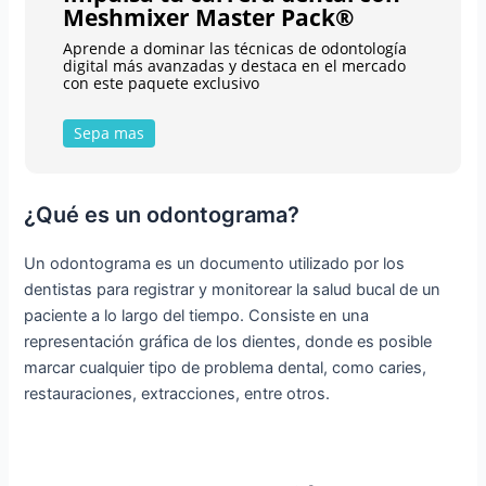
Meshmixer Master Pack®
Aprende a dominar las técnicas de odontología
digital más avanzadas y destaca en el mercado
con este paquete exclusivo
Sepa mas
¿Qué es un odontograma?
Un odontograma es un documento utilizado por los
dentistas para registrar y monitorear la salud bucal de un
paciente a lo largo del tiempo. Consiste en una
representación gráfica de los dientes, donde es posible
marcar cualquier tipo de problema dental, como caries,
restauraciones, extracciones, entre otros.