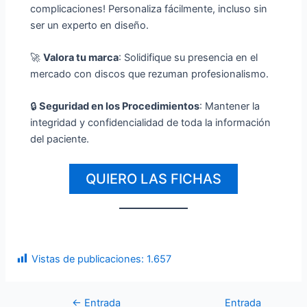
complicaciones! Personaliza fácilmente, incluso sin
ser un experto en diseño.
🚀
Valora tu marca
: Solidifique su presencia en el
mercado con discos que rezuman profesionalismo.
🔒
Seguridad en los Procedimientos
: Mantener la
integridad y confidencialidad de toda la información
del paciente.
QUIERO LAS FICHAS
Vistas de publicaciones:
1.657
←
Entrada
Entrada