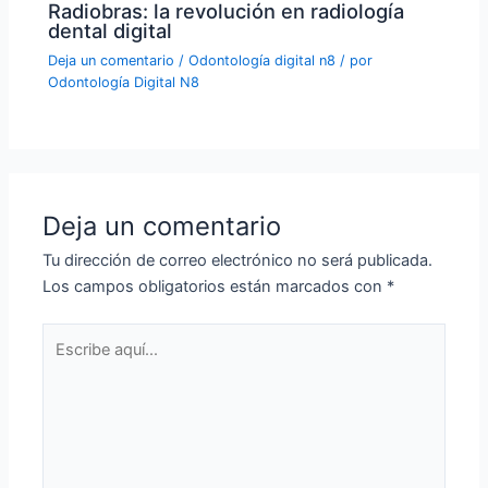
Radiobras: la revolución en radiología
dental digital
Deja un comentario
/
Odontología digital n8
/ por
Odontología Digital N8
Deja un comentario
Tu dirección de correo electrónico no será publicada.
Los campos obligatorios están marcados con
*
Escribe
aquí...