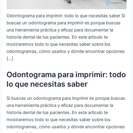
Odontograma para imprimir: todo lo que necesitas saber Si
buscas un odontograma para imprimir es porque buscas
una herramienta práctica y eficaz para documentar la
historia dental de tus pacientes. En este artículo te
mostraremos todo lo que necesitas saber sobre los
odontogramas, cómo usarlos y dónde encontrar opciones
[…]
Odontograma para imprimir: todo
lo que necesitas saber
Si buscas un odontograma para imprimir es porque buscas
una herramienta práctica y eficaz para documentar la
historia dental de tus pacientes. En este artículo te
mostraremos todo lo que necesitas saber sobre los
odontogramas, cómo usarlos y dónde encontrar opciones