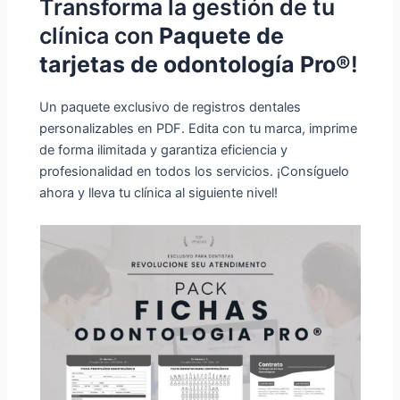
Transforma la gestión de tu
clínica con
Paquete de
tarjetas de odontología Pro®
!
Un paquete exclusivo de registros dentales
personalizables en PDF. Edita con tu marca, imprime
de forma ilimitada y garantiza eficiencia y
profesionalidad en todos los servicios. ¡Consíguelo
ahora y lleva tu clínica al siguiente nivel!