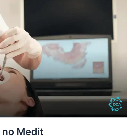
 no Medit