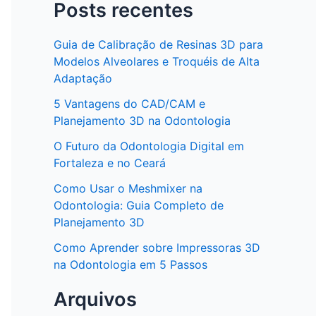
Posts recentes
Guia de Calibração de Resinas 3D para
Modelos Alveolares e Troquéis de Alta
Adaptação
5 Vantagens do CAD/CAM e
Planejamento 3D na Odontologia
O Futuro da Odontologia Digital em
Fortaleza e no Ceará
Como Usar o Meshmixer na
Odontologia: Guia Completo de
Planejamento 3D
Como Aprender sobre Impressoras 3D
na Odontologia em 5 Passos
Arquivos