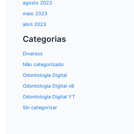
agosto 2023
maio 2023
abril 2023
Categorias
Diversos
Não categorizado
Odontologia Digital
Odontologia Digital n8
Odontologia Digital YT
Sin categorizar