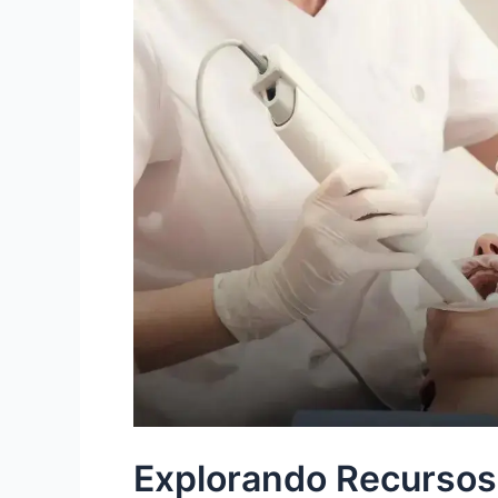
Explorando Recursos