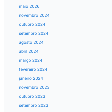
maio 2026
novembro 2024
outubro 2024
setembro 2024
agosto 2024
abril 2024
março 2024
fevereiro 2024
janeiro 2024
novembro 2023
outubro 2023
setembro 2023