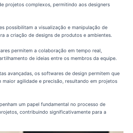
 de projetos complexos, permitindo aos designers
s possibilitam a visualização e manipulação de
ara a criação de designs de produtos e ambientes.
ares permitem a colaboração em tempo real,
artilhamento de ideias entre os membros da equipe.
as avançadas, os softwares de design permitem que
m maior agilidade e precisão, resultando em projetos
mpenham um papel fundamental no processo de
rojetos, contribuindo significativamente para a