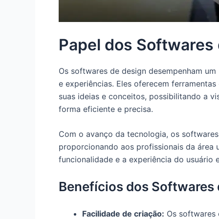
Papel dos Softwares
Os softwares de design desempenham um p
e experiências. Eles oferecem ferramentas
suas ideias e conceitos, possibilitando a 
forma eficiente e precisa.
Com o avanço da tecnologia, os softwares 
proporcionando aos profissionais da área 
funcionalidade e a experiência do usuário 
Benefícios dos Softwares
Facilidade de criação:
Os softwares 