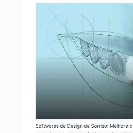
Softwares de Design de Sorriso: Melhore o