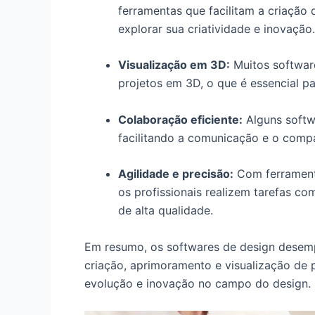
ferramentas que facilitam a criação
explorar sua criatividade e inovação.
Visualização em 3D:
Muitos software
projetos em 3D, o que é essencial p
Colaboração eficiente:
Alguns softw
facilitando a comunicação e o comp
Agilidade e precisão:
Com ferrament
os profissionais realizem tarefas co
de alta qualidade.
Em resumo, os softwares de design dese
criação, aprimoramento e visualização de p
evolução e inovação no campo do design.