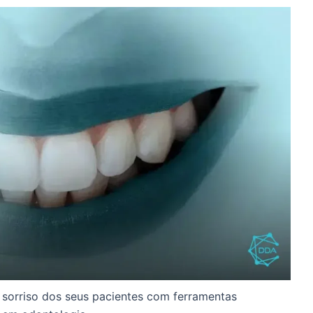
 sorriso dos seus pacientes com ferramentas