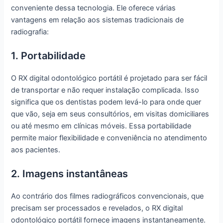
conveniente dessa tecnologia. Ele oferece várias
vantagens em relação aos sistemas tradicionais de
radiografia:
1. Portabilidade
O RX digital odontológico portátil é projetado para ser fácil
de transportar e não requer instalação complicada. Isso
significa que os dentistas podem levá-lo para onde quer
que vão, seja em seus consultórios, em visitas domiciliares
ou até mesmo em clínicas móveis. Essa portabilidade
permite maior flexibilidade e conveniência no atendimento
aos pacientes.
2. Imagens instantâneas
Ao contrário dos filmes radiográficos convencionais, que
precisam ser processados e revelados, o RX digital
odontológico portátil fornece imagens instantaneamente.