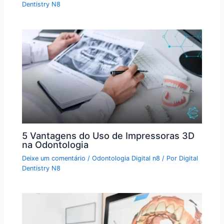
Dentistry N8
5 Vantagens do Uso de Impressoras 3D
na Odontologia
Deixe um comentário
/
Odontologia Digital n8
/ Por
Digital
Dentistry N8