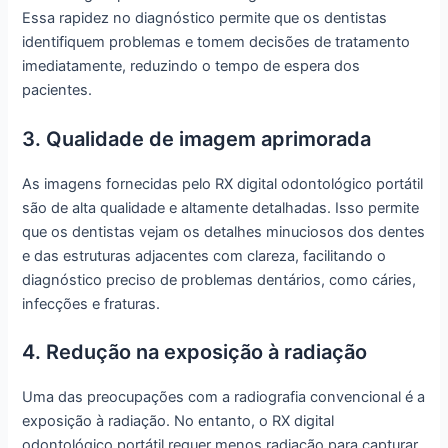
Essa rapidez no diagnóstico permite que os dentistas
identifiquem problemas e tomem decisões de tratamento
imediatamente, reduzindo o tempo de espera dos
pacientes.
3. Qualidade de imagem aprimorada
As imagens fornecidas pelo RX digital odontológico portátil
são de alta qualidade e altamente detalhadas. Isso permite
que os dentistas vejam os detalhes minuciosos dos dentes
e das estruturas adjacentes com clareza, facilitando o
diagnóstico preciso de problemas dentários, como cáries,
infecções e fraturas.
4. Redução na exposição à radiação
Uma das preocupações com a radiografia convencional é a
exposição à radiação. No entanto, o RX digital
odontológico portátil requer menos radiação para capturar