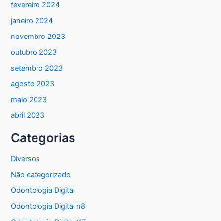
fevereiro 2024
janeiro 2024
novembro 2023
outubro 2023
setembro 2023
agosto 2023
maio 2023
abril 2023
Categorias
Diversos
Não categorizado
Odontologia Digital
Odontologia Digital n8