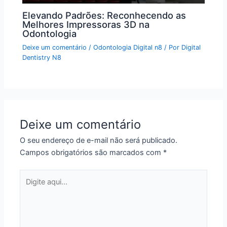
Elevando Padrões: Reconhecendo as
Melhores Impressoras 3D na
Odontologia
Deixe um comentário
/
Odontologia Digital n8
/ Por
Digital
Dentistry N8
Deixe um comentário
O seu endereço de e-mail não será publicado.
Campos obrigatórios são marcados com
*
Digite
aqui...