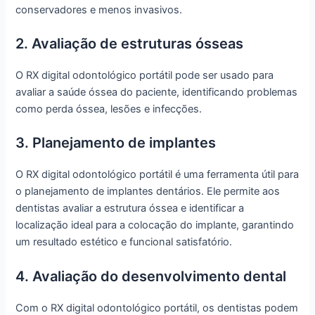
conservadores e menos invasivos.
2. Avaliação de estruturas ósseas
O RX digital odontológico portátil pode ser usado para
avaliar a saúde óssea do paciente, identificando problemas
como perda óssea, lesões e infecções.
3. Planejamento de implantes
O RX digital odontológico portátil é uma ferramenta útil para
o planejamento de implantes dentários. Ele permite aos
dentistas avaliar a estrutura óssea e identificar a
localização ideal para a colocação do implante, garantindo
um resultado estético e funcional satisfatório.
4. Avaliação do desenvolvimento dental
Com o RX digital odontológico portátil, os dentistas podem