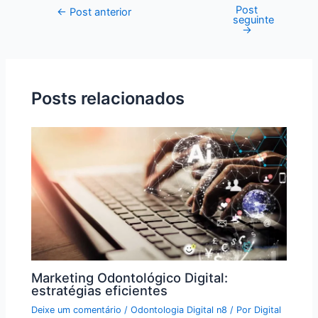
Post
←
Post anterior
seguinte
→
Posts relacionados
Marketing Odontológico Digital:
estratégias eficientes
Deixe um comentário
/
Odontologia Digital n8
/ Por
Digital