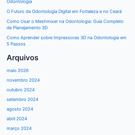
Odontologia
O Futuro da Odontologia Digital em Fortaleza e no Ceará
Como Usar o Meshmixer na Odontologia: Guia Completo
de Planejamento 3D
Como Aprender sobre Impressoras 3D na Odontologia em
5 Passos
Arquivos
maio 2026
novembro 2024
outubro 2024
setembro 2024
agosto 2024
abril 2024
março 2024