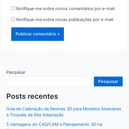
Notifique-me sobre novos comentários por e-mail.
Notifique-me sobre novas publicações por e-mail.
Pesquisar
Pesquisar
Posts recentes
Guia de Calibração de Resinas 3D para Modelos Alveolares
e Troquéis de Alta Adaptação
5 Vantagens do CAD/CAM e Planejamento 3D na