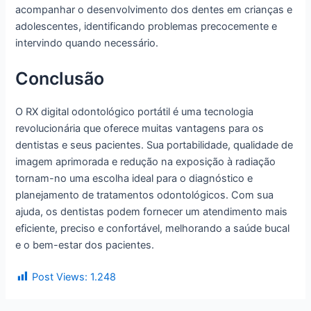
acompanhar o desenvolvimento dos dentes em crianças e
adolescentes, identificando problemas precocemente e
intervindo quando necessário.
Conclusão
O RX digital odontológico portátil é uma tecnologia
revolucionária que oferece muitas vantagens para os
dentistas e seus pacientes. Sua portabilidade, qualidade de
imagem aprimorada e redução na exposição à radiação
tornam-no uma escolha ideal para o diagnóstico e
planejamento de tratamentos odontológicos. Com sua
ajuda, os dentistas podem fornecer um atendimento mais
eficiente, preciso e confortável, melhorando a saúde bucal
e o bem-estar dos pacientes.
Post Views:
1.248