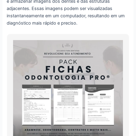
e armazenar imagens dos dentes e das estruturas
adjacentes. Essas imagens podem ser visualizadas
instantaneamente em um computador, resultando em um
diagnóstico mais rápido e preciso.