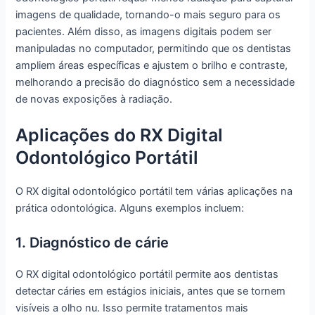
imagens de qualidade, tornando-o mais seguro para os
pacientes. Além disso, as imagens digitais podem ser
manipuladas no computador, permitindo que os dentistas
ampliem áreas específicas e ajustem o brilho e contraste,
melhorando a precisão do diagnóstico sem a necessidade
de novas exposições à radiação.
Aplicações do RX Digital
Odontológico Portátil
O RX digital odontológico portátil tem várias aplicações na
prática odontológica. Alguns exemplos incluem:
1. Diagnóstico de cárie
O RX digital odontológico portátil permite aos dentistas
detectar cáries em estágios iniciais, antes que se tornem
visíveis a olho nu. Isso permite tratamentos mais