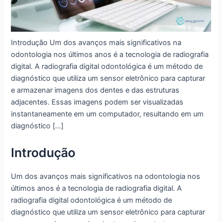
Introdução Um dos avanços mais significativos na
odontologia nos últimos anos é a tecnologia de radiografia
digital. A radiografia digital odontológica é um método de
diagnóstico que utiliza um sensor eletrônico para capturar
e armazenar imagens dos dentes e das estruturas
adjacentes. Essas imagens podem ser visualizadas
instantaneamente em um computador, resultando em um
diagnóstico […]
Introdução
Um dos avanços mais significativos na odontologia nos
últimos anos é a tecnologia de radiografia digital. A
radiografia digital odontológica é um método de
diagnóstico que utiliza um sensor eletrônico para capturar