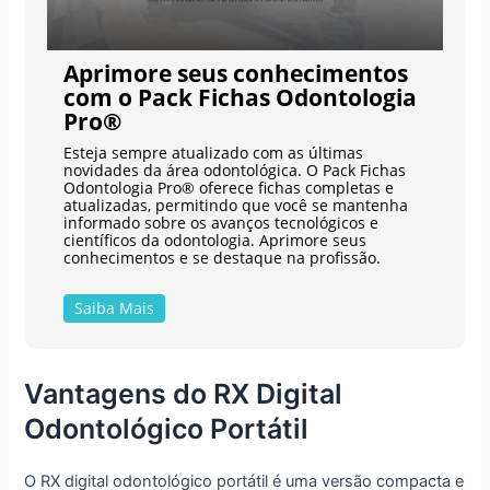
Aprimore seus conhecimentos
com o Pack Fichas Odontologia
Pro®
Esteja sempre atualizado com as últimas
novidades da área odontológica. O Pack Fichas
Odontologia Pro® oferece fichas completas e
atualizadas, permitindo que você se mantenha
informado sobre os avanços tecnológicos e
científicos da odontologia. Aprimore seus
conhecimentos e se destaque na profissão.
Saiba Mais
Vantagens do RX Digital
Odontológico Portátil
O RX digital odontológico portátil é uma versão compacta e