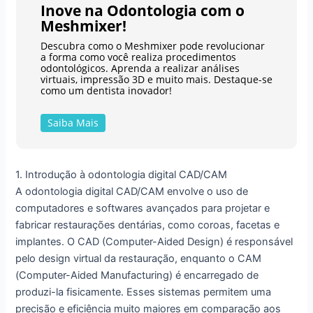
Inove na Odontologia com o
Meshmixer!
Descubra como o Meshmixer pode revolucionar
a forma como você realiza procedimentos
odontológicos. Aprenda a realizar análises
virtuais, impressão 3D e muito mais. Destaque-se
como um dentista inovador!
Saiba Mais
1. Introdução à odontologia digital CAD/CAM
A odontologia digital CAD/CAM envolve o uso de
computadores e softwares avançados para projetar e
fabricar restaurações dentárias, como coroas, facetas e
implantes. O CAD (Computer-Aided Design) é responsável
pelo design virtual da restauração, enquanto o CAM
(Computer-Aided Manufacturing) é encarregado de
produzi-la fisicamente. Esses sistemas permitem uma
precisão e eficiência muito maiores em comparação aos