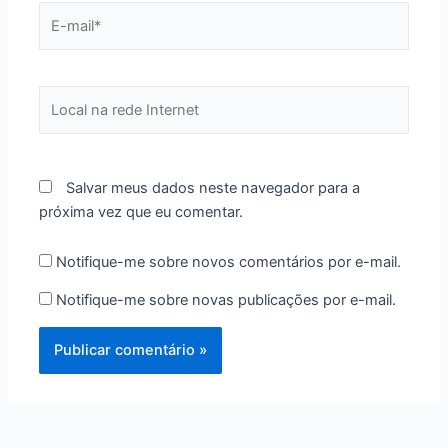
E-
mail*
Local
na
rede
Internet
Salvar meus dados neste navegador para a
próxima vez que eu comentar.
Notifique-me sobre novos comentários por e-mail.
Notifique-me sobre novas publicações por e-mail.