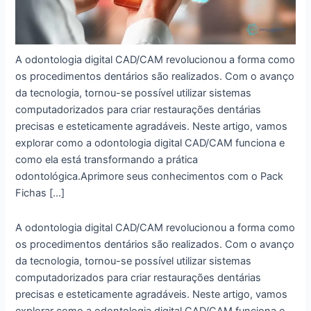
A odontologia digital CAD/CAM revolucionou a forma como
os procedimentos dentários são realizados. Com o avanço
da tecnologia, tornou-se possível utilizar sistemas
computadorizados para criar restaurações dentárias
precisas e esteticamente agradáveis. Neste artigo, vamos
explorar como a odontologia digital CAD/CAM funciona e
como ela está transformando a prática
odontológica.Aprimore seus conhecimentos com o Pack
Fichas […]
A odontologia digital CAD/CAM revolucionou a forma como
os procedimentos dentários são realizados. Com o avanço
da tecnologia, tornou-se possível utilizar sistemas
computadorizados para criar restaurações dentárias
precisas e esteticamente agradáveis. Neste artigo, vamos
explorar como a odontologia digital CAD/CAM funciona e