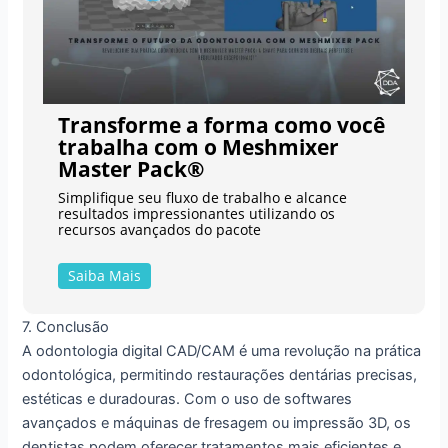
Transforme a forma como você
trabalha com o Meshmixer
Master Pack®
Simplifique seu fluxo de trabalho e alcance
resultados impressionantes utilizando os
recursos avançados do pacote
Saiba Mais
7. Conclusão
A odontologia digital CAD/CAM é uma revolução na prática
odontológica, permitindo restaurações dentárias precisas,
estéticas e duradouras. Com o uso de softwares
avançados e máquinas de fresagem ou impressão 3D, os
dentistas podem oferecer tratamentos mais eficientes e