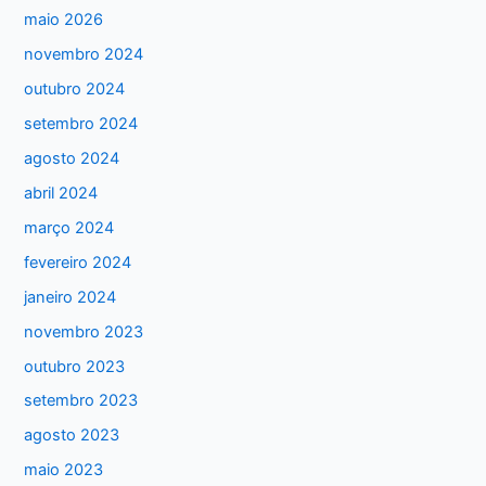
maio 2026
novembro 2024
outubro 2024
setembro 2024
agosto 2024
abril 2024
março 2024
fevereiro 2024
janeiro 2024
novembro 2023
outubro 2023
setembro 2023
agosto 2023
maio 2023