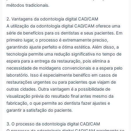
métodos tradicionais.
2. Vantagens da odontologia digital CAD/CAM
A utilização da odontologia digital CAD/CAM oferece uma
série de benefícios para os dentistas e seus pacientes. Em
primeiro lugar, o processo é extremamente preciso,
garantindo ajuste perfeito e ótima estética. Além disso, a
tecnologia permite uma redução significativa no tempo de
espera para a entrega da restauração, pois elimina a
necessidade de moldagens convencionais e a espera pelo
laboratório. Isso é especialmente benéfico em casos de
restaurações urgentes ou para pacientes que viajam de
outras cidades. Outra vantagem é a possibilidade de
visualização prévia do resultado final antes mesmo da
fabricação, o que permite ao dentista fazer ajustes e
garantir a satisfação do paciente.
3. O processo da odontologia digital CAD/CAM