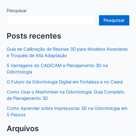
Pesquisar
Pesquisar
Posts recentes
Guia de Calibração de Resinas 3D para Modelos Alveolares
e Troquéis de Alta Adaptação
5 Vantagens do CAD/CAM e Planejamento 3D na
Odontologia
O Futuro da Odontologia Digital em Fortaleza e no Ceará
Como Usar o Meshmixer na Odontologia: Guia Completo
de Planejamento 3D
Como Aprender sobre Impressoras 3D na Odontologia em
5 Passos
Arquivos