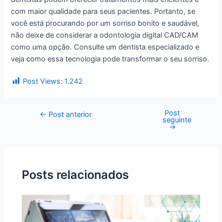
com maior qualidade para seus pacientes. Portanto, se
você está procurando por um sorriso bonito e saudável,
não deixe de considerar a odontologia digital CAD/CAM
como uma opção. Consulte um dentista especializado e
veja como essa tecnologia pode transformar o seu sorriso.
Post Views:
1.242
Post
←
Post anterior
seguinte
→
Posts relacionados