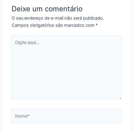
Deixe um comentário
O seu endereço de e-mail não será publicado.
Campos obrigatórios são marcados com
*
Digite
aqui...
Nome*