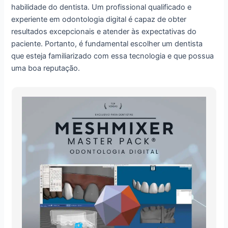
habilidade do dentista. Um profissional qualificado e
experiente em odontologia digital é capaz de obter
resultados excepcionais e atender às expectativas do
paciente. Portanto, é fundamental escolher um dentista
que esteja familiarizado com essa tecnologia e que possua
uma boa reputação.