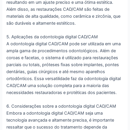
resultando em um ajuste preciso e uma ótima estética.
Além disso, as restaurações CAD/CAM são feitas de
materiais de alta qualidade, como cerâmica e zircônia, que
são duráveis e altamente estéticos.
5. Aplicações da odontologia digital CAD/CAM
A odontologia digital CAD/CAM pode ser utilizada em uma
ampla gama de procedimentos odontológicos. Além de
coroas e facetas, o sistema é utilizado para restaurações
parciais ou totais, próteses fixas sobre implantes, pontes
dentárias, guias cirúrgicos e até mesmo aparelhos
ortodônticos. Essa versatilidade faz da odontologia digital
CAD/CAM uma solução completa para a maioria das
necessidades restauradoras e protéticas dos pacientes.
6. Considerações sobre a odontologia digital CAD/CAM
Embora a odontologia digital CAD/CAM seja uma
tecnologia avançada e altamente precisa, é importante
ressaltar que o sucesso do tratamento depende da