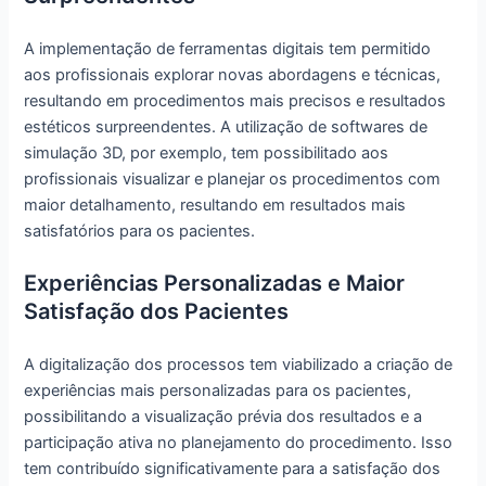
A implementação de ferramentas digitais tem permitido
aos profissionais explorar novas abordagens e técnicas,
resultando em procedimentos mais precisos e resultados
estéticos surpreendentes. A utilização de softwares de
simulação 3D, por exemplo, tem possibilitado aos
profissionais visualizar e planejar os procedimentos com
maior detalhamento, resultando em resultados mais
satisfatórios para os pacientes.
Experiências Personalizadas e Maior
Satisfação dos Pacientes
A digitalização dos processos tem viabilizado a criação de
experiências mais personalizadas para os pacientes,
possibilitando a visualização prévia dos resultados e a
participação ativa no planejamento do procedimento. Isso
tem contribuído significativamente para a satisfação dos