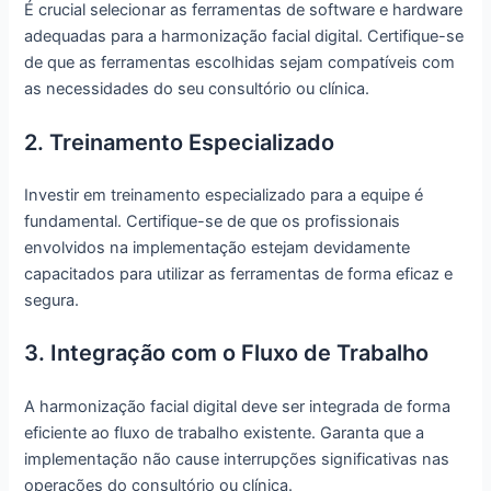
É crucial selecionar as ferramentas de software e hardware
adequadas para a harmonização facial digital. Certifique-se
de que as ferramentas escolhidas sejam compatíveis com
as necessidades do seu consultório ou clínica.
2. Treinamento Especializado
Investir em treinamento especializado para a equipe é
fundamental. Certifique-se de que os profissionais
envolvidos na implementação estejam devidamente
capacitados para utilizar as ferramentas de forma eficaz e
segura.
3. Integração com o Fluxo de Trabalho
A harmonização facial digital deve ser integrada de forma
eficiente ao fluxo de trabalho existente. Garanta que a
implementação não cause interrupções significativas nas
operações do consultório ou clínica.