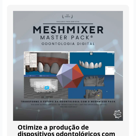
Otimize a produção de
dispositivos odontológicos com