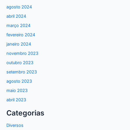
agosto 2024
abril 2024
março 2024
fevereiro 2024
janeiro 2024
novembro 2023
outubro 2023
setembro 2023
agosto 2023
maio 2023
abril 2023
Categorias
Diversos