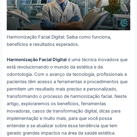
Harmonização Facial Digital: Saiba como funciona,
benefícios e resultados esperados.
Harmonização Facial Digital
é uma técnica inovadora que
está revolucionando o mundo da estética e da
odontologia. Com o avanço da tecnologia, profissionais e
pacientes têm acesso a ferramentas e procedimentos que
permitem um resultado mais preciso e personalizado,
transformando o processo de harmonização facial. Neste
artigo, exploraremos os benefícios, ferramentas
inovadoras, casos de transformação digital, dicas para
implementação e muito mais, para que você possa
entender e se atualizar sobre essa tendência que tem
gerado grandes impactos na área da saúde estética.