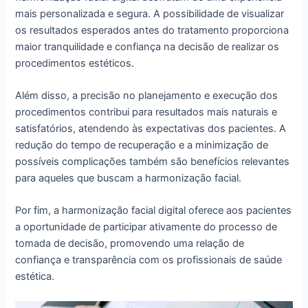
mais personalizada e segura. A possibilidade de visualizar
os resultados esperados antes do tratamento proporciona
maior tranquilidade e confiança na decisão de realizar os
procedimentos estéticos.
Além disso, a precisão no planejamento e execução dos
procedimentos contribui para resultados mais naturais e
satisfatórios, atendendo às expectativas dos pacientes. A
redução do tempo de recuperação e a minimização de
possíveis complicações também são benefícios relevantes
para aqueles que buscam a harmonização facial.
Por fim, a harmonização facial digital oferece aos pacientes
a oportunidade de participar ativamente do processo de
tomada de decisão, promovendo uma relação de
confiança e transparência com os profissionais de saúde
estética.