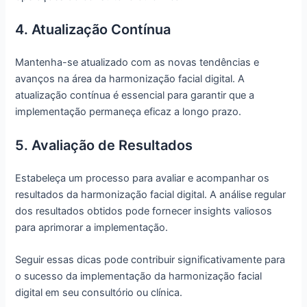
4. Atualização Contínua
Mantenha-se atualizado com as novas tendências e
avanços na área da harmonização facial digital. A
atualização contínua é essencial para garantir que a
implementação permaneça eficaz a longo prazo.
5. Avaliação de Resultados
Estabeleça um processo para avaliar e acompanhar os
resultados da harmonização facial digital. A análise regular
dos resultados obtidos pode fornecer insights valiosos
para aprimorar a implementação.
Seguir essas dicas pode contribuir significativamente para
o sucesso da implementação da harmonização facial
digital em seu consultório ou clínica.