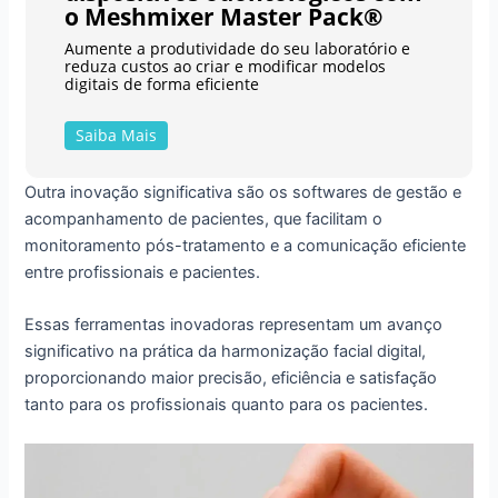
o Meshmixer Master Pack®
Aumente a produtividade do seu laboratório e
reduza custos ao criar e modificar modelos
digitais de forma eficiente
Saiba Mais
Outra inovação significativa são os softwares de gestão e
acompanhamento de pacientes, que facilitam o
monitoramento pós-tratamento e a comunicação eficiente
entre profissionais e pacientes.
Essas ferramentas inovadoras representam um avanço
significativo na prática da harmonização facial digital,
proporcionando maior precisão, eficiência e satisfação
tanto para os profissionais quanto para os pacientes.