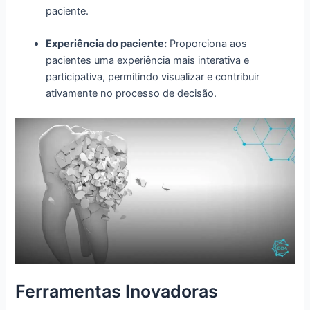
paciente.
Experiência do paciente:
Proporciona aos
pacientes uma experiência mais interativa e
participativa, permitindo visualizar e contribuir
ativamente no processo de decisão.
Ferramentas Inovadoras