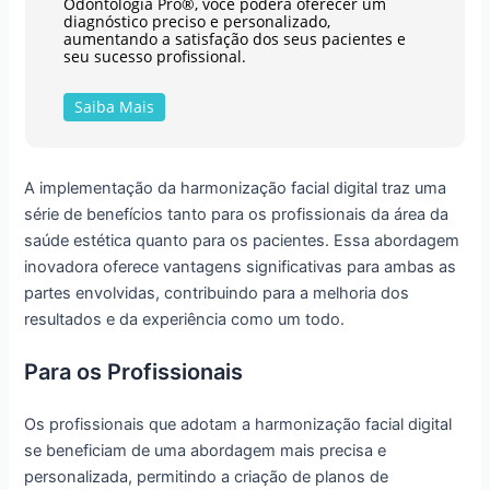
Odontologia Pro®, você poderá oferecer um
diagnóstico preciso e personalizado,
aumentando a satisfação dos seus pacientes e
seu sucesso profissional.
Saiba Mais
A implementação da harmonização facial digital traz uma
série de benefícios tanto para os profissionais da área da
saúde estética quanto para os pacientes. Essa abordagem
inovadora oferece vantagens significativas para ambas as
partes envolvidas, contribuindo para a melhoria dos
resultados e da experiência como um todo.
Para os Profissionais
Os profissionais que adotam a harmonização facial digital
se beneficiam de uma abordagem mais precisa e
personalizada, permitindo a criação de planos de