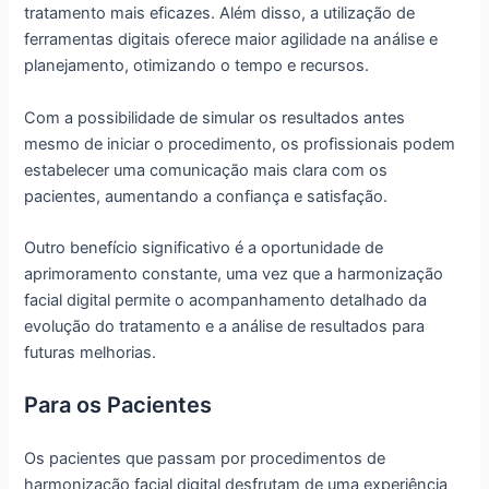
tratamento mais eficazes. Além disso, a utilização de
ferramentas digitais oferece maior agilidade na análise e
planejamento, otimizando o tempo e recursos.
Com a possibilidade de simular os resultados antes
mesmo de iniciar o procedimento, os profissionais podem
estabelecer uma comunicação mais clara com os
pacientes, aumentando a confiança e satisfação.
Outro benefício significativo é a oportunidade de
aprimoramento constante, uma vez que a harmonização
facial digital permite o acompanhamento detalhado da
evolução do tratamento e a análise de resultados para
futuras melhorias.
Para os Pacientes
Os pacientes que passam por procedimentos de
harmonização facial digital desfrutam de uma experiência