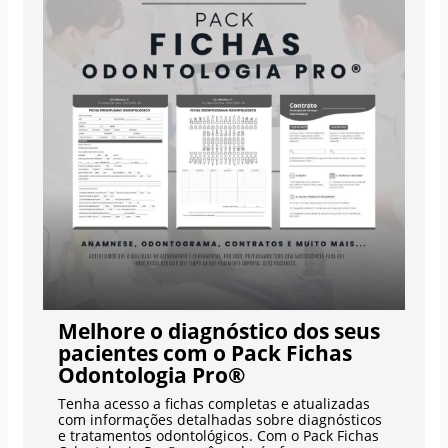
Melhore o diagnóstico dos seus
pacientes com o Pack Fichas
Odontologia Pro®
Tenha acesso a fichas completas e atualizadas
com informações detalhadas sobre diagnósticos
e tratamentos odontológicos. Com o Pack Fichas