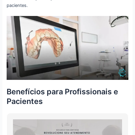
pacientes.
Benefícios para Profissionais e
Pacientes