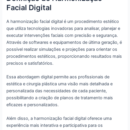
Facial Digital
A harmonização facial digital é um procedimento estético
que utiliza tecnologias inovadoras para analisar, planejar e
executar intervenções faciais com precisão e segurança.
Através de softwares e equipamentos de última geração, é
possível realizar simulações e projeções para orientar os
procedimentos estéticos, proporcionando resultados mais
precisos e satisfatórios.
Essa abordagem digital permite aos profissionais de
estética e cirurgia plástica uma visão mais detalhada e
personalizada das necessidades de cada paciente,
possibilitando a criação de planos de tratamento mais
eficazes e personalizados.
Além disso, a harmonização facial digital oferece uma
experiência mais interativa e participativa para os