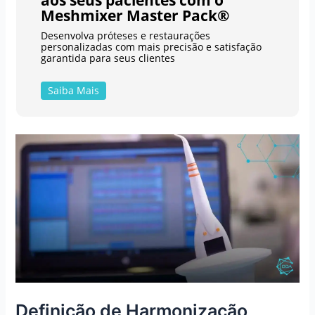
Meshmixer Master Pack®
Desenvolva próteses e restaurações
personalizadas com mais precisão e satisfação
garantida para seus clientes
Saiba Mais
Definição de Harmonização