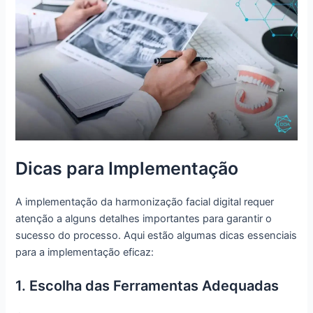
Dicas para Implementação
A implementação da harmonização facial digital requer
atenção a alguns detalhes importantes para garantir o
sucesso do processo. Aqui estão algumas dicas essenciais
para a implementação eficaz:
1. Escolha das Ferramentas Adequadas