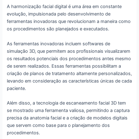
A harmonização facial digital é uma área em constante
evolução, impulsionada pelo desenvolvimento de
ferramentas inovadoras que revolucionam a maneira como
os procedimentos são planejados e executados.
As ferramentas inovadoras incluem softwares de
simulação 3D, que permitem aos profissionais visualizarem
os resultados potenciais dos procedimentos antes mesmo
de serem realizados. Essas ferramentas possibilitam a
criação de planos de tratamento altamente personalizados,
levando em consideração as características únicas de cada
paciente.
Além disso, a tecnologia de escaneamento facial 3D tem
se mostrado uma ferramenta valiosa, permitindo a captura
precisa da anatomia facial e a criação de modelos digitais
que servem como base para o planejamento dos
procedimentos.