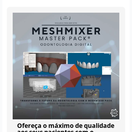
Ofereça o máximo de qualidade
aos seus pacientes com o