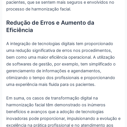
pacientes, que se sentem mais seguros e envolvidos no
processo de harmonização facial.
Redução de Erros e Aumento da
Eficiência
A integração de tecnologias digitais tem proporcionado
uma redução significativa de erros nos procedimentos,
bem como uma maior eficiência operacional. A utilização
de softwares de gestão, por exemplo, tem simplificado o
gerenciamento de informações e agendamentos,
otimizando o tempo dos profissionais e proporcionando
uma experiência mais fluida para os pacientes.
Em suma, os casos de transformação digital na
harmonização facial têm demonstrado os inúmeros
benefícios e avanços que a adoção de tecnologias
inovadoras pode proporcionar, impulsionando a evolução e
excelência na prática profissional e no atendimento aos