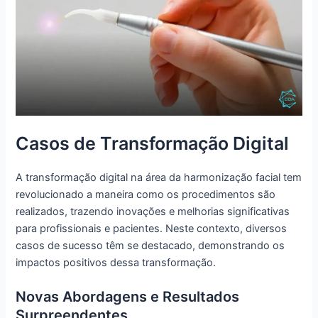
Casos de Transformação Digital
A transformação digital na área da harmonização facial tem
revolucionado a maneira como os procedimentos são
realizados, trazendo inovações e melhorias significativas
para profissionais e pacientes. Neste contexto, diversos
casos de sucesso têm se destacado, demonstrando os
impactos positivos dessa transformação.
Novas Abordagens e Resultados
Surpreendentes