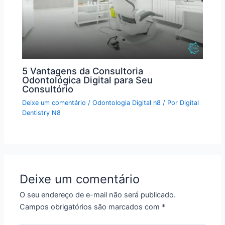
5 Vantagens da Consultoria
Odontológica Digital para Seu
Consultório
Deixe um comentário
/
Odontologia Digital n8
/ Por
Digital
Dentistry N8
Deixe um comentário
O seu endereço de e-mail não será publicado.
Campos obrigatórios são marcados com
*