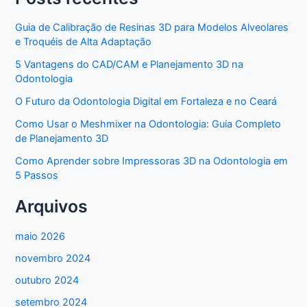
Guia de Calibração de Resinas 3D para Modelos Alveolares
e Troquéis de Alta Adaptação
5 Vantagens do CAD/CAM e Planejamento 3D na
Odontologia
O Futuro da Odontologia Digital em Fortaleza e no Ceará
Como Usar o Meshmixer na Odontologia: Guia Completo
de Planejamento 3D
Como Aprender sobre Impressoras 3D na Odontologia em
5 Passos
Arquivos
maio 2026
novembro 2024
outubro 2024
setembro 2024