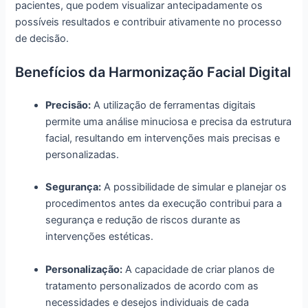
pacientes, que podem visualizar antecipadamente os
possíveis resultados e contribuir ativamente no processo
de decisão.
Benefícios da Harmonização Facial Digital
Precisão:
A utilização de ferramentas digitais
permite uma análise minuciosa e precisa da estrutura
facial, resultando em intervenções mais precisas e
personalizadas.
Segurança:
A possibilidade de simular e planejar os
procedimentos antes da execução contribui para a
segurança e redução de riscos durante as
intervenções estéticas.
Personalização:
A capacidade de criar planos de
tratamento personalizados de acordo com as
necessidades e desejos individuais de cada