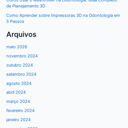
Como Usar o Meshmixer na Odontologia: Guia Completo
de Planejamento 3D
Como Aprender sobre Impressoras 3D na Odontologia em
5 Passos
Arquivos
maio 2026
novembro 2024
outubro 2024
setembro 2024
agosto 2024
abril 2024
março 2024
fevereiro 2024
janeiro 2024