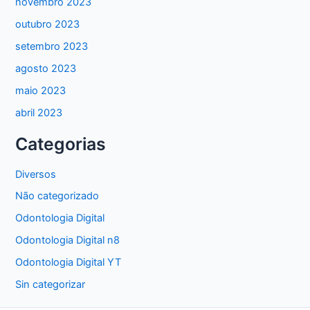
novembro 2023
outubro 2023
setembro 2023
agosto 2023
maio 2023
abril 2023
Categorias
Diversos
Não categorizado
Odontologia Digital
Odontologia Digital n8
Odontologia Digital YT
Sin categorizar