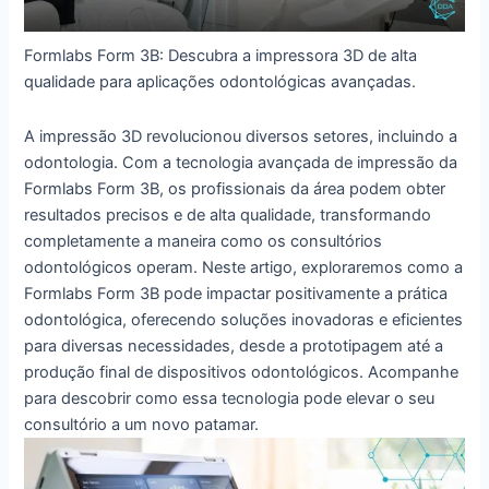
Formlabs Form 3B: Descubra a impressora 3D de alta
qualidade para aplicações odontológicas avançadas.
A impressão 3D revolucionou diversos setores, incluindo a
odontologia. Com a tecnologia avançada de impressão da
Formlabs Form 3B, os profissionais da área podem obter
resultados precisos e de alta qualidade, transformando
completamente a maneira como os consultórios
odontológicos operam. Neste artigo, exploraremos como a
Formlabs Form 3B pode impactar positivamente a prática
odontológica, oferecendo soluções inovadoras e eficientes
para diversas necessidades, desde a prototipagem até a
produção final de dispositivos odontológicos. Acompanhe
para descobrir como essa tecnologia pode elevar o seu
consultório a um novo patamar.