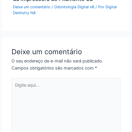
Deixe um comentário
/
Odontologia Digital n8
/ Por
Digital
Dentistry N8
Deixe um comentário
O seu endereço de e-mail não será publicado.
Campos obrigatórios são marcados com
*
Digite
aqui...