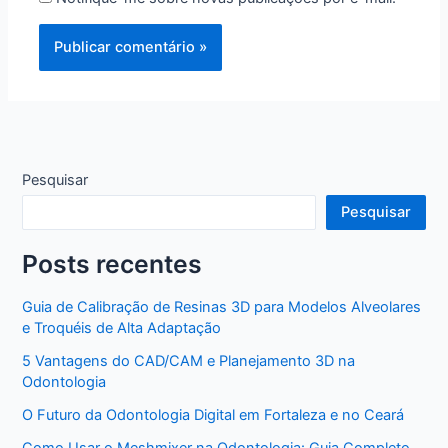
Pesquisar
Pesquisar
Posts recentes
Guia de Calibração de Resinas 3D para Modelos Alveolares
e Troquéis de Alta Adaptação
5 Vantagens do CAD/CAM e Planejamento 3D na
Odontologia
O Futuro da Odontologia Digital em Fortaleza e no Ceará