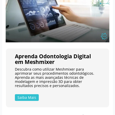
Aprenda Odontologia Digital
em Meshmixer
Descubra como utilizar Meshmixer para
aprimorar seus procedimentos odontológicos.
Aprenda as mais avançadas técnicas de
modelagem e impressão 3D para obter
resultados precisos e personalizados.
Saiba Mais