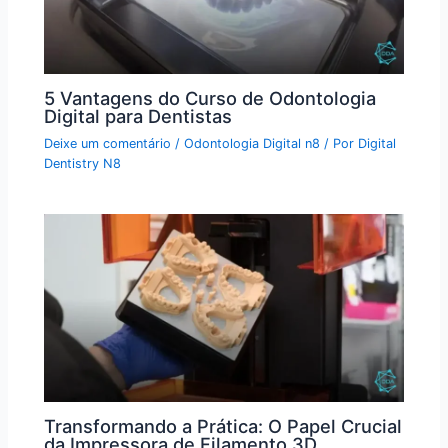
5 Vantagens do Curso de Odontologia
Digital para Dentistas
Deixe um comentário
/
Odontologia Digital n8
/ Por
Digital
Dentistry N8
Transformando a Prática: O Papel Crucial
da Impressora de Filamento 3D