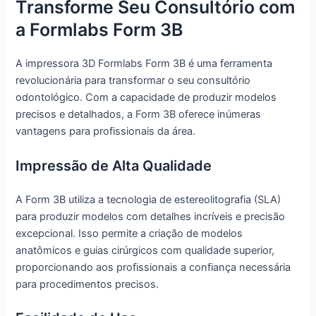
Transforme Seu Consultório com
a Formlabs Form 3B
A impressora 3D Formlabs Form 3B é uma ferramenta
revolucionária para transformar o seu consultório
odontológico. Com a capacidade de produzir modelos
precisos e detalhados, a Form 3B oferece inúmeras
vantagens para profissionais da área.
Impressão de Alta Qualidade
A Form 3B utiliza a tecnologia de estereolitografia (SLA)
para produzir modelos com detalhes incríveis e precisão
excepcional. Isso permite a criação de modelos
anatômicos e guias cirúrgicos com qualidade superior,
proporcionando aos profissionais a confiança necessária
para procedimentos precisos.