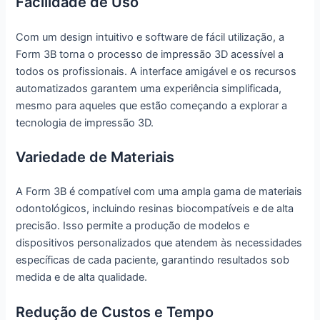
Facilidade de Uso
Com um design intuitivo e software de fácil utilização, a
Form 3B torna o processo de impressão 3D acessível a
todos os profissionais. A interface amigável e os recursos
automatizados garantem uma experiência simplificada,
mesmo para aqueles que estão começando a explorar a
tecnologia de impressão 3D.
Variedade de Materiais
A Form 3B é compatível com uma ampla gama de materiais
odontológicos, incluindo resinas biocompatíveis e de alta
precisão. Isso permite a produção de modelos e
dispositivos personalizados que atendem às necessidades
específicas de cada paciente, garantindo resultados sob
medida e de alta qualidade.
Redução de Custos e Tempo