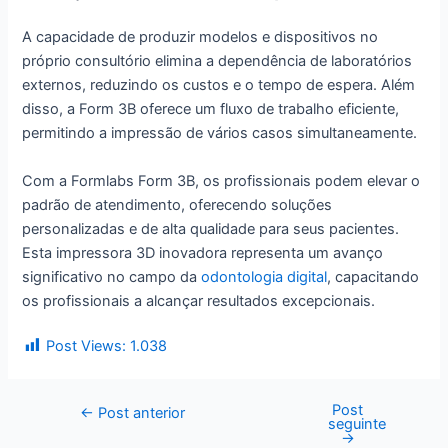
A capacidade de produzir modelos e dispositivos no
próprio consultório elimina a dependência de laboratórios
externos, reduzindo os custos e o tempo de espera. Além
disso, a Form 3B oferece um fluxo de trabalho eficiente,
permitindo a impressão de vários casos simultaneamente.
Com a Formlabs Form 3B, os profissionais podem elevar o
padrão de atendimento, oferecendo soluções
personalizadas e de alta qualidade para seus pacientes.
Esta impressora 3D inovadora representa um avanço
significativo no campo da
odontologia digital
, capacitando
os profissionais a alcançar resultados excepcionais.
Post Views:
1.038
Post
←
Post anterior
seguinte
→