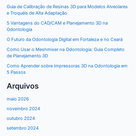
Guia de Calibração de Resinas 3D para Modelos Alveolares
e Troquéis de Alta Adaptação
5 Vantagens do CAD/CAM e Planejamento 3D na
Odontologia
O Futuro da Odontologia Digital em Fortaleza e no Ceará
Como Usar o Meshmixer na Odontologia: Guia Completo
de Planejamento 3D
Como Aprender sobre Impressoras 3D na Odontologia em
5 Passos
Arquivos
maio 2026
novembro 2024
outubro 2024
setembro 2024