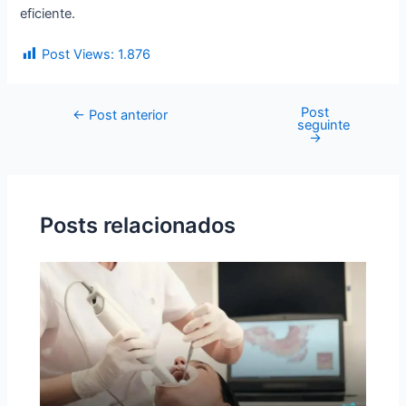
eficiente.
Post Views:
1.876
Post
←
Post anterior
seguinte
→
Posts relacionados