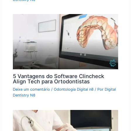
5 Vantagens do Software Clincheck
Align Tech para Ortodontistas
Deixe um comentário
/
Odontologia Digital n8
/ Por
Digital
Dentistry N8