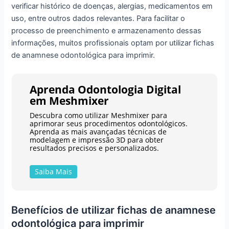
verificar histórico de doenças, alergias, medicamentos em
uso, entre outros dados relevantes. Para facilitar o
processo de preenchimento e armazenamento dessas
informações, muitos profissionais optam por utilizar fichas
de anamnese odontológica para imprimir.
Aprenda Odontologia Digital
em Meshmixer
Descubra como utilizar Meshmixer para
aprimorar seus procedimentos odontológicos.
Aprenda as mais avançadas técnicas de
modelagem e impressão 3D para obter
resultados precisos e personalizados.
Saiba Mais
Benefícios de utilizar fichas de anamnese
odontológica para imprimir