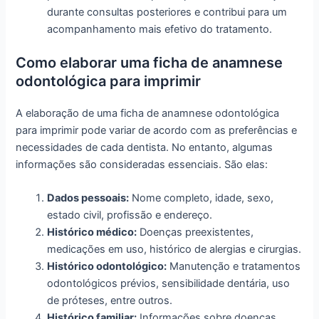
durante consultas posteriores e contribui para um
acompanhamento mais efetivo do tratamento.
Como elaborar uma ficha de anamnese
odontológica para imprimir
A elaboração de uma ficha de anamnese odontológica
para imprimir pode variar de acordo com as preferências e
necessidades de cada dentista. No entanto, algumas
informações são consideradas essenciais. São elas:
Dados pessoais:
Nome completo, idade, sexo,
estado civil, profissão e endereço.
Histórico médico:
Doenças preexistentes,
medicações em uso, histórico de alergias e cirurgias.
Histórico odontológico:
Manutenção e tratamentos
odontológicos prévios, sensibilidade dentária, uso
de próteses, entre outros.
Histórico familiar:
Informações sobre doenças