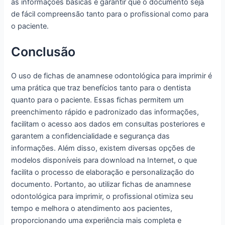
as informações básicas e garantir que o documento seja
de fácil compreensão tanto para o profissional como para
o paciente.
Conclusão
O uso de fichas de anamnese odontológica para imprimir é
uma prática que traz benefícios tanto para o dentista
quanto para o paciente. Essas fichas permitem um
preenchimento rápido e padronizado das informações,
facilitam o acesso aos dados em consultas posteriores e
garantem a confidencialidade e segurança das
informações. Além disso, existem diversas opções de
modelos disponíveis para download na Internet, o que
facilita o processo de elaboração e personalização do
documento. Portanto, ao utilizar fichas de anamnese
odontológica para imprimir, o profissional otimiza seu
tempo e melhora o atendimento aos pacientes,
proporcionando uma experiência mais completa e