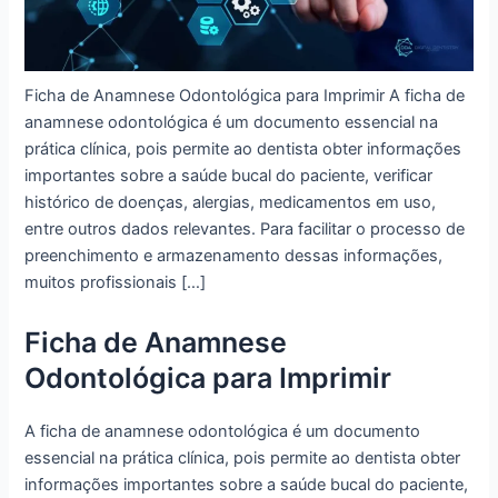
Ficha de Anamnese Odontológica para Imprimir A ficha de
anamnese odontológica é um documento essencial na
prática clínica, pois permite ao dentista obter informações
importantes sobre a saúde bucal do paciente, verificar
histórico de doenças, alergias, medicamentos em uso,
entre outros dados relevantes. Para facilitar o processo de
preenchimento e armazenamento dessas informações,
muitos profissionais […]
Ficha de Anamnese
Odontológica para Imprimir
A ficha de anamnese odontológica é um documento
essencial na prática clínica, pois permite ao dentista obter
informações importantes sobre a saúde bucal do paciente,