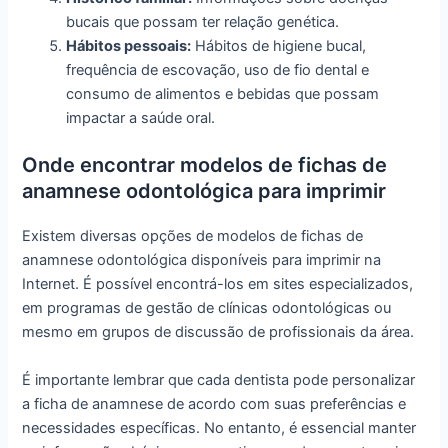
bucais que possam ter relação genética.
Hábitos pessoais:
Hábitos de higiene bucal,
frequência de escovação, uso de fio dental e
consumo de alimentos e bebidas que possam
impactar a saúde oral.
Onde encontrar modelos de fichas de
anamnese odontológica para imprimir
Existem diversas opções de modelos de fichas de
anamnese odontológica disponíveis para imprimir na
Internet. É possível encontrá-los em sites especializados,
em programas de gestão de clínicas odontológicas ou
mesmo em grupos de discussão de profissionais da área.
É importante lembrar que cada dentista pode personalizar
a ficha de anamnese de acordo com suas preferências e
necessidades específicas. No entanto, é essencial manter