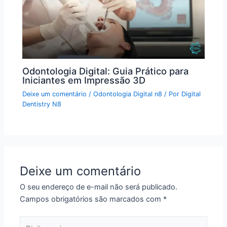
Odontologia Digital: Guia Prático para
Iniciantes em Impressão 3D
Deixe um comentário
/
Odontologia Digital n8
/ Por
Digital
Dentistry N8
Deixe um comentário
O seu endereço de e-mail não será publicado.
Campos obrigatórios são marcados com
*
Digite