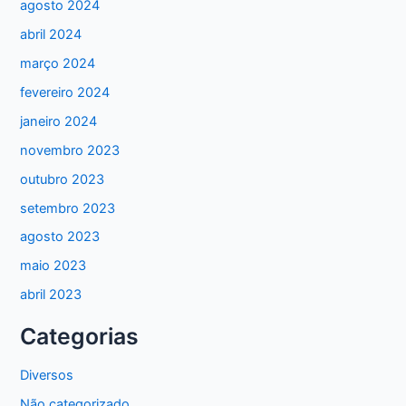
agosto 2024
abril 2024
março 2024
fevereiro 2024
janeiro 2024
novembro 2023
outubro 2023
setembro 2023
agosto 2023
maio 2023
abril 2023
Categorias
Diversos
Não categorizado