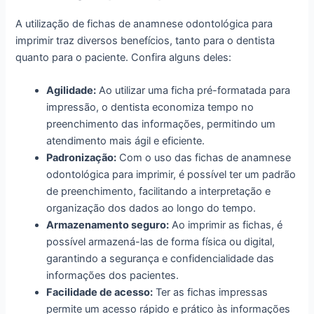
A utilização de fichas de anamnese odontológica para
imprimir traz diversos benefícios, tanto para o dentista
quanto para o paciente. Confira alguns deles:
Agilidade:
Ao utilizar uma ficha pré-formatada para
impressão, o dentista economiza tempo no
preenchimento das informações, permitindo um
atendimento mais ágil e eficiente.
Padronização:
Com o uso das fichas de anamnese
odontológica para imprimir, é possível ter um padrão
de preenchimento, facilitando a interpretação e
organização dos dados ao longo do tempo.
Armazenamento seguro:
Ao imprimir as fichas, é
possível armazená-las de forma física ou digital,
garantindo a segurança e confidencialidade das
informações dos pacientes.
Facilidade de acesso:
Ter as fichas impressas
permite um acesso rápido e prático às informações