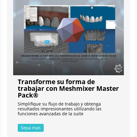
Transforme su forma de
trabajar con Meshmixer Master
Pack®
Simplifique su flujo de trabajo y obtenga
resultados impresionantes utilizando las
funciones avanzadas de la suite
Sepa mas