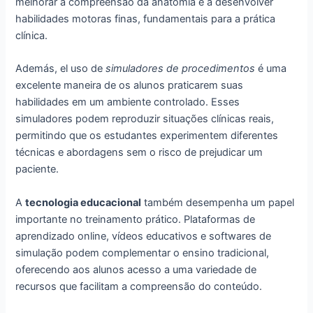
melhorar a compreensão da anatomia e a desenvolver
habilidades motoras finas, fundamentais para a prática
clínica.
Además, el uso de
simuladores de procedimentos
é uma
excelente maneira de os alunos praticarem suas
habilidades em um ambiente controlado. Esses
simuladores podem reproduzir situações clínicas reais,
permitindo que os estudantes experimentem diferentes
técnicas e abordagens sem o risco de prejudicar um
paciente.
A
tecnologia educacional
também desempenha um papel
importante no treinamento prático. Plataformas de
aprendizado online, vídeos educativos e softwares de
simulação podem complementar o ensino tradicional,
oferecendo aos alunos acesso a uma variedade de
recursos que facilitam a compreensão do conteúdo.