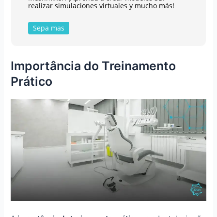
realizar simulaciones virtuales y mucho más!
Sepa mas
Importância do Treinamento
Prático