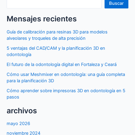
Buscar
Mensajes recientes
Guía de calibración para resinas 3D para modelos
alveolares y troqueles de alta precisión
5 ventajas del CAD/CAM y la planificación 3D en
odontología
El futuro de la odontología digital en Fortaleza y Ceará
Cómo usar Meshmixer en odontología: una guía completa
para la planificación 3D
Cómo aprender sobre impresoras 3D en odontología en 5
pasos
archivos
mayo 2026
noviembre 2024