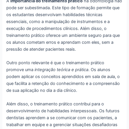
A
importância do treinamento prático
na odontologia não
pode ser subestimada. Este tipo de formação permite que
os estudantes desenvolvam habilidades técnicas
essenciais, como a manipulação de instrumentos e a
execução de procedimentos clínicos. Além disso, o
treinamento prático oferece um ambiente seguro para que
os alunos cometam erros e aprendam com eles, sem a
pressão de atender pacientes reais.
Outro ponto relevante é que o treinamento prático
promove uma
integração teórica e prática
. Os alunos
podem aplicar os conceitos aprendidos em sala de aula, o
que facilita a retenção do conhecimento e a compreensão
de sua aplicação no dia a dia clínico.
Além disso, o treinamento prático contribui para o
desenvolvimento de habilidades interpessoais. Os futuros
dentistas aprendem a se comunicar com os pacientes, a
trabalhar em equipe e a gerenciar situações desafiadoras