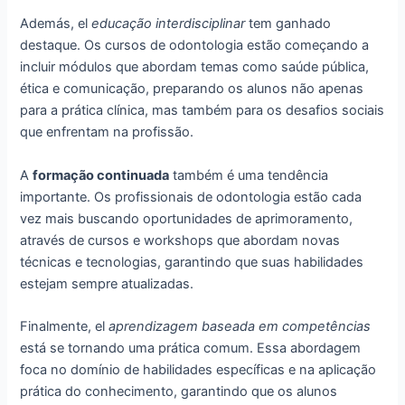
Además, el
educação interdisciplinar
tem ganhado
destaque. Os cursos de odontologia estão começando a
incluir módulos que abordam temas como saúde pública,
ética e comunicação, preparando os alunos não apenas
para a prática clínica, mas também para os desafios sociais
que enfrentam na profissão.
A
formação continuada
também é uma tendência
importante. Os profissionais de odontologia estão cada
vez mais buscando oportunidades de aprimoramento,
através de cursos e workshops que abordam novas
técnicas e tecnologias, garantindo que suas habilidades
estejam sempre atualizadas.
Finalmente, el
aprendizagem baseada em competências
está se tornando uma prática comum. Essa abordagem
foca no domínio de habilidades específicas e na aplicação
prática do conhecimento, garantindo que os alunos