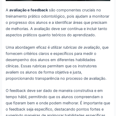
A
avaliação e feedback
são componentes cruciais no
treinamento prático odontológico, pois ajudam a monitorar
o progresso dos alunos e a identificar áreas que precisam
de melhorias. A avaliação deve ser contínua e incluir tanto
aspectos práticos quanto teóricos do aprendizado.
Uma abordagem eficaz é utilizar
rubricas de avaliação
, que
fornecem critérios claros e específicos para medir o
desempenho dos alunos em diferentes habilidades
clínicas. Essas rubricas permitem que os instrutores
avaliem os alunos de forma objetiva e justa,
proporcionando transparência no processo de avaliação.
O feedback deve ser dado de maneira construtiva e em
tempo hábil, permitindo que os alunos compreendam o
que fizeram bem e onde podem melhorar. É importante que
o feedback seja específico, destacando pontos fortes e
sugerindo maneiras de aprimorar habilidades específicas.