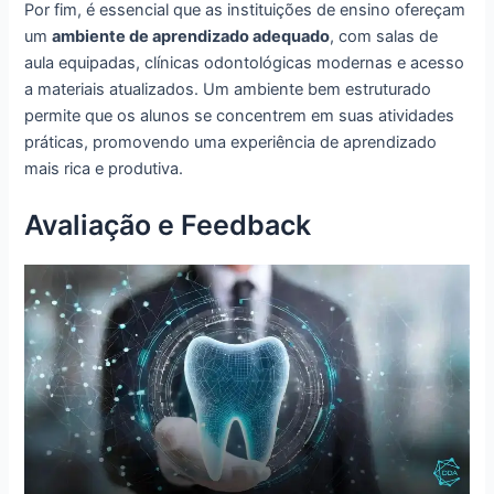
Por fim, é essencial que as instituições de ensino ofereçam
um
ambiente de aprendizado adequado
, com salas de
aula equipadas, clínicas odontológicas modernas e acesso
a materiais atualizados. Um ambiente bem estruturado
permite que os alunos se concentrem em suas atividades
práticas, promovendo uma experiência de aprendizado
mais rica e produtiva.
Avaliação e Feedback