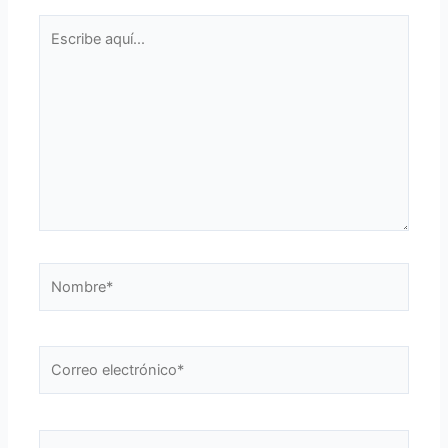
Escribe
aquí...
Nombre*
Correo
electrónico*
Web