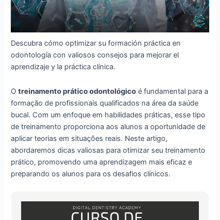
Descubra cómo optimizar su formación práctica en
odontología con valiosos consejos para mejorar el
aprendizaje y la práctica clínica.
O
treinamento prático odontológico
é fundamental para a
formação de profissionais qualificados na área da saúde
bucal. Com um enfoque em habilidades práticas, esse tipo
de treinamento proporciona aos alunos a oportunidade de
aplicar teorias em situações reais. Neste artigo,
abordaremos dicas valiosas para otimizar seu treinamento
prático, promovendo uma aprendizagem mais eficaz e
preparando os alunos para os desafios clínicos.