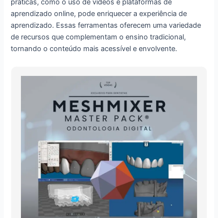
práticas, como o uso de vídeos e plataformas de
aprendizado online, pode enriquecer a experiência de
aprendizado. Essas ferramentas oferecem uma variedade
de recursos que complementam o ensino tradicional,
tornando o conteúdo mais acessível e envolvente.