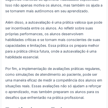
Isso não apenas motiva os alunos, mas também os ajuda a
se tornarem mais autônomos em seu aprendizado.
Além disso, a autoavaliação é uma prática valiosa que pode
ser incentivada entre os alunos. Ao refletir sobre suas
próprias performances, os alunos desenvolvem
habilidades críticas e se tornam mais conscientes de suas
capacidades e limitações. Essa prática os prepara melhor
para a prática clínica futura, onde a autoavaliação é uma
habilidade essencial.
Por fim, a implementação de avaliações práticas regulares,
como simulações de atendimento ao paciente, pode ser
uma maneira eficaz de medir a competência dos alunos em
situações reais. Essas avaliações não só ajudam a reforçar
o aprendizado, mas também preparam os alunos para os
desafios que enfrentarão na prática profissional.