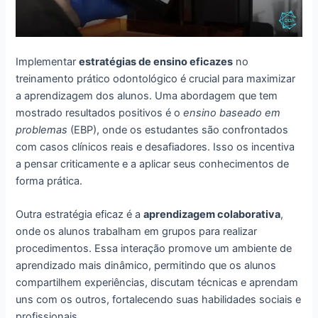
Implementar
estratégias de ensino eficazes
no
treinamento prático odontológico é crucial para maximizar
a aprendizagem dos alunos. Uma abordagem que tem
mostrado resultados positivos é o
ensino baseado em
problemas
(EBP), onde os estudantes são confrontados
com casos clínicos reais e desafiadores. Isso os incentiva
a pensar criticamente e a aplicar seus conhecimentos de
forma prática.
Outra estratégia eficaz é a
aprendizagem colaborativa
,
onde os alunos trabalham em grupos para realizar
procedimentos. Essa interação promove um ambiente de
aprendizado mais dinâmico, permitindo que os alunos
compartilhem experiências, discutam técnicas e aprendam
uns com os outros, fortalecendo suas habilidades sociais e
profissionais.