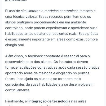
El uso de
simuladores e modelos anatômicos
também é
uma técnica valiosa. Esses recursos permitem que os
alunos pratiquem procedimentos em um ambiente
controlado, onde podem experimentar e aperfeiçoar suas
habilidades antes de atender pacientes reais. Essa prática
é especialmente importante em áreas complexas, como a
cirurgia oral.
Além disso, o feedback constante é essencial para o
desenvolvimento dos alunos. Os instrutores devem
fornecer avaliações construtivas após cada sessão prática,
apontando áreas de melhoria e elogiando os pontos
fortes. Isso ajuda os alunos a se tornarem mais
conscientes de suas habilidades e a se desenvolverem
continuamente.
Finalmente, el
integração de tecnologia
nas aulas