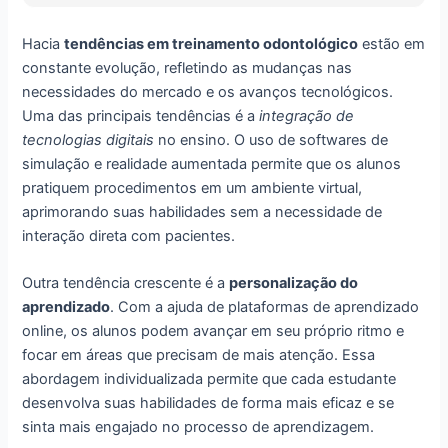
Hacia
tendências em treinamento odontológico
estão em
constante evolução, refletindo as mudanças nas
necessidades do mercado e os avanços tecnológicos.
Uma das principais tendências é a
integração de
tecnologias digitais
no ensino. O uso de softwares de
simulação e realidade aumentada permite que os alunos
pratiquem procedimentos em um ambiente virtual,
aprimorando suas habilidades sem a necessidade de
interação direta com pacientes.
Outra tendência crescente é a
personalização do
aprendizado
. Com a ajuda de plataformas de aprendizado
online, os alunos podem avançar em seu próprio ritmo e
focar em áreas que precisam de mais atenção. Essa
abordagem individualizada permite que cada estudante
desenvolva suas habilidades de forma mais eficaz e se
sinta mais engajado no processo de aprendizagem.