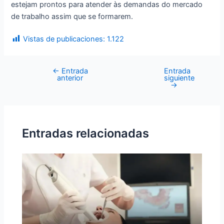
estejam prontos para atender às demandas do mercado
de trabalho assim que se formarem.
Vistas de publicaciones:
1.122
←
Entrada
Entrada
anterior
siguiente
→
Entradas relacionadas