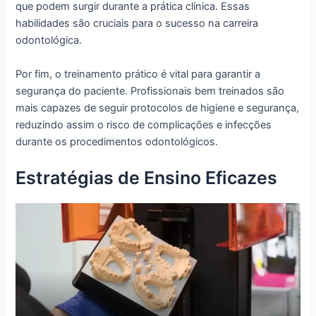
que podem surgir durante a prática clínica. Essas
habilidades são cruciais para o sucesso na carreira
odontológica.
Por fim, o treinamento prático é vital para garantir a
segurança do paciente. Profissionais bem treinados são
mais capazes de seguir protocolos de higiene e segurança,
reduzindo assim o risco de complicações e infecções
durante os procedimentos odontológicos.
Estratégias de Ensino Eficazes