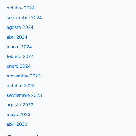
octubre 2024
septiembre 2024
agosto 2024
abril 2024
marzo 2024
febrero 2024
enero 2024
noviembre 2023
octubre 2023
septiembre 2023
agosto 2023
mayo 2023
abril 2023