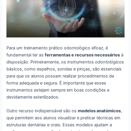
Para um treinamento prático odontológico eficaz, é
fundamental ter as
ferramentas e recursos necessários
à
disposição. Primeiramente, os
instrumentos odontológicos
básicos, como espelhos, sondas e pinças, são essenciais
para que os alunos possam realizar procedimentos de
forma adequada e segura. É importante que esses
instrumentos estejam sempre em boas condições e
devidamente esterilizados.
Outro recurso indispensável são os
modelos anatómicos
,
que permitem aos alunos visualizar e praticar técnicas em
estruturas dentárias e orais. Esses modelos ajudam a