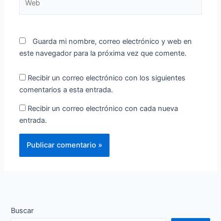
Guarda mi nombre, correo electrónico y web en
este navegador para la próxima vez que comente.
Recibir un correo electrónico con los siguientes
comentarios a esta entrada.
Recibir un correo electrónico con cada nueva
entrada.
Buscar