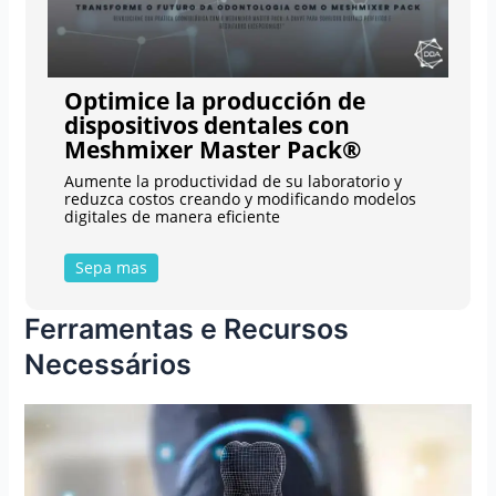
Optimice la producción de
dispositivos dentales con
Meshmixer Master Pack®
Aumente la productividad de su laboratorio y
reduzca costos creando y modificando modelos
digitales de manera eficiente
Sepa mas
Ferramentas e Recursos
Necessários