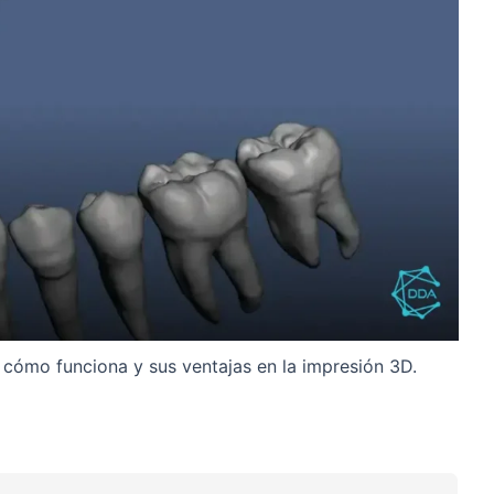
cómo funciona y sus ventajas en la impresión 3D.