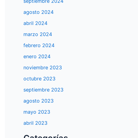
septiembre 2024
agosto 2024
abril 2024
marzo 2024
febrero 2024
enero 2024
noviembre 2023
octubre 2023
septiembre 2023
agosto 2023
mayo 2023
abril 2023