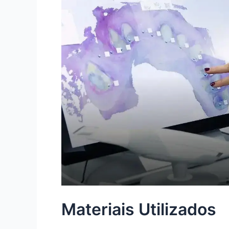
Materiais Utilizados