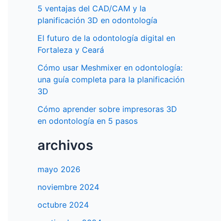
5 ventajas del CAD/CAM y la
planificación 3D en odontología
El futuro de la odontología digital en
Fortaleza y Ceará
Cómo usar Meshmixer en odontología:
una guía completa para la planificación
3D
Cómo aprender sobre impresoras 3D
en odontología en 5 pasos
archivos
mayo 2026
noviembre 2024
octubre 2024