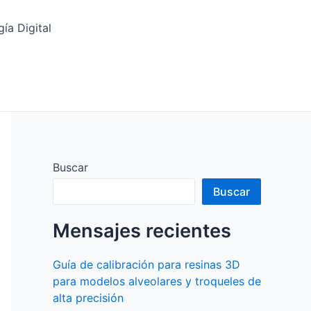
ía Digital
Buscar
Buscar
Mensajes recientes
Guía de calibración para resinas 3D
para modelos alveolares y troqueles de
alta precisión