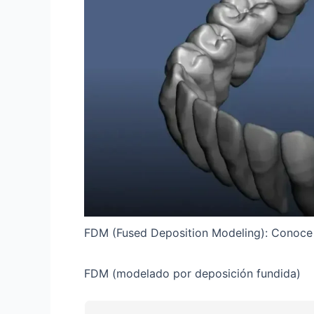
FDM (Fused Deposition Modeling): Conoce 
FDM (modelado por deposición fundida)