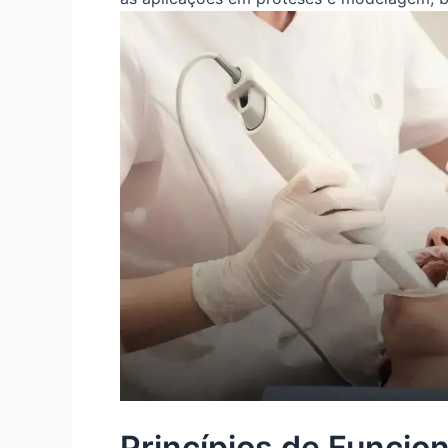
Princípios de Funci