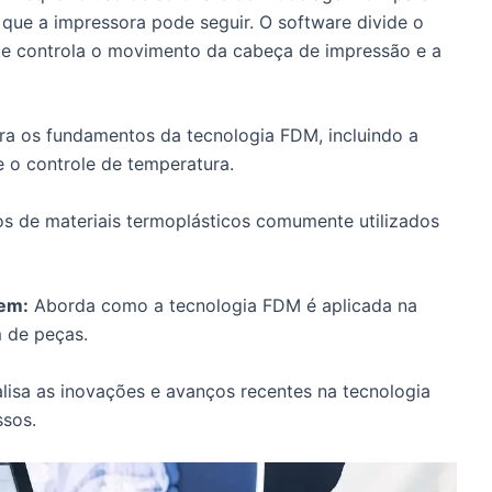
 que a impressora pode seguir. O software divide o
e controla o movimento da cabeça de impressão e a
a os fundamentos da tecnologia FDM, incluindo a
 o controle de temperatura.
s de materiais termoplásticos comumente utilizados
em:
Aborda como a tecnologia FDM é aplicada na
 de peças.
lisa as inovações e avanços recentes na tecnologia
ssos.