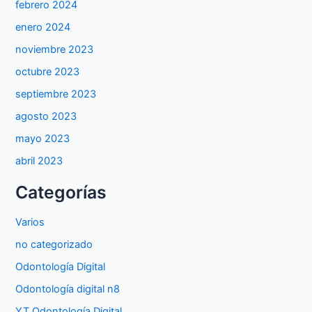
febrero 2024
enero 2024
noviembre 2023
octubre 2023
septiembre 2023
agosto 2023
mayo 2023
abril 2023
Categorías
Varios
no categorizado
Odontología Digital
Odontología digital n8
YT Odontología Digital