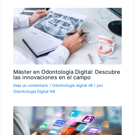
Máster en Odontología Digital: Descubre
las innovaciones en el campo
Deja un comentario
/
Odontología digital n8
/ por
Odontología Digital N8