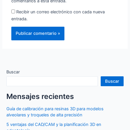
comentarios a esta entrada.
Recibir un correo electrónico con cada nueva
entrada.
Buscar
Buscar
Mensajes recientes
Guía de calibración para resinas 3D para modelos
alveolares y troqueles de alta precisión
5 ventajas del CAD/CAM y la planificación 3D en