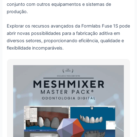
conjunto com outros equipamentos e sistemas de
produção.
Explorar os recursos avançados da Formlabs Fuse 1S pode
abrir novas possibilidades para a fabricação aditiva em
diversos setores, proporcionando eficiência, qualidade e
flexibilidade incomparáveis.