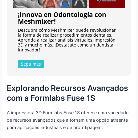
¡Innova en Odontología con
Meshmixer!
Descubra cómo Meshmixer puede revolucionar
la forma de realizar procedimientos dentales.
Aprenda a realizar análisis virtuales, impresión
3D y mucho más. ¡Destacate como un dentista
innovador!
Sepa mas
Explorando Recursos Avançados
com a Formlabs Fuse 1S
A impressora 3D Formlabs Fuse 1S oferece uma variedade
de recursos avançados que a tornam uma opção atraente
para aplicações industriais e de prototipagem.