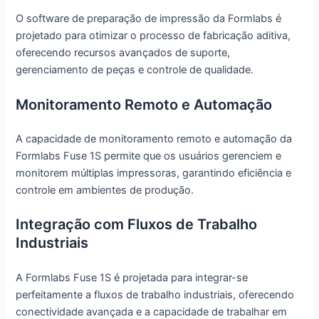
O software de preparação de impressão da Formlabs é
projetado para otimizar o processo de fabricação aditiva,
oferecendo recursos avançados de suporte,
gerenciamento de peças e controle de qualidade.
Monitoramento Remoto e Automação
A capacidade de monitoramento remoto e automação da
Formlabs Fuse 1S permite que os usuários gerenciem e
monitorem múltiplas impressoras, garantindo eficiência e
controle em ambientes de produção.
Integração com Fluxos de Trabalho
Industriais
A Formlabs Fuse 1S é projetada para integrar-se
perfeitamente a fluxos de trabalho industriais, oferecendo
conectividade avançada e a capacidade de trabalhar em