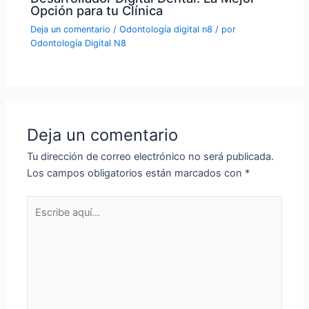
Opción para tu Clínica
Deja un comentario
/
Odontología digital n8
/ por
Odontología Digital N8
Deja un comentario
Tu dirección de correo electrónico no será publicada.
Los campos obligatorios están marcados con
*
Escribe
aquí...