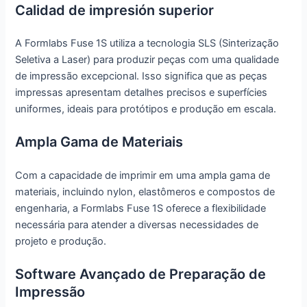
Calidad de impresión superior
A Formlabs Fuse 1S utiliza a tecnologia SLS (Sinterização
Seletiva a Laser) para produzir peças com uma qualidade
de impressão excepcional. Isso significa que as peças
impressas apresentam detalhes precisos e superfícies
uniformes, ideais para protótipos e produção em escala.
Ampla Gama de Materiais
Com a capacidade de imprimir em uma ampla gama de
materiais, incluindo nylon, elastômeros e compostos de
engenharia, a Formlabs Fuse 1S oferece a flexibilidade
necessária para atender a diversas necessidades de
projeto e produção.
Software Avançado de Preparação de
Impressão