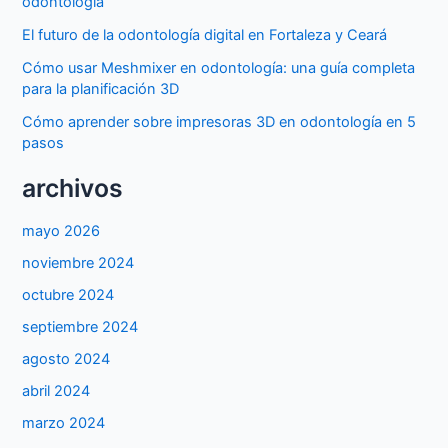
odontología
El futuro de la odontología digital en Fortaleza y Ceará
Cómo usar Meshmixer en odontología: una guía completa
para la planificación 3D
Cómo aprender sobre impresoras 3D en odontología en 5
pasos
archivos
mayo 2026
noviembre 2024
octubre 2024
septiembre 2024
agosto 2024
abril 2024
marzo 2024