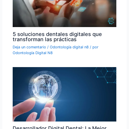
5 soluciones dentales digitales que
transforman las prácticas
Deja un comentario
/
Odontología digital n8
/ por
Odontología Digital N8
Desarrollador Digital Dental: La Mejor