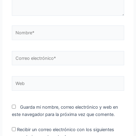
Nombre*
Correo
electrónico*
Web
Guarda mi nombre, correo electrónico y web en
este navegador para la próxima vez que comente.
Recibir un correo electrónico con los siguientes