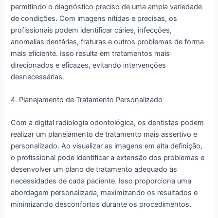
permitindo o diagnóstico preciso de uma ampla variedade
de condições. Com imagens nítidas e precisas, os
profissionais podem identificar cáries, infecções,
anomalias dentárias, fraturas e outros problemas de forma
mais eficiente. Isso resulta em tratamentos mais
direcionados e eficazes, evitando intervenções
desnecessárias.
4. Planejamento de Tratamento Personalizado
Com a digital radiologia odontológica, os dentistas podem
realizar um planejamento de tratamento mais assertivo e
personalizado. Ao visualizar as imagens em alta definição,
o profissional pode identificar a extensão dos problemas e
desenvolver um plano de tratamento adequado às
necessidades de cada paciente. Isso proporciona uma
abordagem personalizada, maximizando os resultados e
minimizando desconfortos durante os procedimentos.