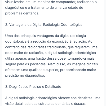
visualizadas em um monitor de computador, facilitando o
diagnóstico e o tratamento de uma variedade de
problemas dentários.
2. Vantagens da Digital Radiologia Odontológica
Uma das principais vantagens da digital radiologia
odontológica é a redução da exposição à radiação. Ao
contrário das radiografias tradicionais, que requerem uma
dose maior de radiação, a digital radiologia odontológica
utiliza apenas uma fração dessa dose, tornando-a mais
segura para os pacientes. Além disso, as imagens digitais
oferecem uma qualidade superior, proporcionando maior
precisão no diagnóstico.
3. Diagnóstico Preciso e Detalhado
A digital radiologia odontológica oferece aos dentistas uma
visão detalhada das estruturas dentárias e ósseas,