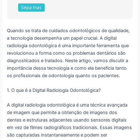
Sepa mas
Quando se trata de cuidados odontológicos de qualidade,
a tecnologia desempenha um papel crucial. A digital
radiologia odontológica é uma importante ferramenta que
revolucionou a forma como os problemas dentários são
diagnosticados e tratados. Neste artigo, vamos discutir a
importância dessa tecnologia e como ela beneficia tanto
os profissionais de odontologia quanto os pacientes.
1. O que é a Digital Radiologia Odontológica?
A digital radiologia odontológica é uma técnica avançada
de imagem que permite a obtenção de imagens dos
dentes e estruturas adjacentes usando sensores digitais
em vez de filmes radiográficos tradicionais. Essas imagens
são capturadas instantaneamente e podem ser