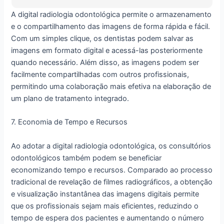
A digital radiologia odontológica permite o armazenamento
e o compartilhamento das imagens de forma rápida e fácil.
Com um simples clique, os dentistas podem salvar as
imagens em formato digital e acessá-las posteriormente
quando necessário. Além disso, as imagens podem ser
facilmente compartilhadas com outros profissionais,
permitindo uma colaboração mais efetiva na elaboração de
um plano de tratamento integrado.
7. Economia de Tempo e Recursos
Ao adotar a digital radiologia odontológica, os consultórios
odontológicos também podem se beneficiar
economizando tempo e recursos. Comparado ao processo
tradicional de revelação de filmes radiográficos, a obtenção
e visualização instantânea das imagens digitais permite
que os profissionais sejam mais eficientes, reduzindo o
tempo de espera dos pacientes e aumentando o número