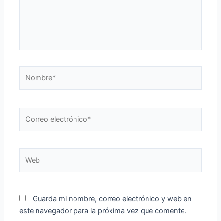
Nombre*
Correo
electrónico*
Web
Guarda mi nombre, correo electrónico y web en
este navegador para la próxima vez que comente.