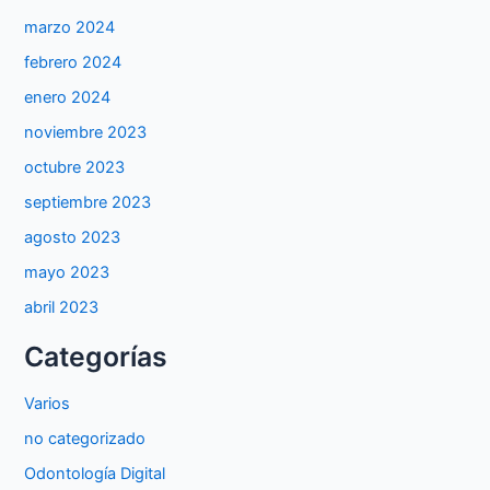
marzo 2024
febrero 2024
enero 2024
noviembre 2023
octubre 2023
septiembre 2023
agosto 2023
mayo 2023
abril 2023
Categorías
Varios
no categorizado
Odontología Digital