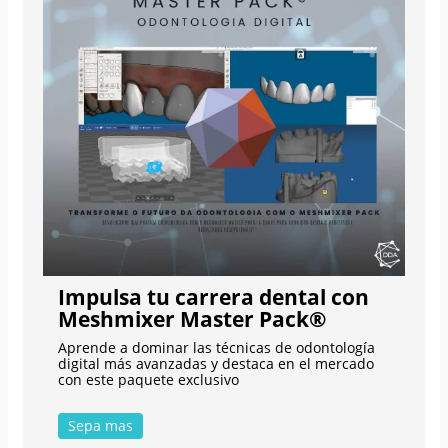
Impulsa tu carrera dental con
Meshmixer Master Pack®
Aprende a dominar las técnicas de odontología
digital más avanzadas y destaca en el mercado
con este paquete exclusivo
Sepa mas