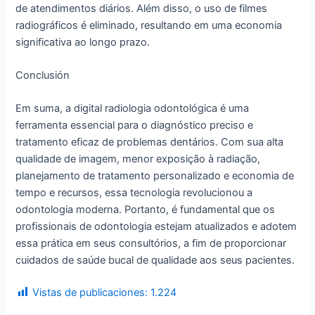
de atendimentos diários. Além disso, o uso de filmes
radiográficos é eliminado, resultando em uma economia
significativa ao longo prazo.
Conclusión
Em suma, a digital radiologia odontológica é uma
ferramenta essencial para o diagnóstico preciso e
tratamento eficaz de problemas dentários. Com sua alta
qualidade de imagem, menor exposição à radiação,
planejamento de tratamento personalizado e economia de
tempo e recursos, essa tecnologia revolucionou a
odontologia moderna. Portanto, é fundamental que os
profissionais de odontologia estejam atualizados e adotem
essa prática em seus consultórios, a fim de proporcionar
cuidados de saúde bucal de qualidade aos seus pacientes.
Vistas de publicaciones:
1.224