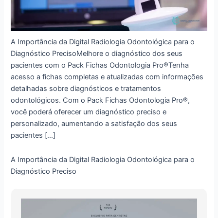
A Importância da Digital Radiologia Odontológica para o
Diagnóstico PrecisoMelhore o diagnóstico dos seus
pacientes com o Pack Fichas Odontologia Pro®Tenha
acesso a fichas completas e atualizadas com informações
detalhadas sobre diagnósticos e tratamentos
odontológicos. Com o Pack Fichas Odontologia Pro®,
você poderá oferecer um diagnóstico preciso e
personalizado, aumentando a satisfação dos seus
pacientes […]
A Importância da Digital Radiologia Odontológica para o
Diagnóstico Preciso