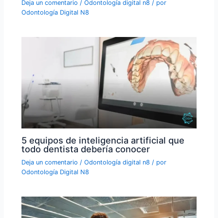
Deja un comentario
/
Odontología digital n8
/ por
Odontología Digital N8
5 equipos de inteligencia artificial que
todo dentista debería conocer
Deja un comentario
/
Odontología digital n8
/ por
Odontología Digital N8