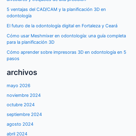
5 ventajas del CAD/CAM y la planificación 3D en
odontología
El futuro de la odontología digital en Fortaleza y Ceará
Cómo usar Meshmixer en odontología: una guía completa
para la planificación 3D
Cómo aprender sobre impresoras 3D en odontología en 5
pasos
archivos
mayo 2026
noviembre 2024
octubre 2024
septiembre 2024
agosto 2024
abril 2024