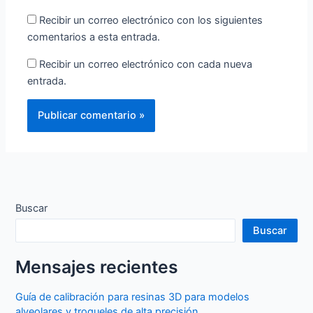
Recibir un correo electrónico con los siguientes
comentarios a esta entrada.
Recibir un correo electrónico con cada nueva
entrada.
Buscar
Buscar
Mensajes recientes
Guía de calibración para resinas 3D para modelos
alveolares y troqueles de alta precisión