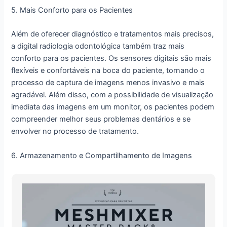
5. Mais Conforto para os Pacientes
Além de oferecer diagnóstico e tratamentos mais precisos,
a digital radiologia odontológica também traz mais
conforto para os pacientes. Os sensores digitais são mais
flexíveis e confortáveis na boca do paciente, tornando o
processo de captura de imagens menos invasivo e mais
agradável. Além disso, com a possibilidade de visualização
imediata das imagens em um monitor, os pacientes podem
compreender melhor seus problemas dentários e se
envolver no processo de tratamento.
6. Armazenamento e Compartilhamento de Imagens