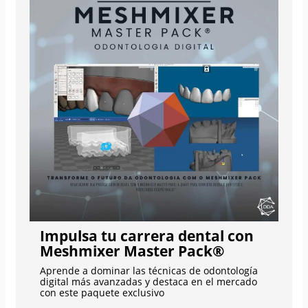
Impulsa tu carrera dental con
Meshmixer Master Pack®
Aprende a dominar las técnicas de odontología
digital más avanzadas y destaca en el mercado
con este paquete exclusivo