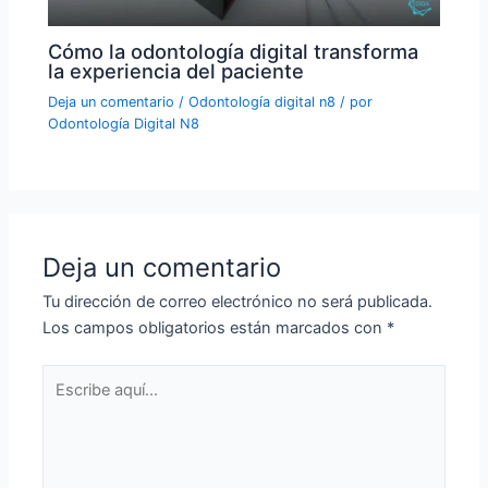
Cómo la odontología digital transforma
la experiencia del paciente
Deja un comentario
/
Odontología digital n8
/ por
Odontología Digital N8
Deja un comentario
Tu dirección de correo electrónico no será publicada.
Los campos obligatorios están marcados con
*
Escribe
aquí...