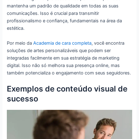
mantenha um padrão de qualidade em todas as suas
comunicações. Isso é crucial para transmitir
profissionalismo e confiança, fundamentais na área da
estética.
Por meio da
Academia de cara completa
, você encontra
soluções de artes personalizáveis que podem ser
integradas facilmente em sua estratégia de marketing
digital. Isso não só melhora sua presença online, mas
também potencializa o engajamento com seus seguidores.
Exemplos de conteúdo visual de
sucesso