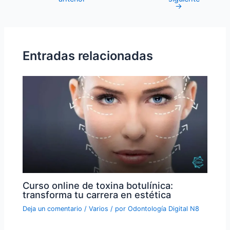
→
Entradas relacionadas
Curso online de toxina botulínica:
transforma tu carrera en estética
Deja un comentario
/
Varios
/ por
Odontología Digital N8