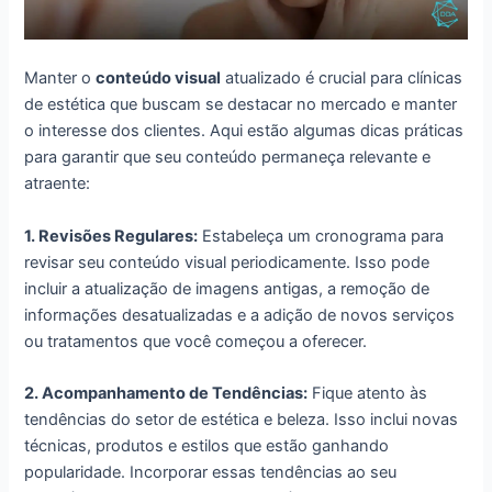
Manter o
conteúdo visual
atualizado é crucial para clínicas
de estética que buscam se destacar no mercado e manter
o interesse dos clientes. Aqui estão algumas dicas práticas
para garantir que seu conteúdo permaneça relevante e
atraente:
1. Revisões Regulares:
Estabeleça um cronograma para
revisar seu conteúdo visual periodicamente. Isso pode
incluir a atualização de imagens antigas, a remoção de
informações desatualizadas e a adição de novos serviços
ou tratamentos que você começou a oferecer.
2. Acompanhamento de Tendências:
Fique atento às
tendências do setor de estética e beleza. Isso inclui novas
técnicas, produtos e estilos que estão ganhando
popularidade. Incorporar essas tendências ao seu