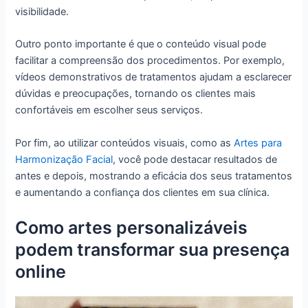
visibilidade.
Outro ponto importante é que o conteúdo visual pode
facilitar a compreensão dos procedimentos. Por exemplo,
vídeos demonstrativos de tratamentos ajudam a esclarecer
dúvidas e preocupações, tornando os clientes mais
confortáveis em escolher seus serviços.
Por fim, ao utilizar conteúdos visuais, como as
Artes para
Harmonização Facial
, você pode destacar resultados de
antes e depois, mostrando a eficácia dos seus tratamentos
e aumentando a confiança dos clientes em sua clínica.
Como artes personalizáveis
podem transformar sua presença
online