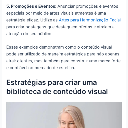
5. Promoções e Eventos:
Anunciar promoções e eventos
especiais por meio de artes visuais atraentes é uma
estratégia eficaz. Utilize as
Artes para Harmonização Facial
para criar postagens que destaquem ofertas e atraiam a
atenção do seu público.
Esses exemplos demonstram como o conteúdo visual
pode ser utilizado de maneira estratégica para não apenas
atrair clientes, mas também para construir uma marca forte
e confiável no mercado de estética.
Estratégias para criar uma
biblioteca de conteúdo visual