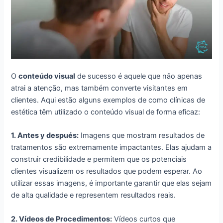
O
conteúdo visual
de sucesso é aquele que não apenas
atrai a atenção, mas também converte visitantes em
clientes. Aqui estão alguns exemplos de como clínicas de
estética têm utilizado o conteúdo visual de forma eficaz:
1. Antes y después:
Imagens que mostram resultados de
tratamentos são extremamente impactantes. Elas ajudam a
construir credibilidade e permitem que os potenciais
clientes visualizem os resultados que podem esperar. Ao
utilizar essas imagens, é importante garantir que elas sejam
de alta qualidade e representem resultados reais.
2. Vídeos de Procedimentos:
Vídeos curtos que