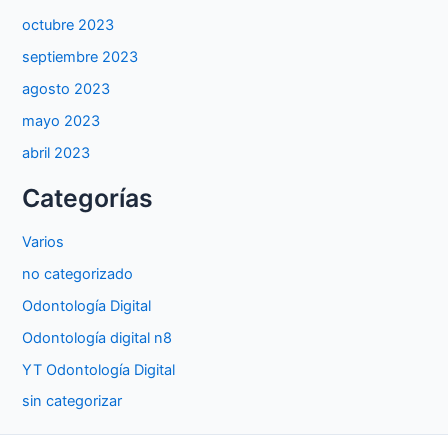
octubre 2023
septiembre 2023
agosto 2023
mayo 2023
abril 2023
Categorías
Varios
no categorizado
Odontología Digital
Odontología digital n8
YT Odontología Digital
sin categorizar