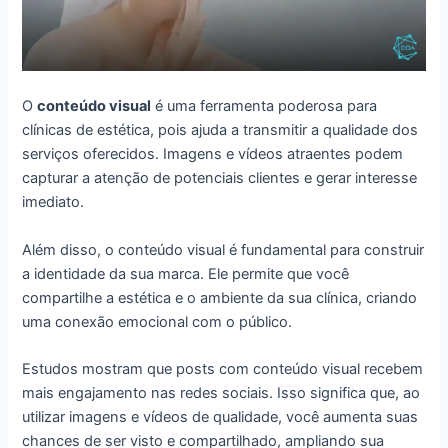
O
conteúdo visual
é uma ferramenta poderosa para
clínicas de estética, pois ajuda a transmitir a qualidade dos
serviços oferecidos. Imagens e vídeos atraentes podem
capturar a atenção de potenciais clientes e gerar interesse
imediato.
Além disso, o conteúdo visual é fundamental para construir
a identidade da sua marca. Ele permite que você
compartilhe a estética e o ambiente da sua clínica, criando
uma conexão emocional com o público.
Estudos mostram que posts com conteúdo visual recebem
mais engajamento nas redes sociais. Isso significa que, ao
utilizar imagens e vídeos de qualidade, você aumenta suas
chances de ser visto e compartilhado, ampliando sua