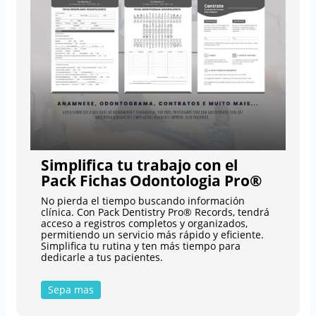
Simplifica tu trabajo con el
Pack Fichas Odontologia Pro®
No pierda el tiempo buscando información
clínica. Con Pack Dentistry Pro® Records, tendrá
acceso a registros completos y organizados,
permitiendo un servicio más rápido y eficiente.
Simplifica tu rutina y ten más tiempo para
dedicarle a tus pacientes.
Sepa mas