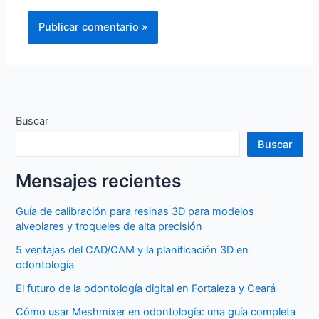
Buscar
Buscar
Mensajes recientes
Guía de calibración para resinas 3D para modelos
alveolares y troqueles de alta precisión
5 ventajas del CAD/CAM y la planificación 3D en
odontología
El futuro de la odontología digital en Fortaleza y Ceará
Cómo usar Meshmixer en odontología: una guía completa