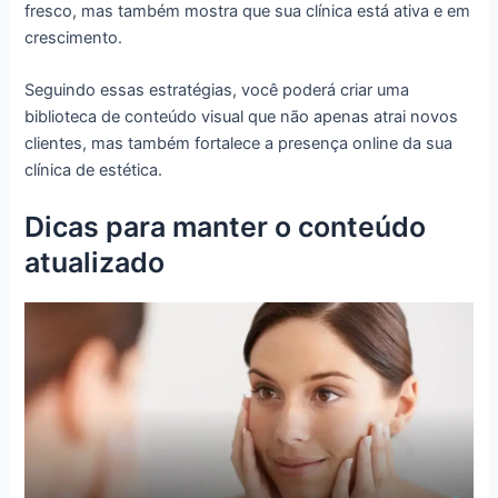
fresco, mas também mostra que sua clínica está ativa e em
crescimento.
Seguindo essas estratégias, você poderá criar uma
biblioteca de conteúdo visual que não apenas atrai novos
clientes, mas também fortalece a presença online da sua
clínica de estética.
Dicas para manter o conteúdo
atualizado