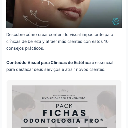
Descubre cómo crear contenido visual impactante para
clínicas de belleza y atraer más clientes con estos 10
consejos prácticos.
Conteúdo Visual para Clínicas de Estética
é essencial
para destacar seus serviços e atrair novos clientes.