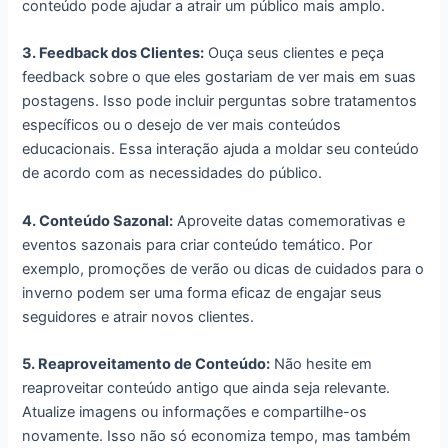
conteúdo pode ajudar a atrair um público mais amplo.
3. Feedback dos Clientes:
Ouça seus clientes e peça
feedback sobre o que eles gostariam de ver mais em suas
postagens. Isso pode incluir perguntas sobre tratamentos
específicos ou o desejo de ver mais conteúdos
educacionais. Essa interação ajuda a moldar seu conteúdo
de acordo com as necessidades do público.
4. Conteúdo Sazonal:
Aproveite datas comemorativas e
eventos sazonais para criar conteúdo temático. Por
exemplo, promoções de verão ou dicas de cuidados para o
inverno podem ser uma forma eficaz de engajar seus
seguidores e atrair novos clientes.
5. Reaproveitamento de Conteúdo:
Não hesite em
reaproveitar conteúdo antigo que ainda seja relevante.
Atualize imagens ou informações e compartilhe-os
novamente. Isso não só economiza tempo, mas também