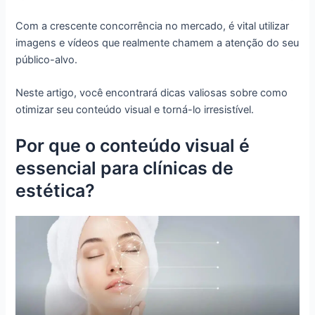
Com a crescente concorrência no mercado, é vital utilizar
imagens e vídeos que realmente chamem a atenção do seu
público-alvo.
Neste artigo, você encontrará dicas valiosas sobre como
otimizar seu conteúdo visual e torná-lo irresistível.
Por que o conteúdo visual é
essencial para clínicas de
estética?