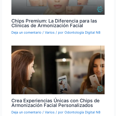
Chips Premium: La Diferencia para las
Clínicas de Armonización Facial
Deja un comentario
/
Varios
/ por
Odontología Digital N8
Crea Experiencias Únicas con Chips de
Armonización Facial Personalizados
Deja un comentario
/
Varios
/ por
Odontología Digital N8