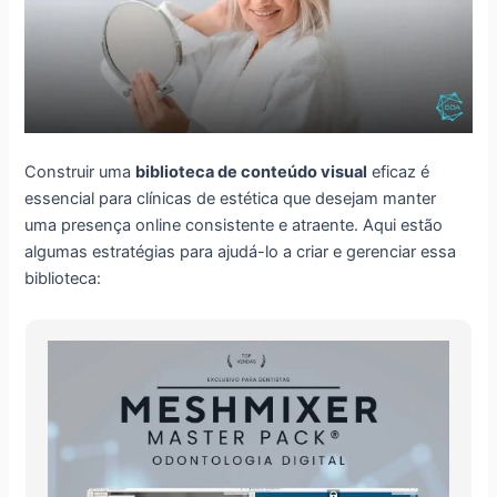
Construir uma
biblioteca de conteúdo visual
eficaz é
essencial para clínicas de estética que desejam manter
uma presença online consistente e atraente. Aqui estão
algumas estratégias para ajudá-lo a criar e gerenciar essa
biblioteca: