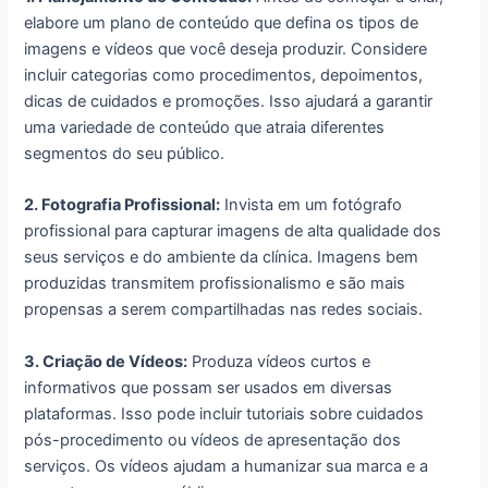
elabore um plano de conteúdo que defina os tipos de
imagens e vídeos que você deseja produzir. Considere
incluir categorias como procedimentos, depoimentos,
dicas de cuidados e promoções. Isso ajudará a garantir
uma variedade de conteúdo que atraia diferentes
segmentos do seu público.
2. Fotografia Profissional:
Invista em um fotógrafo
profissional para capturar imagens de alta qualidade dos
seus serviços e do ambiente da clínica. Imagens bem
produzidas transmitem profissionalismo e são mais
propensas a serem compartilhadas nas redes sociais.
3. Criação de Vídeos:
Produza vídeos curtos e
informativos que possam ser usados em diversas
plataformas. Isso pode incluir tutoriais sobre cuidados
pós-procedimento ou vídeos de apresentação dos
serviços. Os vídeos ajudam a humanizar sua marca e a