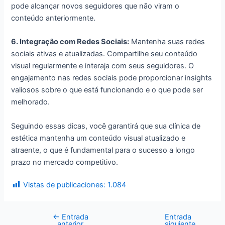
pode alcançar novos seguidores que não viram o
conteúdo anteriormente.
6. Integração com Redes Sociais:
Mantenha suas redes
sociais ativas e atualizadas. Compartilhe seu conteúdo
visual regularmente e interaja com seus seguidores. O
engajamento nas redes sociais pode proporcionar insights
valiosos sobre o que está funcionando e o que pode ser
melhorado.
Seguindo essas dicas, você garantirá que sua clínica de
estética mantenha um conteúdo visual atualizado e
atraente, o que é fundamental para o sucesso a longo
prazo no mercado competitivo.
Vistas de publicaciones:
1.084
←
Entrada
Entrada
anterior
siguiente