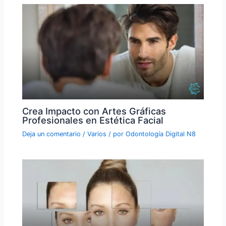
Crea Impacto con Artes Gráficas
Profesionales en Estética Facial
Deja un comentario
/
Varios
/ por
Odontología Digital N8