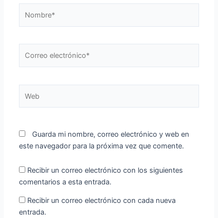
Nombre*
Correo
electrónico*
Web
Guarda mi nombre, correo electrónico y web en
este navegador para la próxima vez que comente.
Recibir un correo electrónico con los siguientes
comentarios a esta entrada.
Recibir un correo electrónico con cada nueva
entrada.