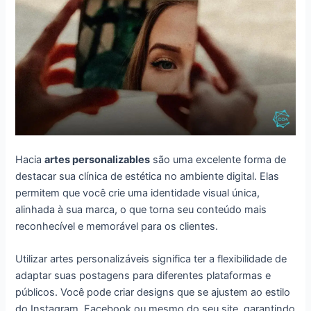
Hacia
artes personalizables
são uma excelente forma de
destacar sua clínica de estética no ambiente digital. Elas
permitem que você crie uma identidade visual única,
alinhada à sua marca, o que torna seu conteúdo mais
reconhecível e memorável para os clientes.
Utilizar artes personalizáveis significa ter a flexibilidade de
adaptar suas postagens para diferentes plataformas e
públicos. Você pode criar designs que se ajustem ao estilo
do Instagram, Facebook ou mesmo do seu site, garantindo