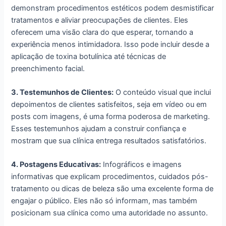
demonstram procedimentos estéticos podem desmistificar
tratamentos e aliviar preocupações de clientes. Eles
oferecem uma visão clara do que esperar, tornando a
experiência menos intimidadora. Isso pode incluir desde a
aplicação de toxina botulínica até técnicas de
preenchimento facial.
3. Testemunhos de Clientes:
O conteúdo visual que inclui
depoimentos de clientes satisfeitos, seja em vídeo ou em
posts com imagens, é uma forma poderosa de marketing.
Esses testemunhos ajudam a construir confiança e
mostram que sua clínica entrega resultados satisfatórios.
4. Postagens Educativas:
Infográficos e imagens
informativas que explicam procedimentos, cuidados pós-
tratamento ou dicas de beleza são uma excelente forma de
engajar o público. Eles não só informam, mas também
posicionam sua clínica como uma autoridade no assunto.