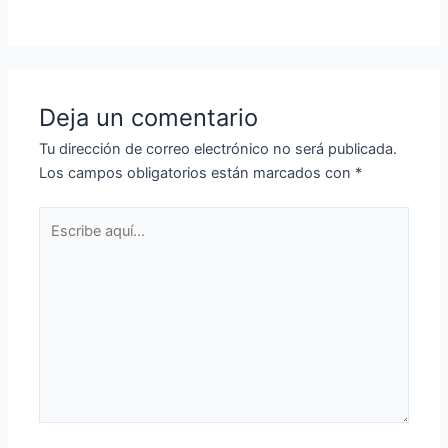
Deja un comentario
Tu dirección de correo electrónico no será publicada.
Los campos obligatorios están marcados con
*
Escribe
aquí...