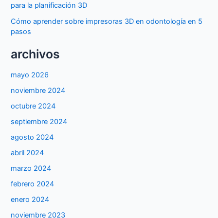
para la planificación 3D
Cómo aprender sobre impresoras 3D en odontología en 5
pasos
archivos
mayo 2026
noviembre 2024
octubre 2024
septiembre 2024
agosto 2024
abril 2024
marzo 2024
febrero 2024
enero 2024
noviembre 2023