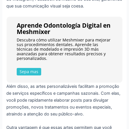
que sua comunicação visual seja coesa.
Aprende Odontología Digital en
Meshmixer
Descubra cómo utilizar Meshmixer para mejorar
sus procedimientos dentales. Aprende las
técnicas de modelado e impresión 3D más
avanzadas para obtener resultados precisos y
personalizados.
Sepa mas
Além disso, as artes personalizáveis facilitam a promoção
de serviços específicos e campanhas sazonais. Com elas,
você pode rapidamente elaborar posts para divulgar
promoções, novos tratamentos ou eventos especiais,
atraindo a atenção do seu público-alvo.
Outra vantagem é que essas artes permitem que você