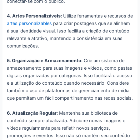
conectar-se com o público.
4. Artes Personalizáveis:
Utilize ferramentas e recursos de
artes personalizables
para criar postagens que se alinhem
à sua identidade visual. Isso facilita a criação de conteúdo
relevante e atrativo, mantendo a consistência em suas
comunicações.
5. Organização e Armazenamento:
Crie um sistema de
armazenamento para suas imagens e vídeos, como pastas
digitais organizadas por categorias. Isso facilitará o acesso
e a utilização do conteúdo quando necessário. Considere
também o uso de plataformas de gerenciamento de mídia
que permitam um fácil compartilhamento nas redes sociais.
6. Atualização Regular:
Mantenha sua biblioteca de
conteúdo sempre atualizada. Adicione novas imagens e
vídeos regularmente para refletir novos serviços,
promoções e eventos. Isso não só mantém seu conteúdo