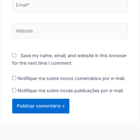
Email*
Website
Save my name, email, and website in this browser
for the next time I comment.
Notifique-me sobre novos comentários por e-mail.
Notifique-me sobre novas publicações por e-mail.