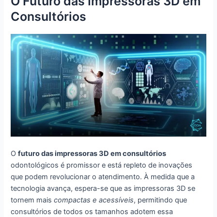
O Futuro das Impressoras 3D em
Consultórios
O
futuro das impressoras 3D em consultórios
odontológicos é promissor e está repleto de inovações
que podem revolucionar o atendimento. À medida que a
tecnologia avança, espera-se que as impressoras 3D se
tornem mais
compactas e acessíveis
, permitindo que
consultórios de todos os tamanhos adotem essa