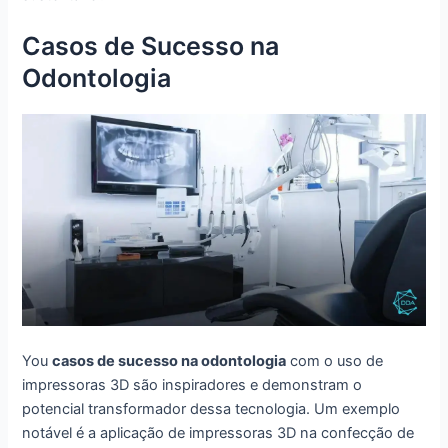
Casos de Sucesso na
Odontologia
You
casos de sucesso na odontologia
com o uso de
impressoras 3D são inspiradores e demonstram o
potencial transformador dessa tecnologia. Um exemplo
notável é a aplicação de impressoras 3D na confecção de