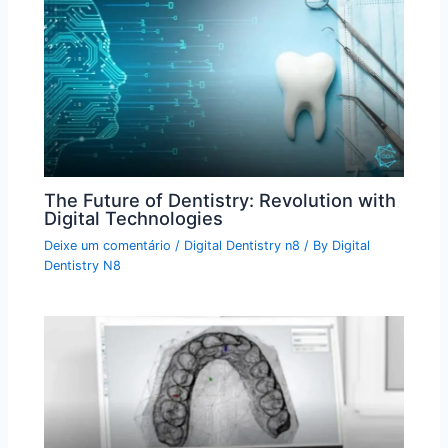
The Future of Dentistry: Revolution with
Digital Technologies
Deixe um comentário
/
Digital Dentistry n8
/ By
Digital
Dentistry N8