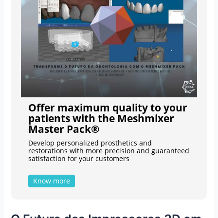
Offer maximum quality to your
patients with the Meshmixer
Master Pack®
Develop personalized prosthetics and
restorations with more precision and guaranteed
satisfaction for your customers
Know more