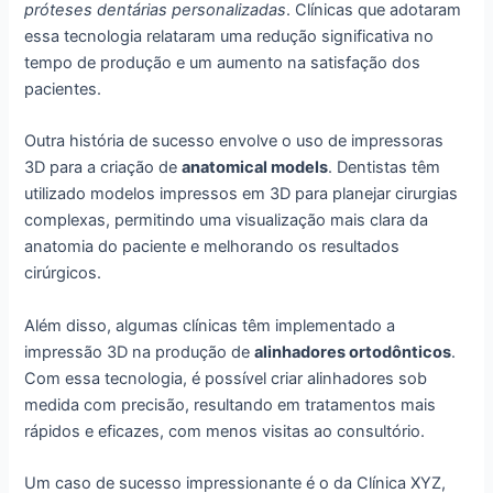
próteses dentárias personalizadas
. Clínicas que adotaram
essa tecnologia relataram uma redução significativa no
tempo de produção e um aumento na satisfação dos
pacientes.
Outra história de sucesso envolve o uso de impressoras
3D para a criação de
anatomical models
. Dentistas têm
utilizado modelos impressos em 3D para planejar cirurgias
complexas, permitindo uma visualização mais clara da
anatomia do paciente e melhorando os resultados
cirúrgicos.
Além disso, algumas clínicas têm implementado a
impressão 3D na produção de
alinhadores ortodônticos
.
Com essa tecnologia, é possível criar alinhadores sob
medida com precisão, resultando em tratamentos mais
rápidos e eficazes, com menos visitas ao consultório.
Um caso de sucesso impressionante é o da Clínica XYZ,