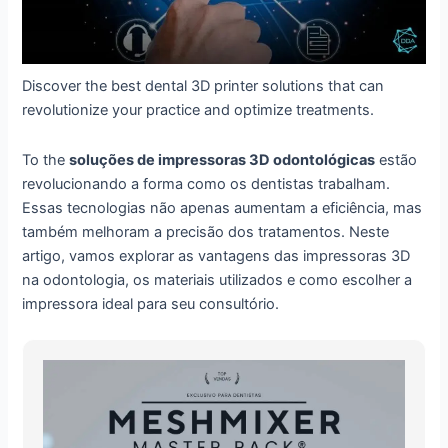
Discover the best dental 3D printer solutions that can
revolutionize your practice and optimize treatments.
To the
soluções de impressoras 3D odontológicas
estão
revolucionando a forma como os dentistas trabalham.
Essas tecnologias não apenas aumentam a eficiência, mas
também melhoram a precisão dos tratamentos. Neste
artigo, vamos explorar as vantagens das impressoras 3D
na odontologia, os materiais utilizados e como escolher a
impressora ideal para seu consultório.