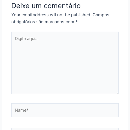
Deixe um comentário
Your email address will not be published.
Campos
obrigatórios são marcados com
*
Digite
aqui...
Name*