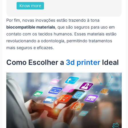
Know more
Por fim, novas inovações estão trazendo à tona
biocompatible materials
, que são seguros para uso em
contato com os tecidos humanos. Esses materiais estão
revolucionando a odontologia, permitindo tratamentos
mais seguros e eficazes.
Como Escolher a
3d printer
Ideal