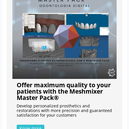
Offer maximum quality to your
patients with the Meshmixer
Master Pack®
Develop personalized prosthetics and
restorations with more precision and guaranteed
satisfaction for your customers
Know more