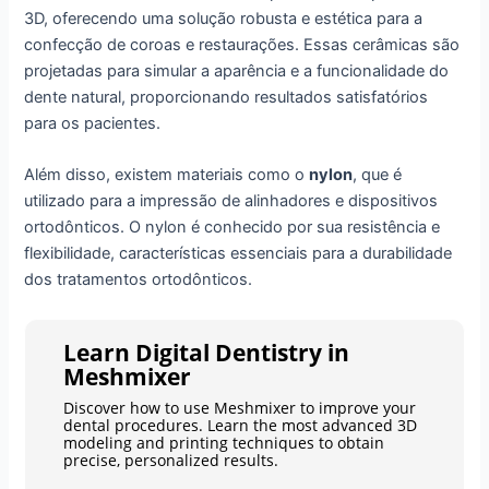
3D, oferecendo uma solução robusta e estética para a
confecção de coroas e restaurações. Essas cerâmicas são
projetadas para simular a aparência e a funcionalidade do
dente natural, proporcionando resultados satisfatórios
para os pacientes.
Além disso, existem materiais como o
nylon
, que é
utilizado para a impressão de alinhadores e dispositivos
ortodônticos. O nylon é conhecido por sua resistência e
flexibilidade, características essenciais para a durabilidade
dos tratamentos ortodônticos.
Learn Digital Dentistry in
Meshmixer
Discover how to use Meshmixer to improve your
dental procedures. Learn the most advanced 3D
modeling and printing techniques to obtain
precise, personalized results.