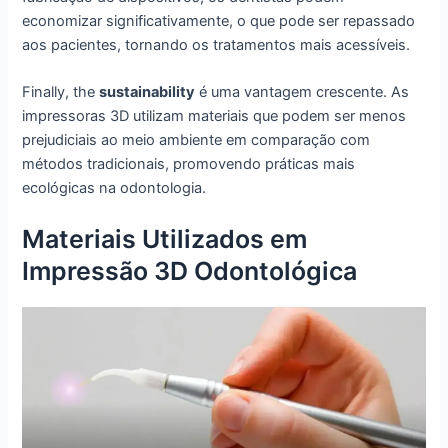
economizar significativamente, o que pode ser repassado
aos pacientes, tornando os tratamentos mais acessíveis.
Finally, the
sustainability
é uma vantagem crescente. As
impressoras 3D utilizam materiais que podem ser menos
prejudiciais ao meio ambiente em comparação com
métodos tradicionais, promovendo práticas mais
ecológicas na odontologia.
Materiais Utilizados em
Impressão 3D Odontológica