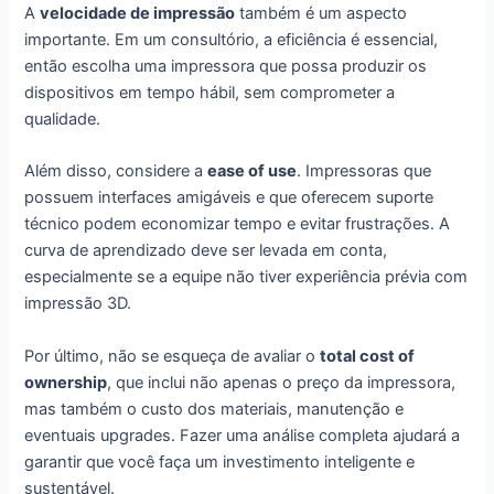
A
velocidade de impressão
também é um aspecto
importante. Em um consultório, a eficiência é essencial,
então escolha uma impressora que possa produzir os
dispositivos em tempo hábil, sem comprometer a
qualidade.
Além disso, considere a
ease of use
. Impressoras que
possuem interfaces amigáveis e que oferecem suporte
técnico podem economizar tempo e evitar frustrações. A
curva de aprendizado deve ser levada em conta,
especialmente se a equipe não tiver experiência prévia com
impressão 3D.
Por último, não se esqueça de avaliar o
total cost of
ownership
, que inclui não apenas o preço da impressora,
mas também o custo dos materiais, manutenção e
eventuais upgrades. Fazer uma análise completa ajudará a
garantir que você faça um investimento inteligente e
sustentável.