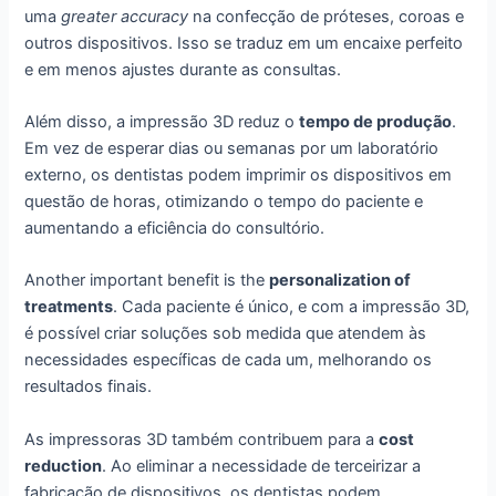
uma
greater accuracy
na confecção de próteses, coroas e
outros dispositivos. Isso se traduz em um encaixe perfeito
e em menos ajustes durante as consultas.
Além disso, a impressão 3D reduz o
tempo de produção
.
Em vez de esperar dias ou semanas por um laboratório
externo, os dentistas podem imprimir os dispositivos em
questão de horas, otimizando o tempo do paciente e
aumentando a eficiência do consultório.
Another important benefit is the
personalization of
treatments
. Cada paciente é único, e com a impressão 3D,
é possível criar soluções sob medida que atendem às
necessidades específicas de cada um, melhorando os
resultados finais.
As impressoras 3D também contribuem para a
cost
reduction
. Ao eliminar a necessidade de terceirizar a
fabricação de dispositivos, os dentistas podem