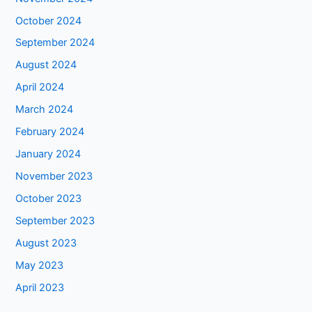
October 2024
September 2024
August 2024
April 2024
March 2024
February 2024
January 2024
November 2023
October 2023
September 2023
August 2023
May 2023
April 2023