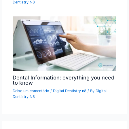
Dentistry N8
Dental Information: everything you need
to know
Deixe um comentário
/
Digital Dentistry n8
/ By
Digital
Dentistry N8