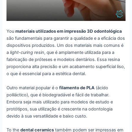
You
materiais utilizados em impressão 3D odontológica
são fundamentais para garantir a qualidade e a eficácia dos
dispositivos produzidos. Um dos materiais mais comuns é
a
light-curing resin
, que é amplamente utilizada para a
fabricação de próteses e modelos dentários. Essa resina
proporciona alta precisão e um acabamento superficial liso,
o que é essencial para a estética dental.
Outro material popular é o
filamento de PLA
(ácido
poliláctico), que é biodegradável e fácil de trabalhar.
Embora seja mais utilizado para modelos de estudo e
protótipos, sua utilização é crescente na odontologia
devido à sua versatilidade e baixo custo.
To the
dental ceramics
também podem ser impressas em