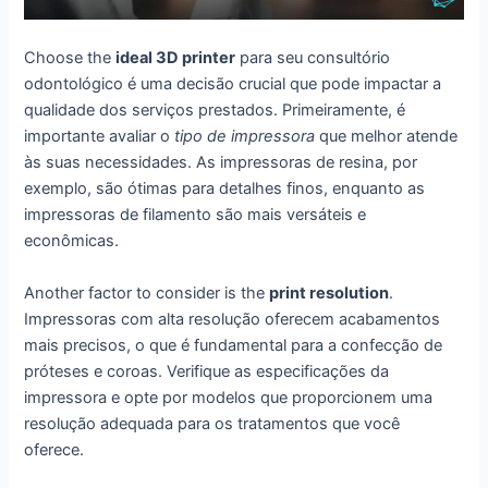
Choose the
ideal 3D printer
para seu consultório
odontológico é uma decisão crucial que pode impactar a
qualidade dos serviços prestados. Primeiramente, é
importante avaliar o
tipo de impressora
que melhor atende
às suas necessidades. As impressoras de resina, por
exemplo, são ótimas para detalhes finos, enquanto as
impressoras de filamento são mais versáteis e
econômicas.
Another factor to consider is the
print resolution
.
Impressoras com alta resolução oferecem acabamentos
mais precisos, o que é fundamental para a confecção de
próteses e coroas. Verifique as especificações da
impressora e opte por modelos que proporcionem uma
resolução adequada para os tratamentos que você
oferece.