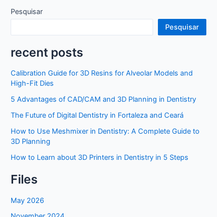
Pesquisar
Pesquisar
recent posts
Calibration Guide for 3D Resins for Alveolar Models and
High-Fit Dies
5 Advantages of CAD/CAM and 3D Planning in Dentistry
The Future of Digital Dentistry in Fortaleza and Ceará
How to Use Meshmixer in Dentistry: A Complete Guide to
3D Planning
How to Learn about 3D Printers in Dentistry in 5 Steps
Files
May 2026
November 2024