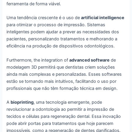
ferramenta de forma viável.
Uma tendência crescente é o uso de
artificial intelligence
para otimizar o processo de impressão. Sistemas
inteligentes podem ajudar a prever as necessidades dos
pacientes, personalizando tratamentos e melhorando a
eficiência na produção de dispositivos odontológicos.
Furthermore, the integration of
advanced software
de
modelagem 3D permitirá que dentistas criem soluções
ainda mais complexas e personalizadas. Esses softwares
estão se tornando mais intuitivos, facilitando o uso por
profissionais que não têm formação técnica em design.
A
bioprinting
, uma tecnologia emergente, pode
revolucionar a odontologia ao permitir a impressão de
tecidos e células para regeneração dental. Essa inovação
pode abrir portas para tratamentos que hoje parecem
impossíveis, como a regeneração de dentes danificados.