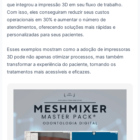
que integrou a impressão 3D em seu fluxo de trabalho.
Com isso, eles conseguiram reduzir seus custos
operacionais em 30% e aumentar o número de
atendimentos, oferecendo soluções mais rápidas e
personalizadas para seus pacientes.
Esses exemplos mostram como a adoção de impressoras
3D pode não apenas otimizar processos, mas também
transformar a experiência do paciente, tornando os
tratamentos mais acessíveis e eficazes.