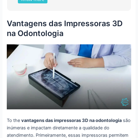
Vantagens das Impressoras 3D
na Odontologia
To the
vantagens das impressoras 3D na odontologia
são
inúmeras e impactam diretamente a qualidade do
atendimento. Primeiramente, essas impressoras permitem