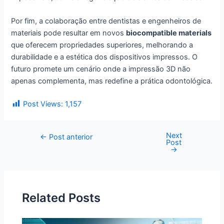
Por fim, a colaboração entre dentistas e engenheiros de
materiais pode resultar em novos
biocompatible materials
que oferecem propriedades superiores, melhorando a
durabilidade e a estética dos dispositivos impressos. O
futuro promete um cenário onde a impressão 3D não
apenas complementa, mas redefine a prática odontológica.
Post Views:
1,157
Next
←
Post anterior
Post
→
Related Posts