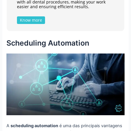
with all dental procedures, making your work
easier and ensuring efficient results.
Know more
Scheduling Automation
A
scheduling automation
é uma das principais vantagens