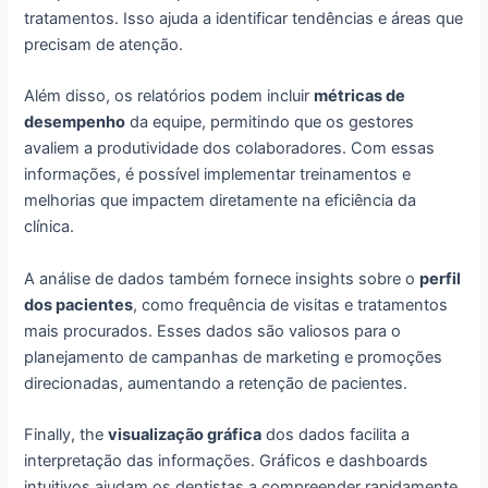
tratamentos. Isso ajuda a identificar tendências e áreas que
precisam de atenção.
Além disso, os relatórios podem incluir
métricas de
desempenho
da equipe, permitindo que os gestores
avaliem a produtividade dos colaboradores. Com essas
informações, é possível implementar treinamentos e
melhorias que impactem diretamente na eficiência da
clínica.
A análise de dados também fornece insights sobre o
perfil
dos pacientes
, como frequência de visitas e tratamentos
mais procurados. Esses dados são valiosos para o
planejamento de campanhas de marketing e promoções
direcionadas, aumentando a retenção de pacientes.
Finally, the
visualização gráfica
dos dados facilita a
interpretação das informações. Gráficos e dashboards
intuitivos ajudam os dentistas a compreender rapidamente