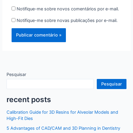
Notifique-me sobre novos comentários por e-mail.
Notifique-me sobre novas publicações por e-mail.
Pesquisar
Pesquisar
recent posts
Calibration Guide for 3D Resins for Alveolar Models and
High-Fit Dies
5 Advantages of CAD/CAM and 3D Planning in Dentistry