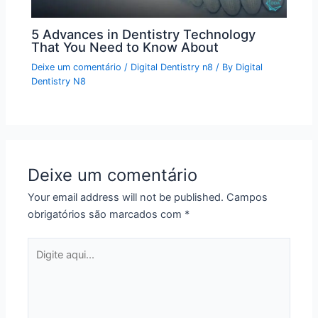
5 Advances in Dentistry Technology
That You Need to Know About
Deixe um comentário
/
Digital Dentistry n8
/ By
Digital
Dentistry N8
Deixe um comentário
Your email address will not be published.
Campos
obrigatórios são marcados com
*
Digite
aqui...