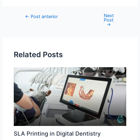
Next
←
Post anterior
Post
→
Related Posts
SLA Printing in Digital Dentistry