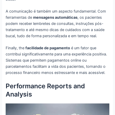
A comunicação é também um aspecto fundamental. Com
ferramentas de
mensagens automáticas
, os pacientes
podem receber lembretes de consultas, instruções pós-
tratamento e até mesmo dicas de cuidados com a saúde
bucal, tudo de forma personalizada e em tempo real.
Finally, the
facilidade de pagamento
é um fator que
contribui significativamente para uma experiência positiva.
Sistemas que permitem pagamentos online ou
parcelamentos facilitam a vida dos pacientes, tornando o
processo financeiro menos estressante e mais acessível.
Performance Reports and
Analysis