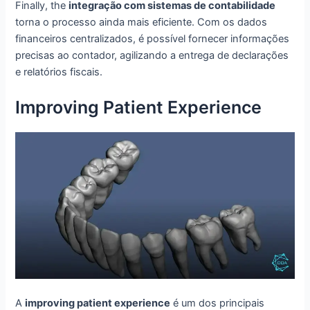
Finally, the
integração com sistemas de contabilidade
torna o processo ainda mais eficiente. Com os dados
financeiros centralizados, é possível fornecer informações
precisas ao contador, agilizando a entrega de declarações
e relatórios fiscais.
Improving Patient Experience
A
improving patient experience
é um dos principais