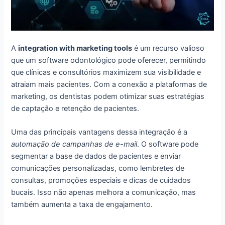
A
integration with marketing tools
é um recurso valioso
que um software odontológico pode oferecer, permitindo
que clínicas e consultórios maximizem sua visibilidade e
atraiam mais pacientes. Com a conexão a plataformas de
marketing, os dentistas podem otimizar suas estratégias
de captação e retenção de pacientes.
Uma das principais vantagens dessa integração é a
automação de campanhas de e-mail
. O software pode
segmentar a base de dados de pacientes e enviar
comunicações personalizadas, como lembretes de
consultas, promoções especiais e dicas de cuidados
bucais. Isso não apenas melhora a comunicação, mas
também aumenta a taxa de engajamento.