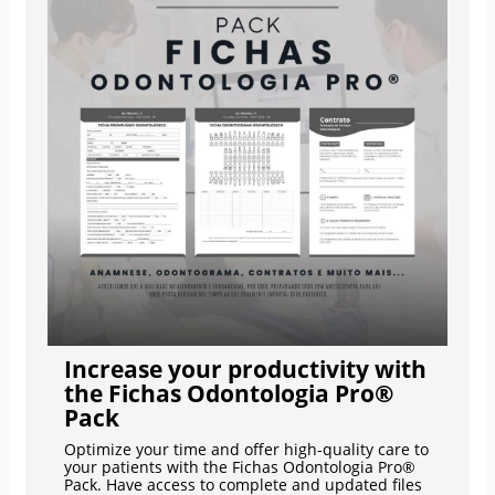
Increase your productivity with
the Fichas Odontologia Pro®
Pack
Optimize your time and offer high-quality care to
your patients with the Fichas Odontologia Pro®
Pack. Have access to complete and updated files