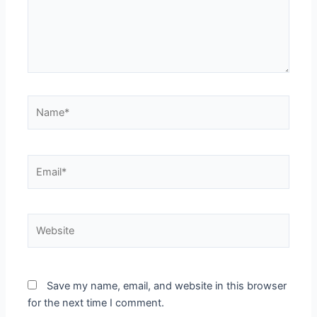
Name*
Email*
Website
Save my name, email, and website in this browser
for the next time I comment.