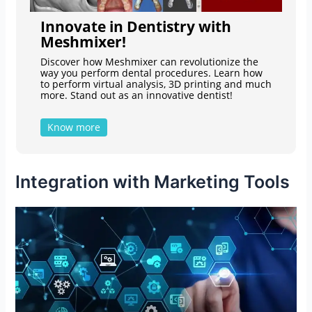
Innovate in Dentistry with
Meshmixer!
Discover how Meshmixer can revolutionize the
way you perform dental procedures. Learn how
to perform virtual analysis, 3D printing and much
more. Stand out as an innovative dentist!
Know more
Integration with Marketing Tools