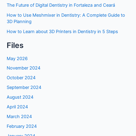
The Future of Digital Dentistry in Fortaleza and Ceará
How to Use Meshmixer in Dentistry: A Complete Guide to
3D Planning
How to Learn about 3D Printers in Dentistry in 5 Steps
Files
May 2026
November 2024
October 2024
September 2024
August 2024
April 2024
March 2024
February 2024