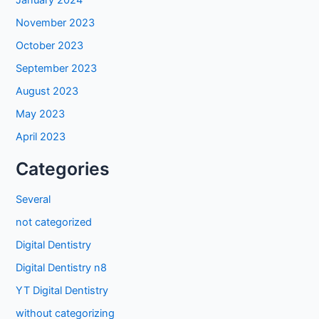
January 2024
November 2023
October 2023
September 2023
August 2023
May 2023
April 2023
Categories
Several
not categorized
Digital Dentistry
Digital Dentistry n8
YT Digital Dentistry
without categorizing