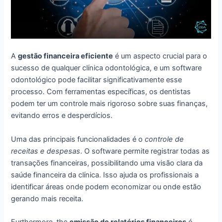
A
gestão financeira eficiente
é um aspecto crucial para o
sucesso de qualquer clínica odontológica, e um software
odontológico pode facilitar significativamente esse
processo. Com ferramentas específicas, os dentistas
podem ter um controle mais rigoroso sobre suas finanças,
evitando erros e desperdícios.
Uma das principais funcionalidades é o
controle de
receitas e despesas
. O software permite registrar todas as
transações financeiras, possibilitando uma visão clara da
saúde financeira da clínica. Isso ajuda os profissionais a
identificar áreas onde podem economizar ou onde estão
gerando mais receita.