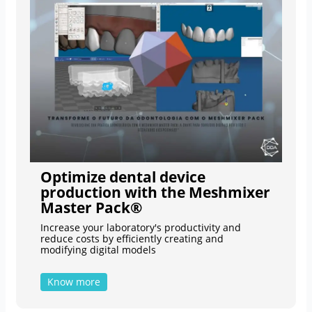
Optimize dental device
production with the Meshmixer
Master Pack®
Increase your laboratory's productivity and
reduce costs by efficiently creating and
modifying digital models
Know more