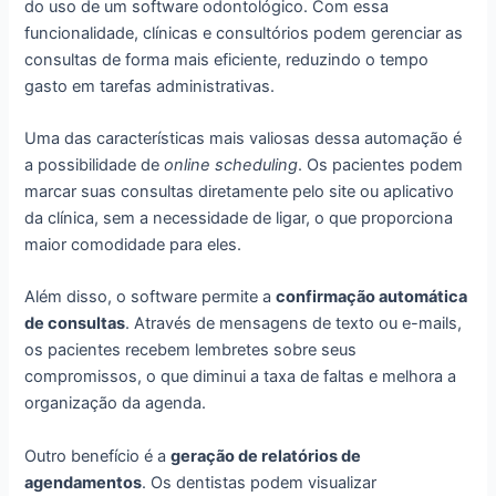
do uso de um software odontológico. Com essa
funcionalidade, clínicas e consultórios podem gerenciar as
consultas de forma mais eficiente, reduzindo o tempo
gasto em tarefas administrativas.
Uma das características mais valiosas dessa automação é
a possibilidade de
online scheduling
. Os pacientes podem
marcar suas consultas diretamente pelo site ou aplicativo
da clínica, sem a necessidade de ligar, o que proporciona
maior comodidade para eles.
Além disso, o software permite a
confirmação automática
de consultas
. Através de mensagens de texto ou e-mails,
os pacientes recebem lembretes sobre seus
compromissos, o que diminui a taxa de faltas e melhora a
organização da agenda.
Outro benefício é a
geração de relatórios de
agendamentos
. Os dentistas podem visualizar