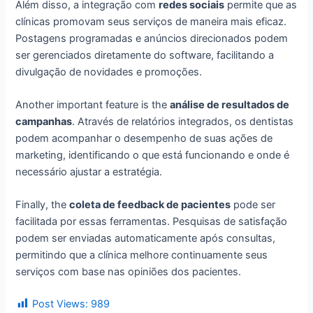
Além disso, a integração com
redes sociais
permite que as
clínicas promovam seus serviços de maneira mais eficaz.
Postagens programadas e anúncios direcionados podem
ser gerenciados diretamente do software, facilitando a
divulgação de novidades e promoções.
Another important feature is the
análise de resultados de
campanhas
. Através de relatórios integrados, os dentistas
podem acompanhar o desempenho de suas ações de
marketing, identificando o que está funcionando e onde é
necessário ajustar a estratégia.
Finally, the
coleta de feedback de pacientes
pode ser
facilitada por essas ferramentas. Pesquisas de satisfação
podem ser enviadas automaticamente após consultas,
permitindo que a clínica melhore continuamente seus
serviços com base nas opiniões dos pacientes.
Post Views:
989