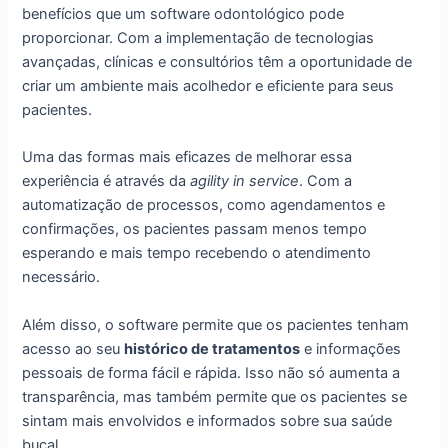
benefícios que um software odontológico pode
proporcionar. Com a implementação de tecnologias
avançadas, clínicas e consultórios têm a oportunidade de
criar um ambiente mais acolhedor e eficiente para seus
pacientes.
Uma das formas mais eficazes de melhorar essa
experiência é através da
agility in service
. Com a
automatização de processos, como agendamentos e
confirmações, os pacientes passam menos tempo
esperando e mais tempo recebendo o atendimento
necessário.
Além disso, o software permite que os pacientes tenham
acesso ao seu
histórico de tratamentos
e informações
pessoais de forma fácil e rápida. Isso não só aumenta a
transparência, mas também permite que os pacientes se
sintam mais envolvidos e informados sobre sua saúde
bucal.