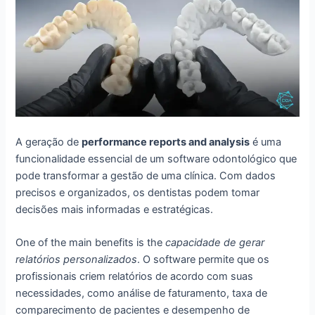
A geração de
performance reports and analysis
é uma
funcionalidade essencial de um software odontológico que
pode transformar a gestão de uma clínica. Com dados
precisos e organizados, os dentistas podem tomar
decisões mais informadas e estratégicas.
One of the main benefits is the
capacidade de gerar
relatórios personalizados
. O software permite que os
profissionais criem relatórios de acordo com suas
necessidades, como análise de faturamento, taxa de
comparecimento de pacientes e desempenho de