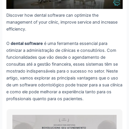
Discover how dental software can optimize the
management of your clinic, improve service and increase
efficiency.
O
dental software
é uma ferramenta essencial para
otimizar a administração de clínicas e consultórios. Com
funcionalidades que vão desde o agendamento de
consultas até a gestão financeira, esses sistemas têm se
mostrado indispensáveis para o sucesso no setor. Neste
artigo, vamos explorar as principais vantagens que o uso
de um software odontológico pode trazer para a sua clínica
e como ele pode melhorar a experiência tanto para os
profissionais quanto para os pacientes.