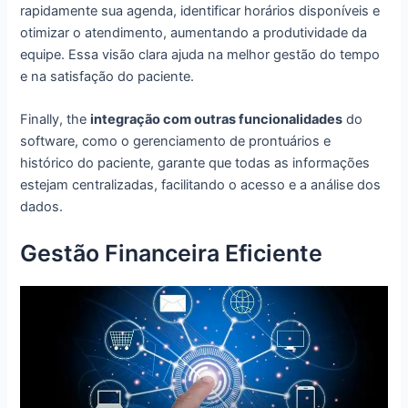
rapidamente sua agenda, identificar horários disponíveis e
otimizar o atendimento, aumentando a produtividade da
equipe. Essa visão clara ajuda na melhor gestão do tempo
e na satisfação do paciente.
Finally, the
integração com outras funcionalidades
do
software, como o gerenciamento de prontuários e
histórico do paciente, garante que todas as informações
estejam centralizadas, facilitando o acesso e a análise dos
dados.
Gestão Financeira Eficiente