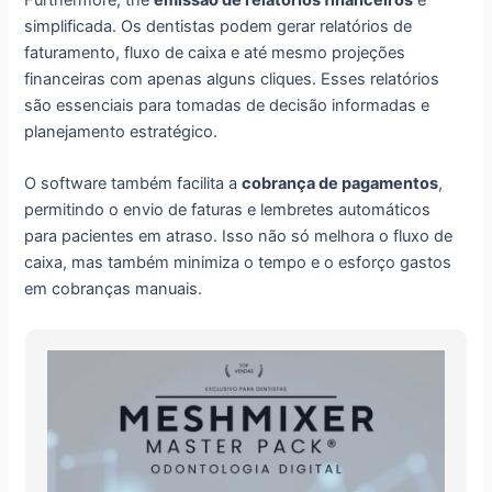
Furthermore, the
emissão de relatórios financeiros
é
simplificada. Os dentistas podem gerar relatórios de
faturamento, fluxo de caixa e até mesmo projeções
financeiras com apenas alguns cliques. Esses relatórios
são essenciais para tomadas de decisão informadas e
planejamento estratégico.
O software também facilita a
cobrança de pagamentos
,
permitindo o envio de faturas e lembretes automáticos
para pacientes em atraso. Isso não só melhora o fluxo de
caixa, mas também minimiza o tempo e o esforço gastos
em cobranças manuais.