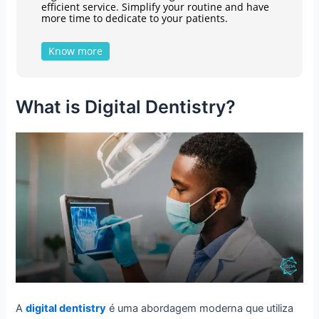
efficient service. Simplify your routine and have
more time to dedicate to your patients.
Know more
What is Digital Dentistry?
A
digital dentistry
é uma abordagem moderna que utiliza