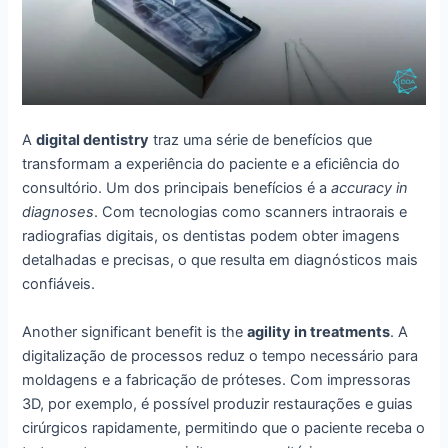
A
digital dentistry
traz uma série de benefícios que
transformam a experiência do paciente e a eficiência do
consultório. Um dos principais benefícios é a
accuracy in
diagnoses
. Com tecnologias como scanners intraorais e
radiografias digitais, os dentistas podem obter imagens
detalhadas e precisas, o que resulta em diagnósticos mais
confiáveis.
Another significant benefit is the
agility in treatments
. A
digitalização de processos reduz o tempo necessário para
moldagens e a fabricação de próteses. Com impressoras
3D, por exemplo, é possível produzir restaurações e guias
cirúrgicos rapidamente, permitindo que o paciente receba o