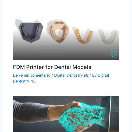
FDM Printer for Dental Models
Deixe um comentário
/
Digital Dentistry n8
/ By
Digital
Dentistry N8