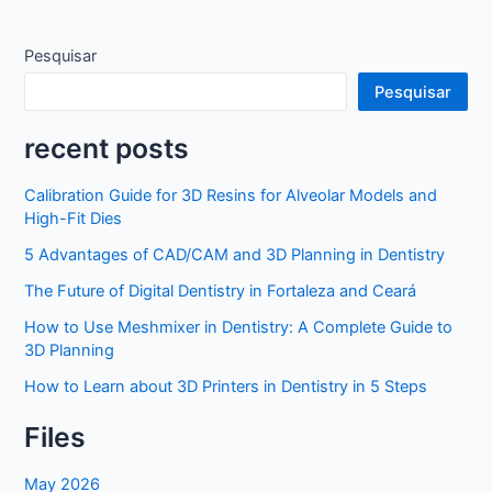
Pesquisar
Pesquisar
recent posts
Calibration Guide for 3D Resins for Alveolar Models and
High-Fit Dies
5 Advantages of CAD/CAM and 3D Planning in Dentistry
The Future of Digital Dentistry in Fortaleza and Ceará
How to Use Meshmixer in Dentistry: A Complete Guide to
3D Planning
How to Learn about 3D Printers in Dentistry in 5 Steps
Files
May 2026