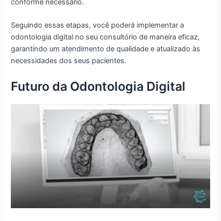
conforme necessário.
Seguindo essas etapas, você poderá implementar a
odontologia digital no seu consultório de maneira eficaz,
garantindo um atendimento de qualidade e atualizado às
necessidades dos seus pacientes.
Futuro da Odontologia Digital