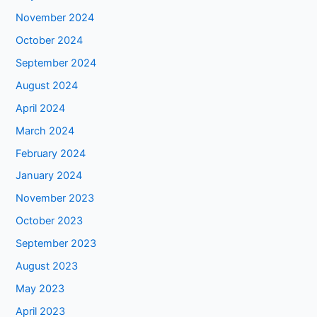
November 2024
October 2024
September 2024
August 2024
April 2024
March 2024
February 2024
January 2024
November 2023
October 2023
September 2023
August 2023
May 2023
April 2023