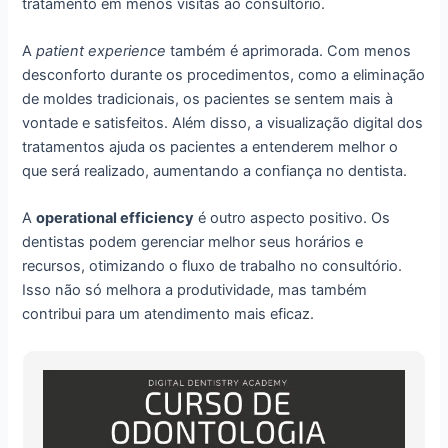
tratamento em menos visitas ao consultório.
A
patient experience
também é aprimorada. Com menos
desconforto durante os procedimentos, como a eliminação
de moldes tradicionais, os pacientes se sentem mais à
vontade e satisfeitos. Além disso, a visualização digital dos
tratamentos ajuda os pacientes a entenderem melhor o
que será realizado, aumentando a confiança no dentista.
A
operational efficiency
é outro aspecto positivo. Os
dentistas podem gerenciar melhor seus horários e
recursos, otimizando o fluxo de trabalho no consultório.
Isso não só melhora a produtividade, mas também
contribui para um atendimento mais eficaz.