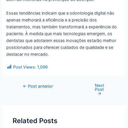
Essas tendências indicam que a odontologia digital não
apenas melhorará a eficiência e a precisão dos
tratamentos, mas também transformará a experiência do
paciente. À medida que mais tecnologias emergem, os
dentistas que adotarem essas inovações estarão melhor
posicionados para oferecer cuidados de qualidade e se
destacar no mercado.
Post Views:
1,096
Next
←
Post anterior
Post
→
Related Posts