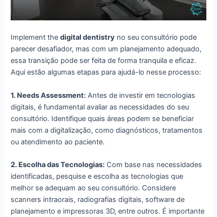
Implement the
digital dentistry
no seu consultório pode
parecer desafiador, mas com um planejamento adequado,
essa transição pode ser feita de forma tranquila e eficaz.
Aqui estão algumas etapas para ajudá-lo nesse processo:
1. Needs Assessment:
Antes de investir em tecnologias
digitais, é fundamental avaliar as necessidades do seu
consultório. Identifique quais áreas podem se beneficiar
mais com a digitalização, como diagnósticos, tratamentos
ou atendimento ao paciente.
2. Escolha das Tecnologias:
Com base nas necessidades
identificadas, pesquise e escolha as tecnologias que
melhor se adequam ao seu consultório. Considere
scanners intraorais, radiografias digitais, software de
planejamento e impressoras 3D, entre outros. É importante