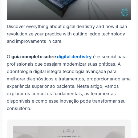
Discover everything about digital dentistry and how it can
revolutionize your practice with cutting-edge technology
and improvements in care.
O
guia completo sobre
digital dentistry
é essencial para
profissionais que desejam modernizar suas práticas. A
odontologia digital integra tecnologia avançada para
melhorar diagnósticos e tratamentos, proporcionando uma
experiência superior ao paciente. Neste artigo, vamos
explorar os conceitos fundamentais, as ferramentas
disponíveis e como essa inovação pode transformar seu
consultório.