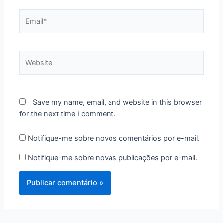
Email*
Website
Save my name, email, and website in this browser
for the next time I comment.
Notifique-me sobre novos comentários por e-mail.
Notifique-me sobre novas publicações por e-mail.