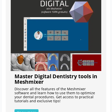
Master Digital Dentistry tools in
Meshmixer
Discover all the features of the Meshmixer
software and learn how to use them to optimize
your dental procedures. Get access to practical
tutorials and exclusive tips!