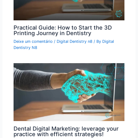
Practical Guide: How to Start the 3D
Printing Journey in Dentistry
Deixe um comentário
/
Digital Dentistry n8
/ By
Digital
Dentistry N8
Dental Digital Marketing: leverage your
practice with efficient strategies!