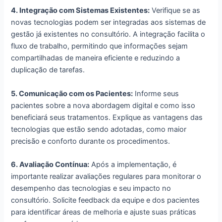
4. Integração com Sistemas Existentes:
Verifique se as
novas tecnologias podem ser integradas aos sistemas de
gestão já existentes no consultório. A integração facilita o
fluxo de trabalho, permitindo que informações sejam
compartilhadas de maneira eficiente e reduzindo a
duplicação de tarefas.
5. Comunicação com os Pacientes:
Informe seus
pacientes sobre a nova abordagem digital e como isso
beneficiará seus tratamentos. Explique as vantagens das
tecnologias que estão sendo adotadas, como maior
precisão e conforto durante os procedimentos.
6. Avaliação Contínua:
Após a implementação, é
importante realizar avaliações regulares para monitorar o
desempenho das tecnologias e seu impacto no
consultório. Solicite feedback da equipe e dos pacientes
para identificar áreas de melhoria e ajuste suas práticas