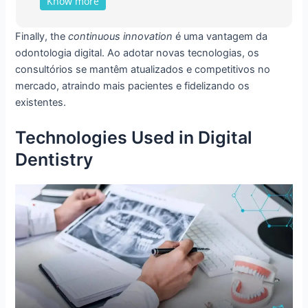
Know more
Finally, the
continuous innovation
é uma vantagem da
odontologia digital. Ao adotar novas tecnologias, os
consultórios se mantêm atualizados e competitivos no
mercado, atraindo mais pacientes e fidelizando os
existentes.
Technologies Used in Digital
Dentistry