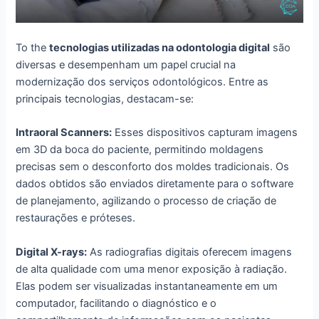
To the
tecnologias utilizadas na odontologia digital
são
diversas e desempenham um papel crucial na
modernização dos serviços odontológicos. Entre as
principais tecnologias, destacam-se:
Intraoral Scanners:
Esses dispositivos capturam imagens
em 3D da boca do paciente, permitindo moldagens
precisas sem o desconforto dos moldes tradicionais. Os
dados obtidos são enviados diretamente para o software
de planejamento, agilizando o processo de criação de
restaurações e próteses.
Digital X-rays:
As radiografias digitais oferecem imagens
de alta qualidade com uma menor exposição à radiação.
Elas podem ser visualizadas instantaneamente em um
computador, facilitando o diagnóstico e o