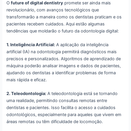
O
future of digital dentistry
promete ser ainda mais
revolucionário, com avanços tecnológicos que
transformarão a maneira como os dentistas praticam e os
pacientes recebem cuidados. Aqui estão algumas
tendências que moldarão o futuro da odontologia digital:
1. Inteligência Artificial:
A aplicação da inteligência
artificial (IA) na odontologia permitirá diagnósticos mais
precisos e personalizados. Algoritmos de aprendizado de
máquina poderão analisar imagens e dados de pacientes,
ajudando os dentistas a identificar problemas de forma
mais rápida e eficaz.
2. Teleodontologia:
A teleodontologia está se tornando
uma realidade, permitindo consultas remotas entre
dentistas e pacientes. Isso facilita o acesso a cuidados
odontológicos, especialmente para aqueles que vivem em
áreas remotas ou têm dificuldade de locomoção.