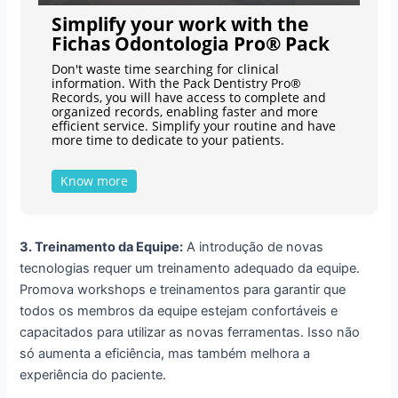
Simplify your work with the
Fichas Odontologia Pro® Pack
Don't waste time searching for clinical
information. With the Pack Dentistry Pro®
Records, you will have access to complete and
organized records, enabling faster and more
efficient service. Simplify your routine and have
more time to dedicate to your patients.
Know more
3. Treinamento da Equipe:
A introdução de novas
tecnologias requer um treinamento adequado da equipe.
Promova workshops e treinamentos para garantir que
todos os membros da equipe estejam confortáveis e
capacitados para utilizar as novas ferramentas. Isso não
só aumenta a eficiência, mas também melhora a
experiência do paciente.