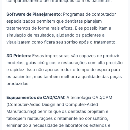
compartilhamento de informações com os pacientes.
Software de Planejamento:
Programas de computador
especializados permitem que dentistas planejem
tratamentos de forma mais eficaz. Eles possibilitam a
simulação de resultados, ajudando os pacientes a
visualizarem como ficará seu sorriso após o tratamento.
3D Printers:
Essas impressoras são capazes de produzir
modelos, guias cirúrgicos e restaurações com alta precisão
e rapidez. Isso não apenas reduz o tempo de espera para
os pacientes, mas também melhora a qualidade das peças
produzidas.
Equipamentos de CAD/CAM:
A tecnologia CAD/CAM
(Computer-Aided Design and Computer-Aided
Manufacturing) permite que os dentistas projetem e
fabriquem restaurações diretamente no consultório,
eliminando a necessidade de laboratórios externos e