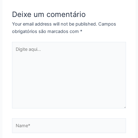
Deixe um comentário
Your email address will not be published.
Campos
obrigatórios são marcados com
*
Digite
aqui...
Name*