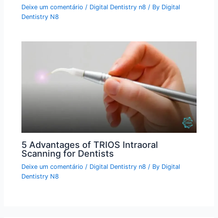
Deixe um comentário
/
Digital Dentistry n8
/ By
Digital
Dentistry N8
5 Advantages of TRIOS Intraoral
Scanning for Dentists
Deixe um comentário
/
Digital Dentistry n8
/ By
Digital
Dentistry N8