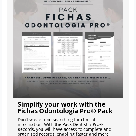
Simplify your work with the
Fichas Odontologia Pro® Pack
Don't waste time searching for clinical
information. With the Pack Dentistry Pro®
Records, you will have access to complete and
organized records, enabling faster and more