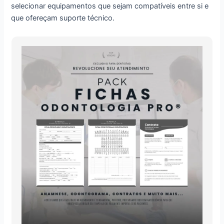
selecionar equipamentos que sejam compatíveis entre si e
que ofereçam suporte técnico.