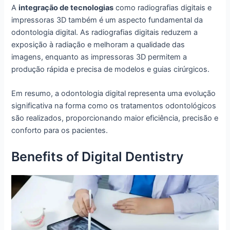
A
integração de tecnologias
como radiografias digitais e
impressoras 3D também é um aspecto fundamental da
odontologia digital. As radiografias digitais reduzem a
exposição à radiação e melhoram a qualidade das
imagens, enquanto as impressoras 3D permitem a
produção rápida e precisa de modelos e guias cirúrgicos.
Em resumo, a odontologia digital representa uma evolução
significativa na forma como os tratamentos odontológicos
são realizados, proporcionando maior eficiência, precisão e
conforto para os pacientes.
Benefits of Digital Dentistry