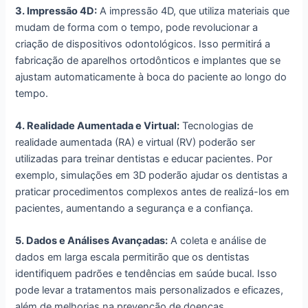
3. Impressão 4D:
A impressão 4D, que utiliza materiais que
mudam de forma com o tempo, pode revolucionar a
criação de dispositivos odontológicos. Isso permitirá a
fabricação de aparelhos ortodônticos e implantes que se
ajustam automaticamente à boca do paciente ao longo do
tempo.
4. Realidade Aumentada e Virtual:
Tecnologias de
realidade aumentada (RA) e virtual (RV) poderão ser
utilizadas para treinar dentistas e educar pacientes. Por
exemplo, simulações em 3D poderão ajudar os dentistas a
praticar procedimentos complexos antes de realizá-los em
pacientes, aumentando a segurança e a confiança.
5. Dados e Análises Avançadas:
A coleta e análise de
dados em larga escala permitirão que os dentistas
identifiquem padrões e tendências em saúde bucal. Isso
pode levar a tratamentos mais personalizados e eficazes,
além de melhorias na prevenção de doenças.