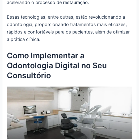
acelerando o processo de restauração.
Essas tecnologias, entre outras, estão revolucionando a
odontologia, proporcionando tratamentos mais eficazes,
rápidos e confortáveis para os pacientes, além de otimizar
a prática clínica.
Como Implementar a
Odontologia Digital no Seu
Consultório