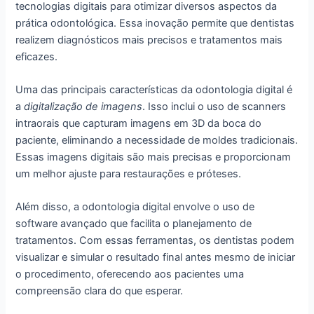
tecnologias digitais para otimizar diversos aspectos da
prática odontológica. Essa inovação permite que dentistas
realizem diagnósticos mais precisos e tratamentos mais
eficazes.
Uma das principais características da odontologia digital é
a
digitalização de imagens
. Isso inclui o uso de scanners
intraorais que capturam imagens em 3D da boca do
paciente, eliminando a necessidade de moldes tradicionais.
Essas imagens digitais são mais precisas e proporcionam
um melhor ajuste para restaurações e próteses.
Além disso, a odontologia digital envolve o uso de
software avançado que facilita o planejamento de
tratamentos. Com essas ferramentas, os dentistas podem
visualizar e simular o resultado final antes mesmo de iniciar
o procedimento, oferecendo aos pacientes uma
compreensão clara do que esperar.