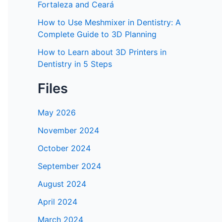
Fortaleza and Ceará
How to Use Meshmixer in Dentistry: A
Complete Guide to 3D Planning
How to Learn about 3D Printers in
Dentistry in 5 Steps
Files
May 2026
November 2024
October 2024
September 2024
August 2024
April 2024
March 2024