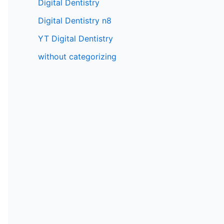
Digital Dentistry
Digital Dentistry n8
YT Digital Dentistry
without categorizing