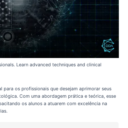
sionals. Learn advanced techniques and clinical
 para os profissionais que desejam aprimorar seus
tológica. Com uma abordagem prática e teórica, esse
acitando os alunos a atuarem com excelência na
ias.