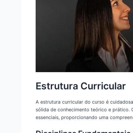
Estrutura Curricular
A estrutura curricular do curso é cuidado
sólida de conhecimento teórico e prático.
essenciais, proporcionando uma compreen