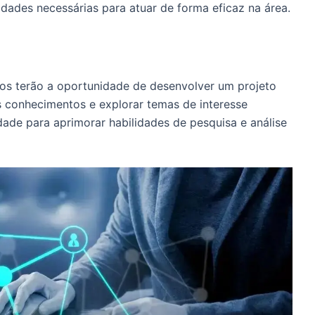
idades necessárias para atuar de forma eficaz na área.
unos terão a oportunidade de desenvolver um projeto
s conhecimentos e explorar temas de interesse
dade para aprimorar habilidades de pesquisa e análise