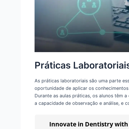
Práticas Laboratoriai
As práticas laboratoriais são uma parte es
oportunidade de aplicar os conhecimentos
Durante as aulas práticas, os alunos têm a
a capacidade de observação e análise, e 
Innovate in Dentistry wit