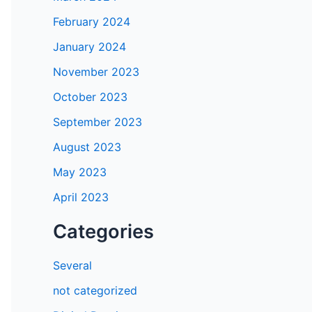
February 2024
January 2024
November 2023
October 2023
September 2023
August 2023
May 2023
April 2023
Categories
Several
not categorized