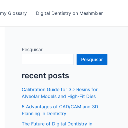
emy Glossary
Digital Dentistry on Meshmixer
Pesquisar
Pesquisar
recent posts
Calibration Guide for 3D Resins for
Alveolar Models and High-Fit Dies
5 Advantages of CAD/CAM and 3D
Planning in Dentistry
The Future of Digital Dentistry in