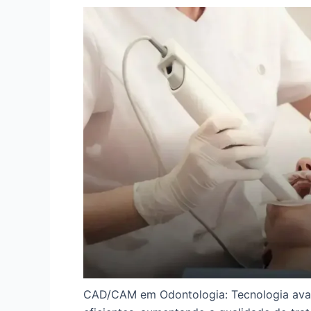
CAD/CAM em Odontologia: Tecnologia avan