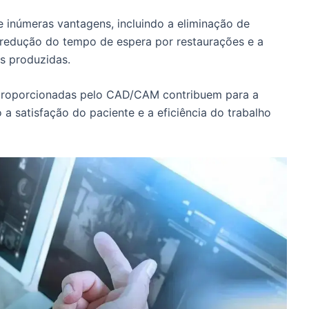
inúmeras vantagens, incluindo a eliminação de
 redução do tempo de espera por restaurações e a
s produzidas.
e proporcionadas pelo CAD/CAM contribuem para a
a satisfação do paciente e a eficiência do trabalho