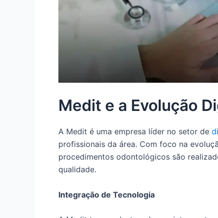
Medit e a Evolução Di
A Medit é uma empresa líder no setor de
d
profissionais da área. Com foco na evoluç
procedimentos odontológicos são realizado
qualidade.
Integração de Tecnologia