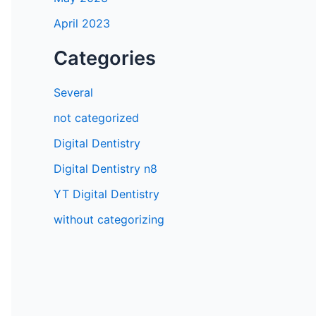
April 2023
Categories
Several
not categorized
Digital Dentistry
Digital Dentistry n8
YT Digital Dentistry
without categorizing