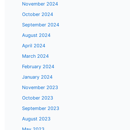
November 2024
October 2024
September 2024
August 2024
April 2024
March 2024
February 2024
January 2024
November 2023
October 2023
September 2023
August 2023
May 2023