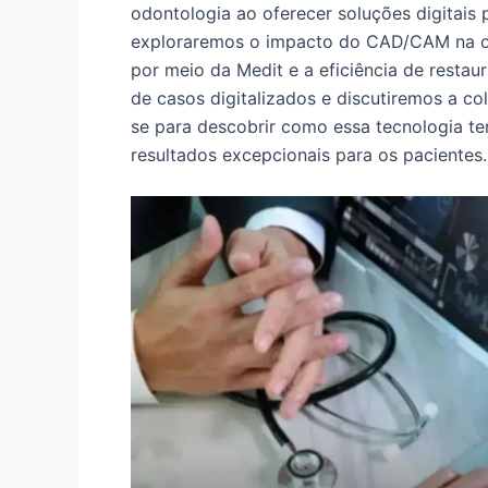
odontologia ao oferecer soluções digitais 
exploraremos o impacto do CAD/CAM na od
por meio da Medit e a eficiência de restau
de casos digitalizados e discutiremos a col
se para descobrir como essa tecnologia t
resultados excepcionais para os pacientes.