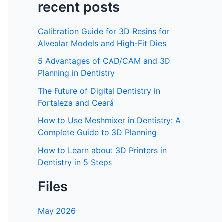
recent posts
Calibration Guide for 3D Resins for
Alveolar Models and High-Fit Dies
5 Advantages of CAD/CAM and 3D
Planning in Dentistry
The Future of Digital Dentistry in
Fortaleza and Ceará
How to Use Meshmixer in Dentistry: A
Complete Guide to 3D Planning
How to Learn about 3D Printers in
Dentistry in 5 Steps
Files
May 2026