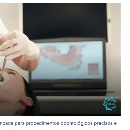
çada para procedimentos odontológicos precisos e