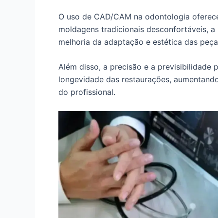
O uso de CAD/CAM na odontologia oferece 
moldagens tradicionais desconfortáveis, a
melhoria da adaptação e estética das peça
Além disso, a precisão e a previsibilidad
longevidade das restaurações, aumentando 
do profissional.