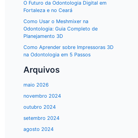
O Futuro da Odontologia Digital em
Fortaleza e no Ceará
Como Usar o Meshmixer na
Odontologia: Guia Completo de
Planejamento 3D
Como Aprender sobre Impressoras 3D
na Odontologia em 5 Passos
Arquivos
maio 2026
novembro 2024
outubro 2024
setembro 2024
agosto 2024