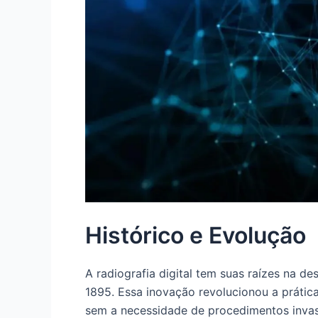
Histórico e Evolução
A radiografia digital tem suas raízes na 
1895. Essa inovação revolucionou a prática
sem a necessidade de procedimentos invas