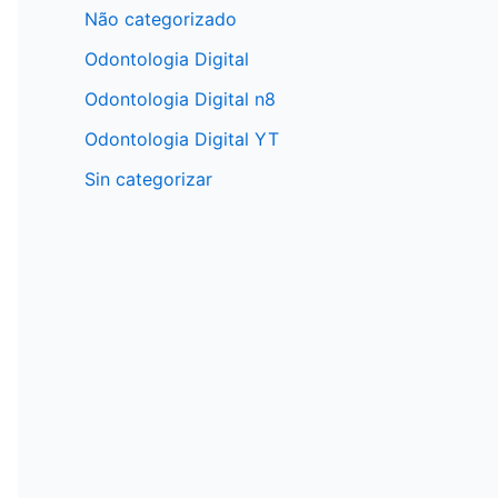
Não categorizado
Odontologia Digital
Odontologia Digital n8
Odontologia Digital YT
Sin categorizar