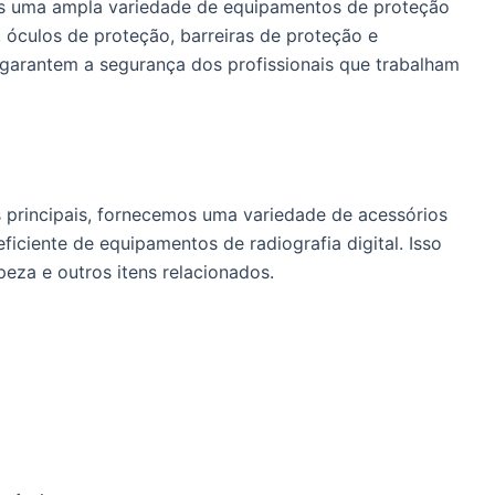
s uma ampla variedade de equipamentos de proteção
, óculos de proteção, barreiras de proteção e
garantem a segurança dos profissionais que trabalham
rincipais, fornecemos uma variedade de acessórios
ficiente de equipamentos de radiografia digital. Isso
peza e outros itens relacionados.