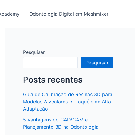
y Academy
Odontologia Digital em Meshmixer
Pesquisar
Pesquisar
Posts recentes
Guia de Calibração de Resinas 3D para
Modelos Alveolares e Troquéis de Alta
Adaptação
5 Vantagens do CAD/CAM e
Planejamento 3D na Odontologia