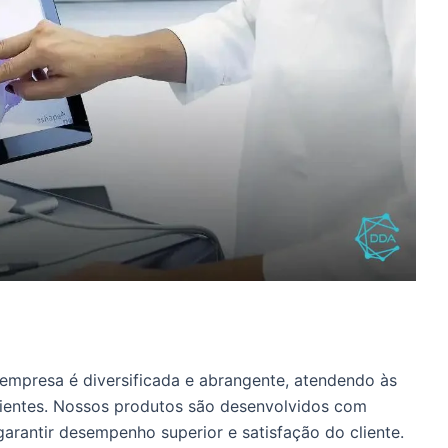
empresa é diversificada e abrangente, atendendo às
lientes. Nossos produtos são desenvolvidos com
garantir desempenho superior e satisfação do cliente.