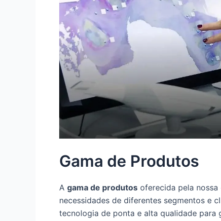
Gama de Produtos
A
gama de produtos
oferecida pela nossa 
necessidades de diferentes segmentos e c
tecnologia de ponta e alta qualidade para 