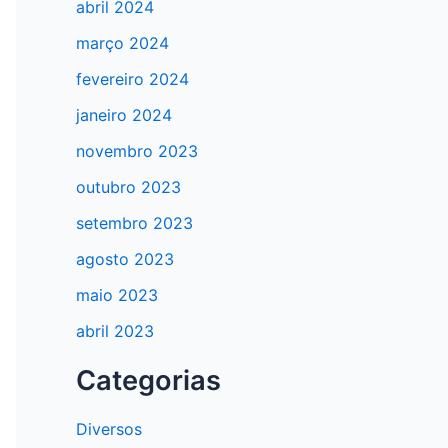
abril 2024
março 2024
fevereiro 2024
janeiro 2024
novembro 2023
outubro 2023
setembro 2023
agosto 2023
maio 2023
abril 2023
Categorias
Diversos