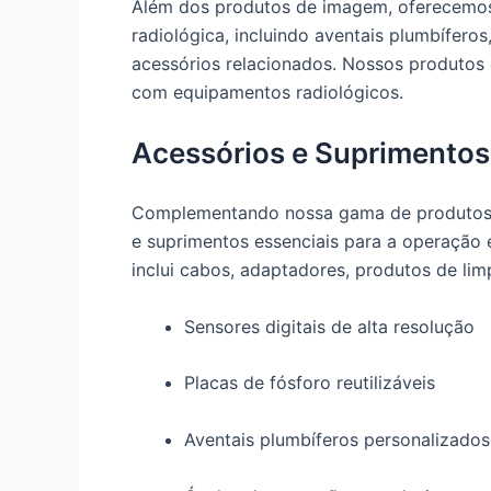
Além dos produtos de imagem, oferecemo
radiológica, incluindo aventais plumbíferos
acessórios relacionados. Nossos produtos 
com equipamentos radiológicos.
Acessórios e Suprimentos
Complementando nossa gama de produtos p
e suprimentos essenciais para a operação e
inclui cabos, adaptadores, produtos de lim
Sensores digitais de alta resolução
Placas de fósforo reutilizáveis
Aventais plumbíferos personalizados