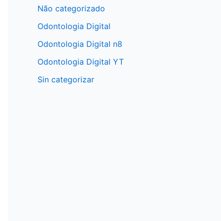
Não categorizado
Odontologia Digital
Odontologia Digital n8
Odontologia Digital YT
Sin categorizar