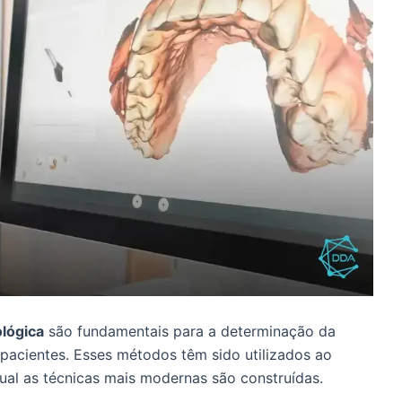
ológica
são fundamentais para a determinação da
 pacientes. Esses métodos têm sido utilizados ao
al as técnicas mais modernas são construídas.