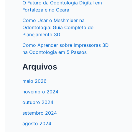
O Futuro da Odontologia Digital em
Fortaleza e no Ceará
Como Usar o Meshmixer na
Odontologia: Guia Completo de
Planejamento 3D
Como Aprender sobre Impressoras 3D
na Odontologia em 5 Passos
Arquivos
maio 2026
novembro 2024
outubro 2024
setembro 2024
agosto 2024