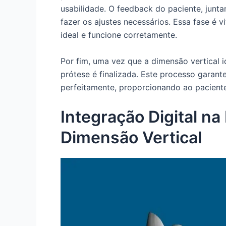
usabilidade. O feedback do paciente, junt
fazer os ajustes necessários. Essa fase é vi
ideal e funcione corretamente.
Por fim, uma vez que a dimensão vertical i
prótese é finalizada. Este processo garant
perfeitamente, proporcionando ao paciente 
Integração Digital n
Dimensão Vertical