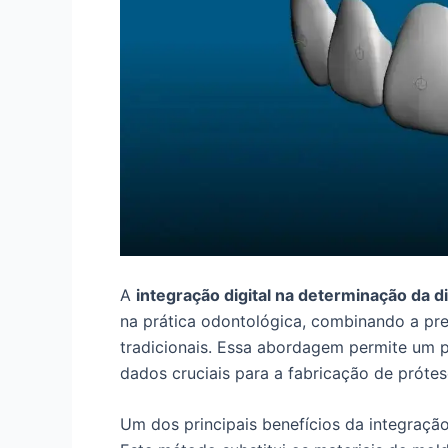
A
integração digital na determinação da d
na prática odontológica, combinando a p
tradicionais. Essa abordagem permite um p
dados cruciais para a fabricação de prótes
Um dos principais benefícios da integração 