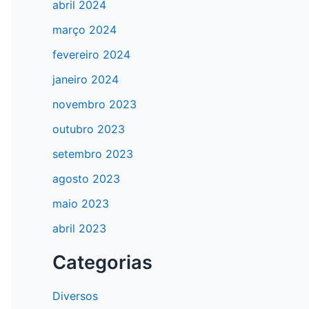
abril 2024
março 2024
fevereiro 2024
janeiro 2024
novembro 2023
outubro 2023
setembro 2023
agosto 2023
maio 2023
abril 2023
Categorias
Diversos