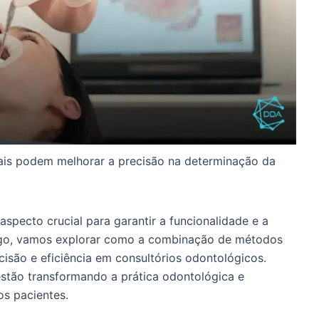
tais podem melhorar a precisão na determinação da
specto crucial para garantir a funcionalidade e a
rtigo, vamos explorar como a combinação de métodos
ecisão e eficiência em consultórios odontológicos.
stão transformando a prática odontológica e
s pacientes.