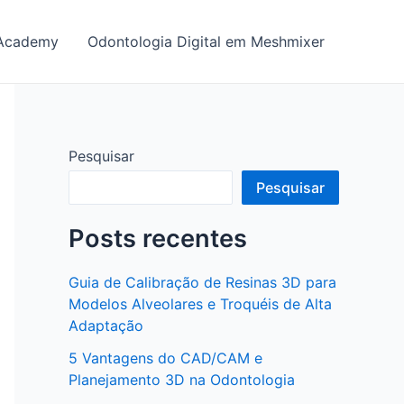
y Academy
Odontologia Digital em Meshmixer
Pesquisar
Pesquisar
Posts recentes
Guia de Calibração de Resinas 3D para
Modelos Alveolares e Troquéis de Alta
Adaptação
5 Vantagens do CAD/CAM e
Planejamento 3D na Odontologia