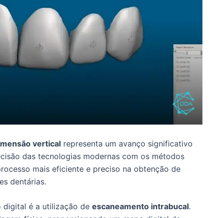
imensão vertical
representa um avanço significativo
recisão das tecnologias modernas com os métodos
rocesso mais eficiente e preciso na obtenção de
es dentárias.
digital é a utilização de
escaneamento intrabucal
.