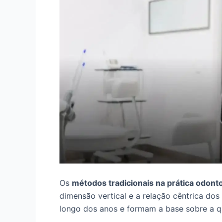
Os
métodos tradicionais na prática odont
dimensão vertical e a relação cêntrica dos
longo dos anos e formam a base sobre a qu