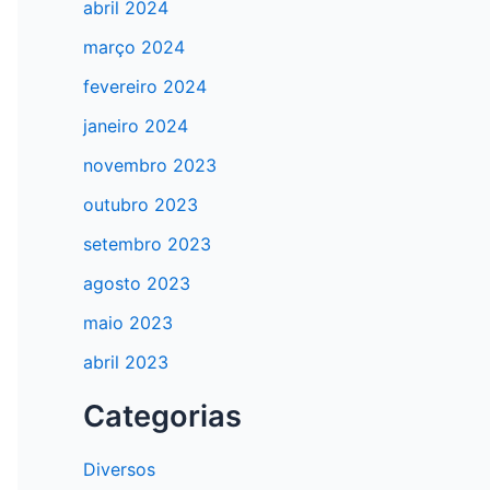
abril 2024
março 2024
fevereiro 2024
janeiro 2024
novembro 2023
outubro 2023
setembro 2023
agosto 2023
maio 2023
abril 2023
Categorias
Diversos