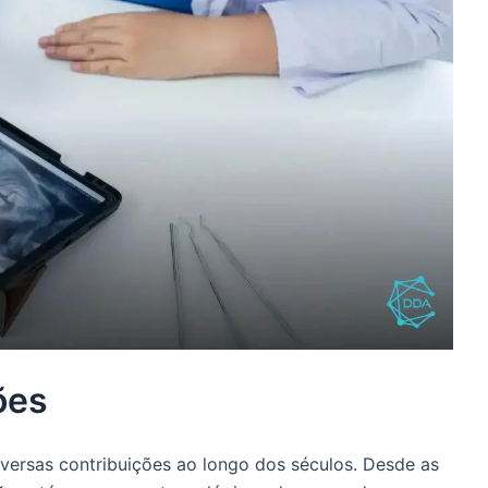
ões
iversas contribuições ao longo dos séculos. Desde as