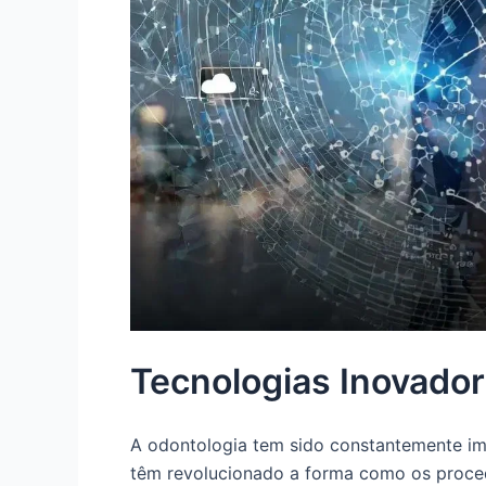
Tecnologias Inovado
A odontologia tem sido constantemente im
têm revolucionado a forma como os proce