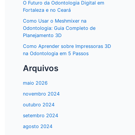
O Futuro da Odontologia Digital em
Fortaleza e no Ceará
Como Usar o Meshmixer na
Odontologia: Guia Completo de
Planejamento 3D
Como Aprender sobre Impressoras 3D
na Odontologia em 5 Passos
Arquivos
maio 2026
novembro 2024
outubro 2024
setembro 2024
agosto 2024