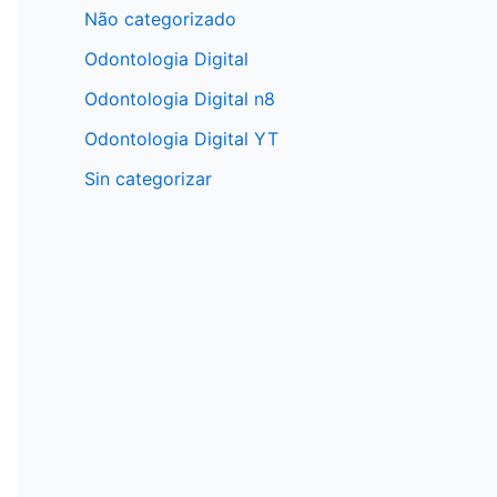
Não categorizado
Odontologia Digital
Odontologia Digital n8
Odontologia Digital YT
Sin categorizar