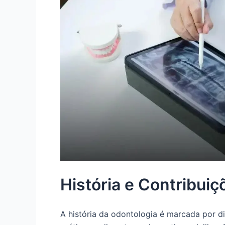
História e Contribuiç
A história da odontologia é marcada por d