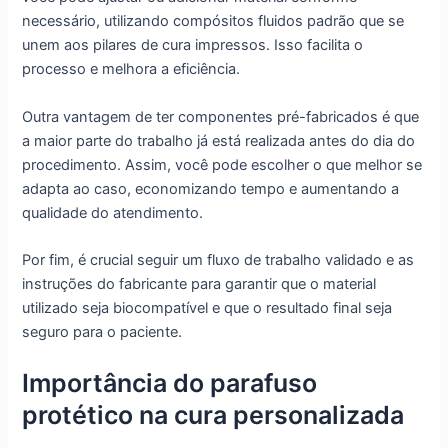
necessário, utilizando compósitos fluidos padrão que se
unem aos pilares de cura impressos. Isso facilita o
processo e melhora a eficiência.
Outra vantagem de ter componentes pré-fabricados é que
a maior parte do trabalho já está realizada antes do dia do
procedimento. Assim, você pode escolher o que melhor se
adapta ao caso, economizando tempo e aumentando a
qualidade do atendimento.
Por fim, é crucial seguir um fluxo de trabalho validado e as
instruções do fabricante para garantir que o material
utilizado seja biocompatível e que o resultado final seja
seguro para o paciente.
Importância do parafuso
protético na cura personalizada