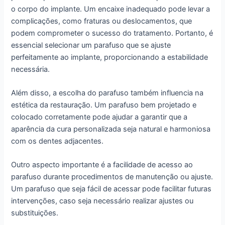
o corpo do implante. Um encaixe inadequado pode levar a
complicações, como fraturas ou deslocamentos, que
podem comprometer o sucesso do tratamento. Portanto, é
essencial selecionar um parafuso que se ajuste
perfeitamente ao implante, proporcionando a estabilidade
necessária.
Além disso, a escolha do parafuso também influencia na
estética da restauração. Um parafuso bem projetado e
colocado corretamente pode ajudar a garantir que a
aparência da cura personalizada seja natural e harmoniosa
com os dentes adjacentes.
Outro aspecto importante é a facilidade de acesso ao
parafuso durante procedimentos de manutenção ou ajuste.
Um parafuso que seja fácil de acessar pode facilitar futuras
intervenções, caso seja necessário realizar ajustes ou
substituições.