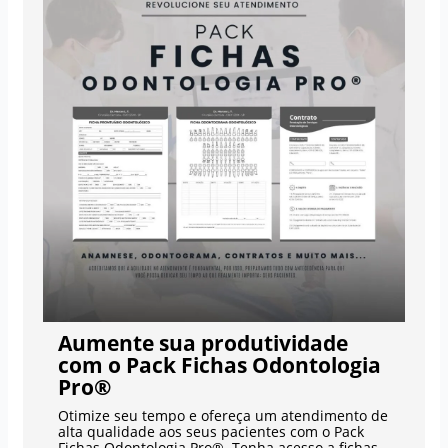
Aumente sua produtividade
com o Pack Fichas Odontologia
Pro®
Otimize seu tempo e ofereça um atendimento de
alta qualidade aos seus pacientes com o Pack
Fichas Odontologia Pro®. Tenha acesso a fichas