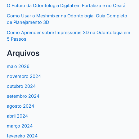
O Futuro da Odontologia Digital em Fortaleza e no Ceará
Como Usar o Meshmixer na Odontologia: Guia Completo
de Planejamento 3D
Como Aprender sobre Impressoras 3D na Odontologia em
5 Passos
Arquivos
maio 2026
novembro 2024
outubro 2024
setembro 2024
agosto 2024
abril 2024
março 2024
fevereiro 2024