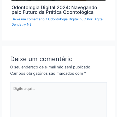
Odontologia Digital 2024: Navegando
pelo Futuro da Prática Odontológica
Deixe um comentário
/
Odontologia Digital n8
/ Por
Digital
Dentistry N8
Deixe um comentário
O seu endereço de e-mail não será publicado.
Campos obrigatórios são marcados com
*
Digite
aqui...