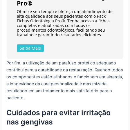
Pro®
Otimize seu tempo e ofereça um atendimento de
alta qualidade aos seus pacientes com o Pack
Fichas Odontologia Pro®. Tenha acesso a fichas
completas e atualizadas com todos os
procedimentos odontológicos, facilitando seu
trabalho e garantindo resultados eficientes.
Saiba Mais
Por fim, a utilização de um parafuso protético adequado
contribui para a durabilidade da restauração. Quando todos
os componentes estão alinhados e funcionam em sinergia,
a longevidade da cura personalizada é maximizada,
resultando em um tratamento mais satisfatório para o
paciente.
Cuidados para evitar irritação
nas gengivas