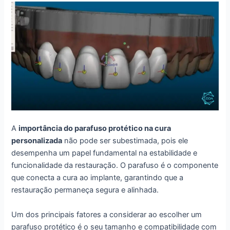
A
importância do parafuso protético na cura
personalizada
não pode ser subestimada, pois ele
desempenha um papel fundamental na estabilidade e
funcionalidade da restauração. O parafuso é o componente
que conecta a cura ao implante, garantindo que a
restauração permaneça segura e alinhada.
Um dos principais fatores a considerar ao escolher um
parafuso protético é o seu tamanho e compatibilidade com