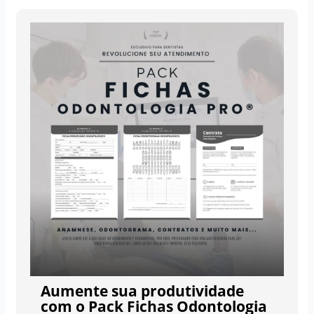
Aumente sua produtividade
com o Pack Fichas Odontologia