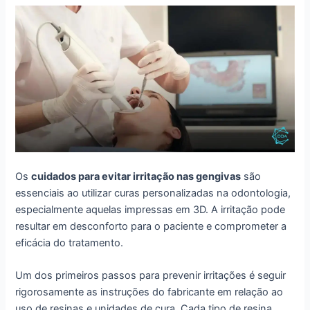
Os
cuidados para evitar irritação nas gengivas
são
essenciais ao utilizar curas personalizadas na odontologia,
especialmente aquelas impressas em 3D. A irritação pode
resultar em desconforto para o paciente e comprometer a
eficácia do tratamento.
Um dos primeiros passos para prevenir irritações é seguir
rigorosamente as instruções do fabricante em relação ao
uso de resinas e unidades de cura. Cada tipo de resina