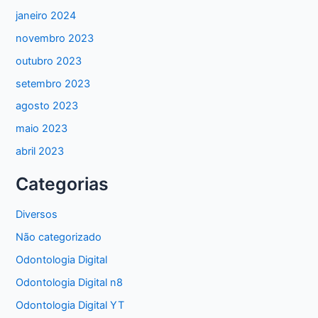
janeiro 2024
novembro 2023
outubro 2023
setembro 2023
agosto 2023
maio 2023
abril 2023
Categorias
Diversos
Não categorizado
Odontologia Digital
Odontologia Digital n8
Odontologia Digital YT