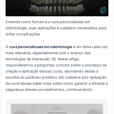
Entenda como funciona a cura personalizada em
odontologia, suas aplicações e cuidados necessários para
evitar complicações.
A
cura personalizada em odontologia
é um tema cada vez
mais relevante, especialmente com o avanço das
tecnologias de impressão 3D. Neste artigo,
responderemos a perguntas comuns sobre o processo de
criação e aplicação dessas curas, abordando desde a
escolha do parafuso protético até cuidados pós-aplicação.
Se você deseja saber mais sobre como garantir a eficácia e
segurança desses procedimentos, continue lendo.