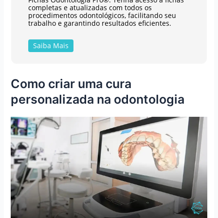
completas e atualizadas com todos os
procedimentos odontológicos, facilitando seu
trabalho e garantindo resultados eficientes.
Saiba Mais
Como criar uma cura
personalizada na odontologia