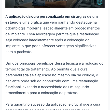
A
aplicação da cura personalizada em cirurgias de um
estágio
é uma prática que vem ganhando destaque na
odontologia moderna, especialmente em procedimentos
de implante. Essa abordagem permite que a restauração
seja colocada imediatamente após a colocação do
implante, o que pode oferecer vantagens significativas
para o paciente.
Um dos principais benefícios dessa técnica é a redução do
tempo total de tratamento. Ao permitir que a cura
personalizada seja aplicada no mesmo dia da cirurgia, o
paciente pode sair do consultório com uma restauração
funcional, evitando a necessidade de um segundo
procedimento para a colocação da prótese.
Para garantir o sucesso da aplicação, é crucial que a cura