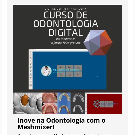
Inove na Odontologia com o
Meshmixer!