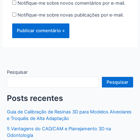
Notifique-me sobre novos comentários por e-mail.
Notifique-me sobre novas publicações por e-mail.
Pesquisar
Pesquisar
Posts recentes
Guia de Calibração de Resinas 3D para Modelos Alveolares
e Troquéis de Alta Adaptação
5 Vantagens do CAD/CAM e Planejamento 3D na
Odontologia