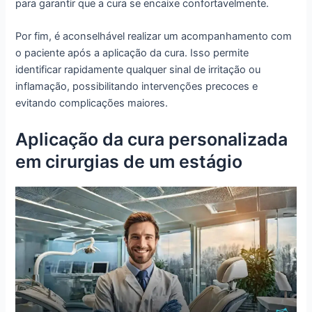
para garantir que a cura se encaixe confortavelmente.
Por fim, é aconselhável realizar um acompanhamento com
o paciente após a aplicação da cura. Isso permite
identificar rapidamente qualquer sinal de irritação ou
inflamação, possibilitando intervenções precoces e
evitando complicações maiores.
Aplicação da cura personalizada
em cirurgias de um estágio