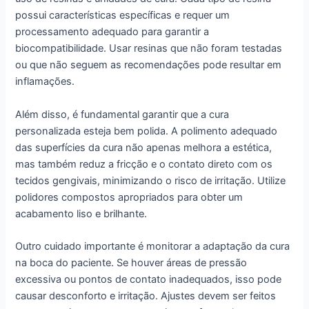
possui características específicas e requer um
processamento adequado para garantir a
biocompatibilidade. Usar resinas que não foram testadas
ou que não seguem as recomendações pode resultar em
inflamações.
Além disso, é fundamental garantir que a cura
personalizada esteja bem polida. A polimento adequado
das superfícies da cura não apenas melhora a estética,
mas também reduz a fricção e o contato direto com os
tecidos gengivais, minimizando o risco de irritação. Utilize
polidores compostos apropriados para obter um
acabamento liso e brilhante.
Outro cuidado importante é monitorar a adaptação da cura
na boca do paciente. Se houver áreas de pressão
excessiva ou pontos de contato inadequados, isso pode
causar desconforto e irritação. Ajustes devem ser feitos