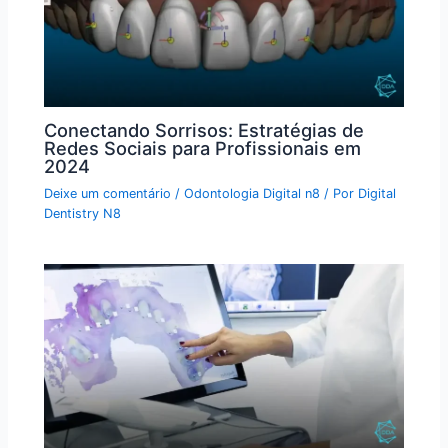
Conectando Sorrisos: Estratégias de
Redes Sociais para Profissionais em
2024
Deixe um comentário
/
Odontologia Digital n8
/ Por
Digital
Dentistry N8