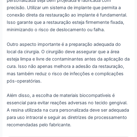
personalizada seja bem projetada e fabricada com
precisão. Utilizar um sistema de implante que permita a
conexão direta da restauração ao implante é fundamental.
Isso garante que a restauração esteja firmemente fixada,
minimizando o risco de deslocamento ou falha.
Outro aspecto importante é a preparação adequada do
local da cirurgia. O cirurgião deve assegurar que a área
esteja limpa e livre de contaminantes antes da aplicação da
cura. Isso não apenas melhora a adesão da restauração,
mas também reduz o risco de infecções e complicações
pós-operatórias.
Além disso, a escolha de materiais biocompatíveis é
essencial para evitar reações adversas no tecido gengival.
A resina utilizada na cura personalizada deve ser adequada
para uso intraoral e seguir as diretrizes de processamento
recomendadas pelo fabricante.