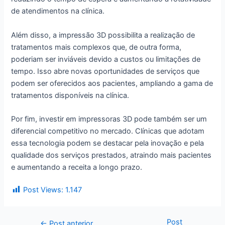
de atendimentos na clínica.
Além disso, a impressão 3D possibilita a realização de
tratamentos mais complexos que, de outra forma,
poderiam ser inviáveis devido a custos ou limitações de
tempo. Isso abre novas oportunidades de serviços que
podem ser oferecidos aos pacientes, ampliando a gama de
tratamentos disponíveis na clínica.
Por fim, investir em impressoras 3D pode também ser um
diferencial competitivo no mercado. Clínicas que adotam
essa tecnologia podem se destacar pela inovação e pela
qualidade dos serviços prestados, atraindo mais pacientes
e aumentando a receita a longo prazo.
Post Views:
1.147
Post
←
Post anterior