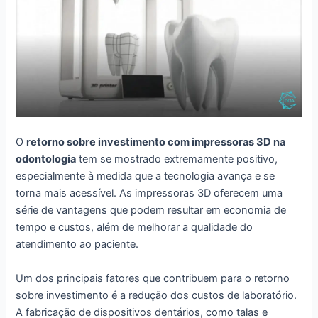
O
retorno sobre investimento com impressoras 3D na
odontologia
tem se mostrado extremamente positivo,
especialmente à medida que a tecnologia avança e se
torna mais acessível. As impressoras 3D oferecem uma
série de vantagens que podem resultar em economia de
tempo e custos, além de melhorar a qualidade do
atendimento ao paciente.
Um dos principais fatores que contribuem para o retorno
sobre investimento é a redução dos custos de laboratório.
A fabricação de dispositivos dentários, como talas e