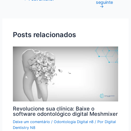
seguinte
→
Posts relacionados
Revolucione sua clínica: Baixe o
software odontológico digital Meshmixer
Deixe um comentário
/
Odontologia Digital n8
/ Por
Digital
Dentistry N8