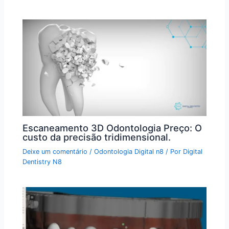
Escaneamento 3D Odontologia Preço: O
custo da precisão tridimensional.
Deixe um comentário
/
Odontologia Digital n8
/ Por
Digital
Dentistry N8