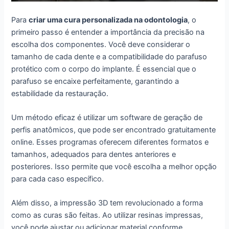
Para
criar uma cura personalizada na odontologia
, o
primeiro passo é entender a importância da precisão na
escolha dos componentes. Você deve considerar o
tamanho de cada dente e a compatibilidade do parafuso
protético com o corpo do implante. É essencial que o
parafuso se encaixe perfeitamente, garantindo a
estabilidade da restauração.
Um método eficaz é utilizar um software de geração de
perfis anatômicos, que pode ser encontrado gratuitamente
online. Esses programas oferecem diferentes formatos e
tamanhos, adequados para dentes anteriores e
posteriores. Isso permite que você escolha a melhor opção
para cada caso específico.
Além disso, a impressão 3D tem revolucionado a forma
como as curas são feitas. Ao utilizar resinas impressas,
você pode ajustar ou adicionar material conforme