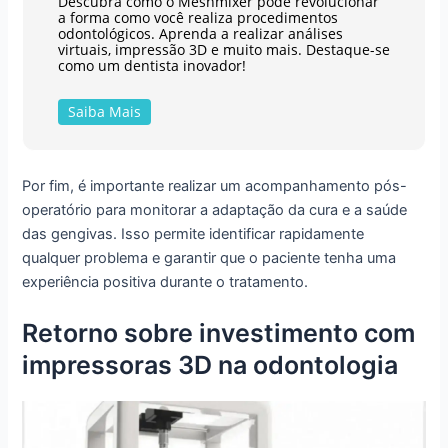
Descubra como o Meshmixer pode revolucionar
a forma como você realiza procedimentos
odontológicos. Aprenda a realizar análises
virtuais, impressão 3D e muito mais. Destaque-se
como um dentista inovador!
Saiba Mais
Por fim, é importante realizar um acompanhamento pós-
operatório para monitorar a adaptação da cura e a saúde
das gengivas. Isso permite identificar rapidamente
qualquer problema e garantir que o paciente tenha uma
experiência positiva durante o tratamento.
Retorno sobre investimento com
impressoras 3D na odontologia