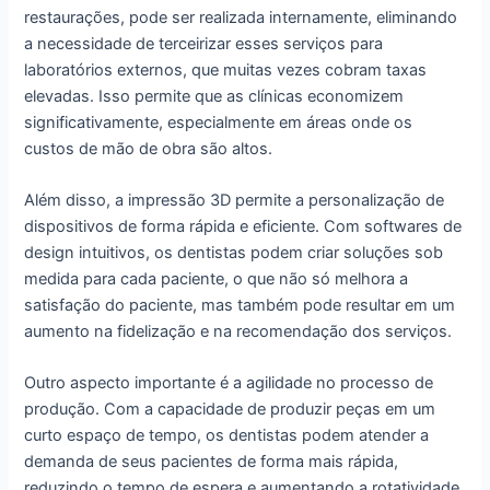
restaurações, pode ser realizada internamente, eliminando
a necessidade de terceirizar esses serviços para
laboratórios externos, que muitas vezes cobram taxas
elevadas. Isso permite que as clínicas economizem
significativamente, especialmente em áreas onde os
custos de mão de obra são altos.
Além disso, a impressão 3D permite a personalização de
dispositivos de forma rápida e eficiente. Com softwares de
design intuitivos, os dentistas podem criar soluções sob
medida para cada paciente, o que não só melhora a
satisfação do paciente, mas também pode resultar em um
aumento na fidelização e na recomendação dos serviços.
Outro aspecto importante é a agilidade no processo de
produção. Com a capacidade de produzir peças em um
curto espaço de tempo, os dentistas podem atender a
demanda de seus pacientes de forma mais rápida,
reduzindo o tempo de espera e aumentando a rotatividade