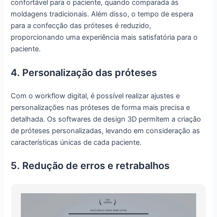
confortável para o paciente, quando comparada às
moldagens tradicionais. Além disso, o tempo de espera
para a confecção das próteses é reduzido,
proporcionando uma experiência mais satisfatória para o
paciente.
4. Personalização das próteses
Com o workflow digital, é possível realizar ajustes e
personalizações nas próteses de forma mais precisa e
detalhada. Os softwares de design 3D permitem a criação
de próteses personalizadas, levando em consideração as
características únicas de cada paciente.
5. Redução de erros e retrabalhos