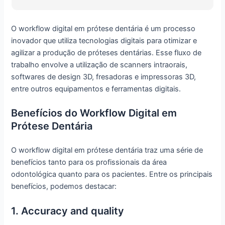
O workflow digital em prótese dentária é um processo
inovador que utiliza tecnologias digitais para otimizar e
agilizar a produção de próteses dentárias. Esse fluxo de
trabalho envolve a utilização de scanners intraorais,
softwares de design 3D, fresadoras e impressoras 3D,
entre outros equipamentos e ferramentas digitais.
Benefícios do Workflow Digital em
Prótese Dentária
O workflow digital em prótese dentária traz uma série de
benefícios tanto para os profissionais da área
odontológica quanto para os pacientes. Entre os principais
benefícios, podemos destacar:
1. Accuracy and quality