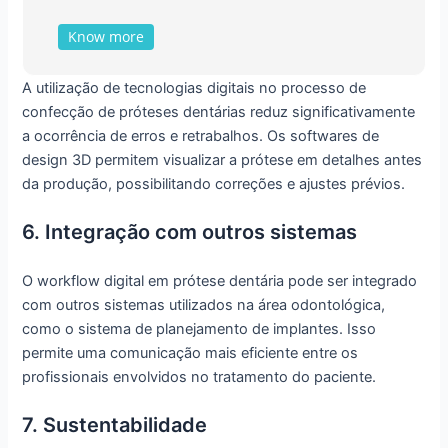
Know more
A utilização de tecnologias digitais no processo de
confecção de próteses dentárias reduz significativamente
a ocorrência de erros e retrabalhos. Os softwares de
design 3D permitem visualizar a prótese em detalhes antes
da produção, possibilitando correções e ajustes prévios.
6. Integração com outros sistemas
O workflow digital em prótese dentária pode ser integrado
com outros sistemas utilizados na área odontológica,
como o sistema de planejamento de implantes. Isso
permite uma comunicação mais eficiente entre os
profissionais envolvidos no tratamento do paciente.
7. Sustentabilidade