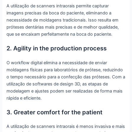
A utilização de scanners intraorais permite capturar
imagens precisas da boca do paciente, eliminando a
necessidade de moldagens tradicionais. Isso resulta em
próteses dentárias mais precisas e de melhor qualidade,
que se encaixam perfeitamente na boca do paciente.
2. Agility in the production process
O workflow digital elimina a necessidade de enviar
moldagens físicas para laboratórios de prótese, reduzindo
o tempo necessário para a confecção das próteses. Com a
utilização de softwares de design 3D, as etapas de
modelagem e ajustes podem ser realizadas de forma mais
rápida e eficiente.
3. Greater comfort for the patient
A utilização de scanners intraorais é menos invasiva e mais