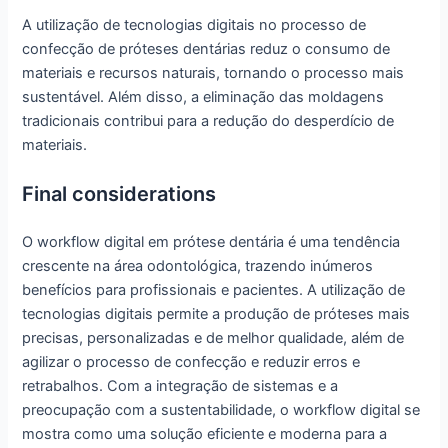
A utilização de tecnologias digitais no processo de
confecção de próteses dentárias reduz o consumo de
materiais e recursos naturais, tornando o processo mais
sustentável. Além disso, a eliminação das moldagens
tradicionais contribui para a redução do desperdício de
materiais.
Final considerations
O workflow digital em prótese dentária é uma tendência
crescente na área odontológica, trazendo inúmeros
benefícios para profissionais e pacientes. A utilização de
tecnologias digitais permite a produção de próteses mais
precisas, personalizadas e de melhor qualidade, além de
agilizar o processo de confecção e reduzir erros e
retrabalhos. Com a integração de sistemas e a
preocupação com a sustentabilidade, o workflow digital se
mostra como uma solução eficiente e moderna para a