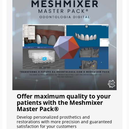
Offer maximum quality to your
patients with the Meshmixer
Master Pack®
Develop personalized prosthetics and
restorations with more precision and guaranteed
satisfaction for your customers