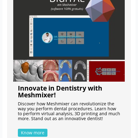
Innovate in Dentistry with
Meshmixer!
Discover how Meshmixer can revolutionize the
way you perform dental procedures. Learn how
to perform virtual analysis, 3D printing and much
more. Stand out as an innovative dentist!
Know more