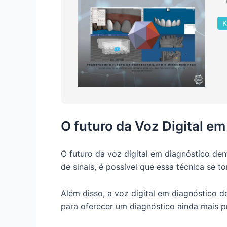
K
O futuro da Voz Digital e
O futuro da voz digital em diagnóstico d
de sinais, é possível que essa técnica se 
Além disso, a voz digital em diagnóstico de
para oferecer um diagnóstico ainda mais p