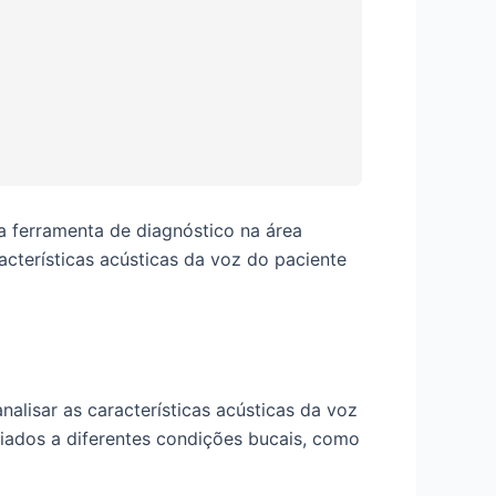
a ferramenta de diagnóstico na área
acterísticas acústicas da voz do paciente
nalisar as características acústicas da voz
ciados a diferentes condições bucais, como