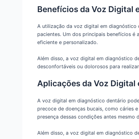
Benefícios da Voz Digital
A utilização da voz digital em diagnóstico
pacientes. Um dos principais benefícios é 
eficiente e personalizado.
Além disso, a voz digital em diagnóstico d
desconfortáveis ou dolorosos para realizar
Aplicações da Voz Digital
A voz digital em diagnóstico dentário pod
precoce de doenças bucais, como cáries e d
presença dessas condições antes mesmo de
Além disso, a voz digital em diagnóstico 