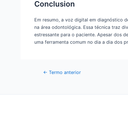
Conclusion
Em resumo, a voz digital em diagnóstico d
na área odontológica. Essa técnica traz di
estressante para o paciente. Apesar dos de
uma ferramenta comum no dia a dia dos pro
←
Termo anterior