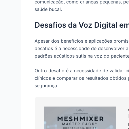
comunicação, como crianças pequenas, pess
saúde bucal.
Desafios da Voz Digital e
Apesar dos benefícios e aplicações promiss
desafios é a necessidade de desenvolver al
padrões acústicos sutis na voz do paciente
Outro desafio é a necessidade de validar ci
clínicos e comparar os resultados obtidos
segurança.