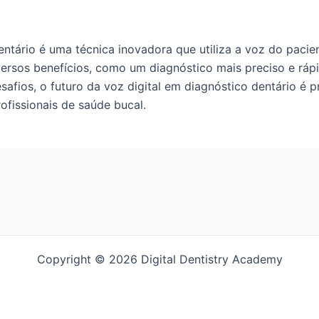
entário é uma técnica inovadora que utiliza a voz do pac
versos benefícios, como um diagnóstico mais preciso e ráp
safios, o futuro da voz digital em diagnóstico dentário é p
fissionais de saúde bucal.
Copyright © 2026 Digital Dentistry Academy