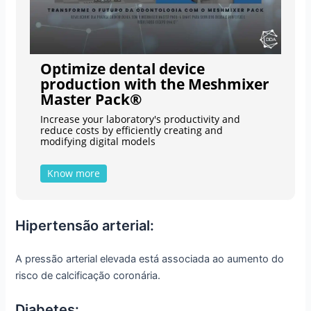
Optimize dental device
production with the Meshmixer
Master Pack®
Increase your laboratory's productivity and
reduce costs by efficiently creating and
modifying digital models
Know more
Hipertensão arterial:
A pressão arterial elevada está associada ao aumento do
risco de calcificação coronária.
Diabetes: