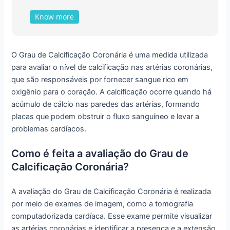
Know more
O Grau de Calcificação Coronária é uma medida utilizada
para avaliar o nível de calcificação nas artérias coronárias,
que são responsáveis por fornecer sangue rico em
oxigênio para o coração. A calcificação ocorre quando há
acúmulo de cálcio nas paredes das artérias, formando
placas que podem obstruir o fluxo sanguíneo e levar a
problemas cardíacos.
Como é feita a avaliação do Grau de
Calcificação Coronária?
A avaliação do Grau de Calcificação Coronária é realizada
por meio de exames de imagem, como a tomografia
computadorizada cardíaca. Esse exame permite visualizar
as artérias coronárias e identificar a presença e a extensão