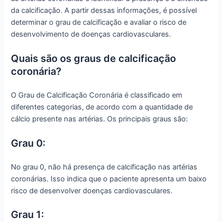
da calcificação. A partir dessas informações, é possível
determinar o grau de calcificação e avaliar o risco de
desenvolvimento de doenças cardiovasculares.
Quais são os graus de calcificação
coronária?
O Grau de Calcificação Coronária é classificado em
diferentes categorias, de acordo com a quantidade de
cálcio presente nas artérias. Os principais graus são:
Grau 0:
No grau 0, não há presença de calcificação nas artérias
coronárias. Isso indica que o paciente apresenta um baixo
risco de desenvolver doenças cardiovasculares.
Grau 1: