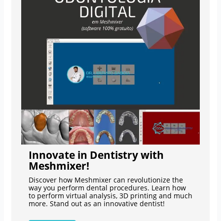
Innovate in Dentistry with
Meshmixer!
Discover how Meshmixer can revolutionize the
way you perform dental procedures. Learn how
to perform virtual analysis, 3D printing and much
more. Stand out as an innovative dentist!