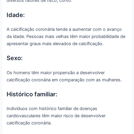
diversos fatores de risco, como:
Idade:
A calcificação coronária tende a aumentar com o avanço
da idade. Pessoas mais velhas têm maior probabilidade de
apresentar graus mais elevados de calcificação.
Sexo:
Os homens têm maior propensão a desenvolver
calcificação coronária em comparação com as mulheres.
Histórico familiar:
Indivíduos com histórico familiar de doenças
cardiovasculares têm maior risco de desenvolver
calcificação coronária.