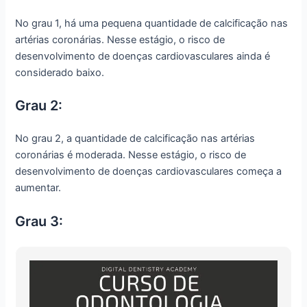
No grau 1, há uma pequena quantidade de calcificação nas
artérias coronárias. Nesse estágio, o risco de
desenvolvimento de doenças cardiovasculares ainda é
considerado baixo.
Grau 2:
No grau 2, a quantidade de calcificação nas artérias
coronárias é moderada. Nesse estágio, o risco de
desenvolvimento de doenças cardiovasculares começa a
aumentar.
Grau 3: