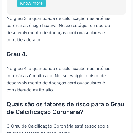
Know more
No grau 3, a quantidade de calcificação nas artérias
coronárias é significativa. Nesse estágio, o risco de
desenvolvimento de doenças cardiovasculares é
considerado alto.
Grau 4:
No grau 4, a quantidade de calcificação nas artérias
coronárias é muito alta. Nesse estágio, o risco de
desenvolvimento de doenças cardiovasculares é
considerado muito alto.
Quais são os fatores de risco para o Grau
de Calcificação Coronária?
O Grau de Calcificação Coronária está associado a