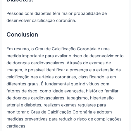
Pessoas com diabetes têm maior probabilidade de
desenvolver calcificação coronária.
Conclusion
Em resumo, o Grau de Calcificação Coronária é uma
medida importante para avaliar o risco de desenvolvimento
de doenças cardiovasculares. Através de exames de
imagem, é possível identificar a presença e a extensão da
calcificação nas artérias coronárias, classificando-a em
diferentes graus. É fundamental que indivíduos com
fatores de risco, como idade avançada, histórico familiar
de doenças cardiovasculares, tabagismo, hipertensão
arterial e diabetes, realizem exames regulares para
monitorar o Grau de Calcificação Coronária e adotem
medidas preventivas para reduzir o risco de complicações
cardíacas.