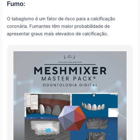
Fumo:
O tabagismo é um fator de risco para a calcificação
coronária. Fumantes têm maior probabilidade de
apresentar graus mais elevados de calcificação.