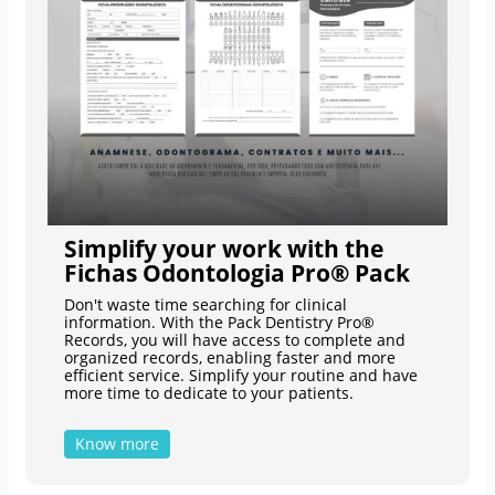
Simplify your work with the
Fichas Odontologia Pro® Pack
Don't waste time searching for clinical
information. With the Pack Dentistry Pro®
Records, you will have access to complete and
organized records, enabling faster and more
efficient service. Simplify your routine and have
more time to dedicate to your patients.
Know more