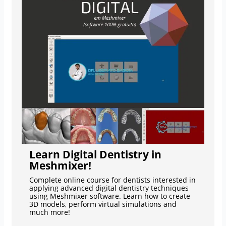
Learn Digital Dentistry in
Meshmixer!
Complete online course for dentists interested in
applying advanced digital dentistry techniques
using Meshmixer software. Learn how to create
3D models, perform virtual simulations and
much more!