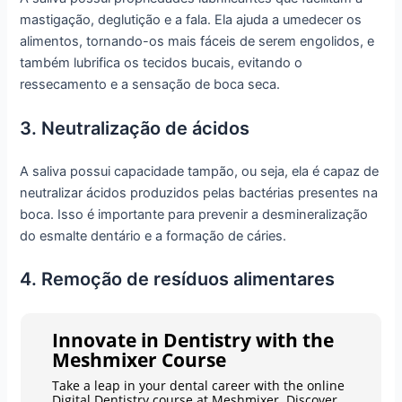
mastigação, deglutição e a fala. Ela ajuda a umedecer os
alimentos, tornando-os mais fáceis de serem engolidos, e
também lubrifica os tecidos bucais, evitando o
ressecamento e a sensação de boca seca.
3. Neutralização de ácidos
A saliva possui capacidade tampão, ou seja, ela é capaz de
neutralizar ácidos produzidos pelas bactérias presentes na
boca. Isso é importante para prevenir a desmineralização
do esmalte dentário e a formação de cáries.
4. Remoção de resíduos alimentares
Innovate in Dentistry with the
Meshmixer Course
Take a leap in your dental career with the online
Digital Dentistry course at Meshmixer. Discover