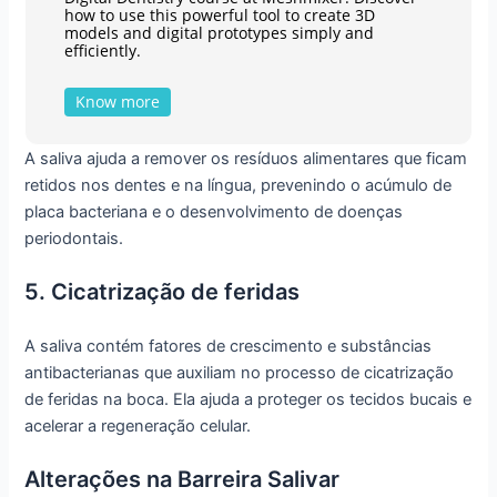
how to use this powerful tool to create 3D
models and digital prototypes simply and
efficiently.
Know more
A saliva ajuda a remover os resíduos alimentares que ficam
retidos nos dentes e na língua, prevenindo o acúmulo de
placa bacteriana e o desenvolvimento de doenças
periodontais.
5. Cicatrização de feridas
A saliva contém fatores de crescimento e substâncias
antibacterianas que auxiliam no processo de cicatrização
de feridas na boca. Ela ajuda a proteger os tecidos bucais e
acelerar a regeneração celular.
Alterações na Barreira Salivar