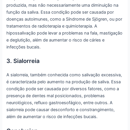
produzida, mas não necessariamente uma diminuição na
função da saliva. Essa condição pode ser causada por
doenças autoimunes, como a Síndrome de Sjögren, ou por
tratamentos de radioterapia e quimioterapia. A
hipossalivação pode levar a problemas na fala, mastigação
e deglutição, além de aumentar o risco de cáries e
infecções bucais.
3. Sialorreia
A sialorreia, também conhecida como salivação excessiva,
é caracterizada pelo aumento na produção de saliva. Essa
condição pode ser causada por diversos fatores, como a
presença de dentes mal posicionados, problemas
neurológicos, refluxo gastroesofágico, entre outros. A
sialorreia pode causar desconforto e constrangimento,
além de aumentar o risco de infecções bucais.