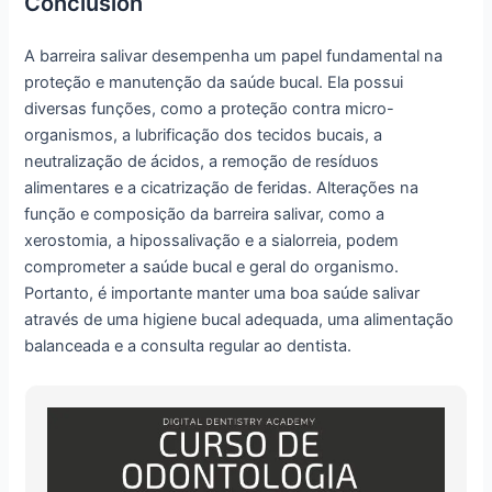
Conclusion
A barreira salivar desempenha um papel fundamental na
proteção e manutenção da saúde bucal. Ela possui
diversas funções, como a proteção contra micro-
organismos, a lubrificação dos tecidos bucais, a
neutralização de ácidos, a remoção de resíduos
alimentares e a cicatrização de feridas. Alterações na
função e composição da barreira salivar, como a
xerostomia, a hipossalivação e a sialorreia, podem
comprometer a saúde bucal e geral do organismo.
Portanto, é importante manter uma boa saúde salivar
através de uma higiene bucal adequada, uma alimentação
balanceada e a consulta regular ao dentista.