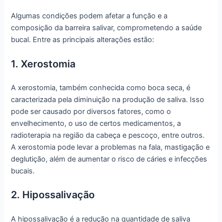
Algumas condições podem afetar a função e a
composição da barreira salivar, comprometendo a saúde
bucal. Entre as principais alterações estão:
1. Xerostomia
A xerostomia, também conhecida como boca seca, é
caracterizada pela diminuição na produção de saliva. Isso
pode ser causado por diversos fatores, como o
envelhecimento, o uso de certos medicamentos, a
radioterapia na região da cabeça e pescoço, entre outros.
A xerostomia pode levar a problemas na fala, mastigação e
deglutição, além de aumentar o risco de cáries e infecções
bucais.
2. Hipossalivação
A hipossalivação é a redução na quantidade de saliva