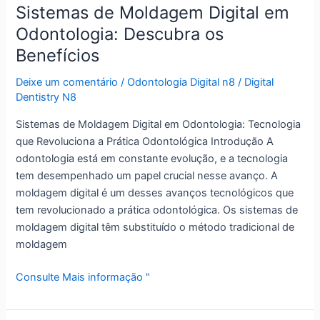
Sistemas de Moldagem Digital em
Odontologia: Descubra os
Benefícios
Deixe um comentário
/
Odontologia Digital n8
/
Digital
Dentistry N8
Sistemas de Moldagem Digital em Odontologia: Tecnologia
que Revoluciona a Prática Odontológica Introdução A
odontologia está em constante evolução, e a tecnologia
tem desempenhado um papel crucial nesse avanço. A
moldagem digital é um desses avanços tecnológicos que
tem revolucionado a prática odontológica. Os sistemas de
moldagem digital têm substituído o método tradicional de
moldagem
Consulte Mais informação "