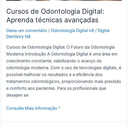
Cursos de Odontologia Digital:
Aprenda técnicas avançadas
Deixe um comentário
/
Odontologia Digital n8
/
Digital
Dentistry N8
Cursos de Odontologia Digital: O Futuro da Odontologia
Moderna Introdução A Odontologia Digital é uma área em
crescimento constante, viabilizando o avanço da
odontologia moderna. Com o uso de tecnologias digitais, é
possível melhorar os resultados e a eficiência dos
tratamentos odontológicos, proporcionando mais precisão
e conforto aos pacientes. Para os profissionais que
desejam se
Consulte Mais informação "