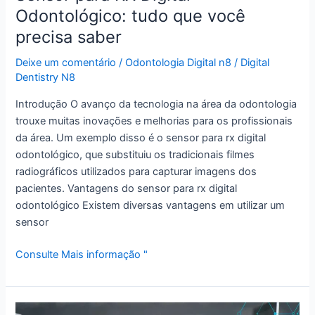
Odontológico: tudo que você
precisa saber
Deixe um comentário
/
Odontologia Digital n8
/
Digital
Dentistry N8
Introdução O avanço da tecnologia na área da odontologia
trouxe muitas inovações e melhorias para os profissionais
da área. Um exemplo disso é o sensor para rx digital
odontológico, que substituiu os tradicionais filmes
radiográficos utilizados para capturar imagens dos
pacientes. Vantagens do sensor para rx digital
odontológico Existem diversas vantagens em utilizar um
sensor
Consulte Mais informação "
Sensor