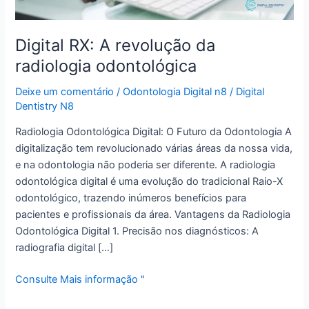
Digital RX: A revolução da
radiologia odontológica
Deixe um comentário
/
Odontologia Digital n8
/
Digital
Dentistry N8
Radiologia Odontológica Digital: O Futuro da Odontologia A
digitalização tem revolucionado várias áreas da nossa vida,
e na odontologia não poderia ser diferente. A radiologia
odontológica digital é uma evolução do tradicional Raio-X
odontológico, trazendo inúmeros benefícios para
pacientes e profissionais da área. Vantagens da Radiologia
Odontológica Digital 1. Precisão nos diagnósticos: A
radiografia digital […]
Consulte Mais informação "