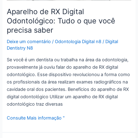
precisa
Aparelho de RX Digital
saber
Odontológico: Tudo o que você
precisa saber
Deixe um comentário
/
Odontologia Digital n8
/
Digital
Dentistry N8
Se você é um dentista ou trabalha na área da odontologia,
provavelmente já ouviu falar do aparelho de RX digital
odontológico. Esse dispositivo revolucionou a forma como
os profissionais da área realizam exames radiográficos na
cavidade oral dos pacientes. Benefícios do aparelho de RX
digital odontológico Utilizar um aparelho de RX digital
odontológico traz diversas
Consulte Mais informação "